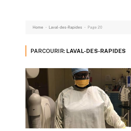
-
-
Home
Laval-des-Rapides
Page 20
PARCOURIR:
LAVAL-DES-RAPIDES