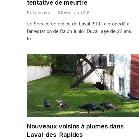
tentative de meurtre
Faits divers
6 Décembre 2019
Le Service de police de Laval (SPL) a procédé à
l’arrestation de Ralph Junior Duval, âgé de 22 ans,
le…
Nouveaux voisins à plumes dans
Laval-des-Rapides