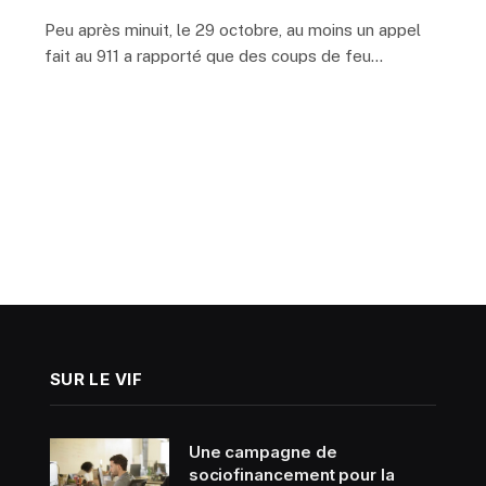
Peu après minuit, le 29 octobre, au moins un appel
fait au 911 a rapporté que des coups de feu…
SUR LE VIF
Une campagne de
sociofinancement pour la