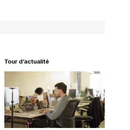
Tour d’actualité