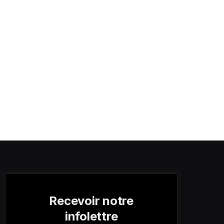
Recevoir notre
infolettre