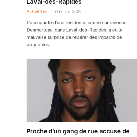
Laval-des-Rapides
Actualités
21 janvier 2020
L’occupante d’une résidence située sur l’avenue
Desmarteau, dans Laval-des-Rapides, a eu la
mauvaise surprise de repérer des impacts de
projectiles…
Proche d’un gang de rue accusé de