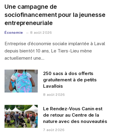
Une campagne de
sociofinancement pour la jeunesse
entrepreneuriale
Économie
8 août 2026
Entreprise d’économie sociale implantée à Laval
depuis bientôt 10 ans, Le Tiers-Lieu mène
actuellement une…
250 sacs à dos offerts
gratuitement à de petits
Lavallois
8 août 2026
Le Rendez-Vous Canin est
de retour au Centre de la
nature avec des nouveautés
7 août 2026