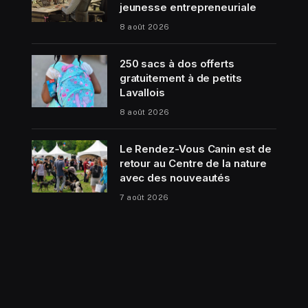
jeunesse entrepreneuriale
8 août 2026
250 sacs à dos offerts
gratuitement à de petits
Lavallois
8 août 2026
Le Rendez-Vous Canin est de
retour au Centre de la nature
avec des nouveautés
7 août 2026