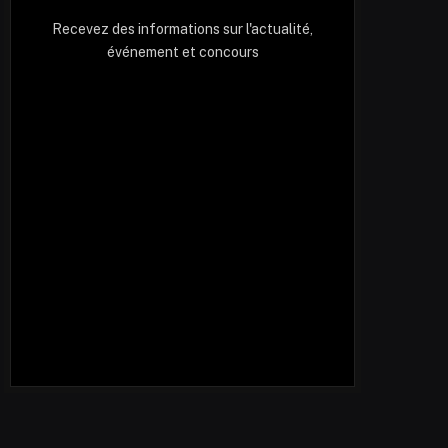
Recevez des informations sur l'actualité,
événement et concours