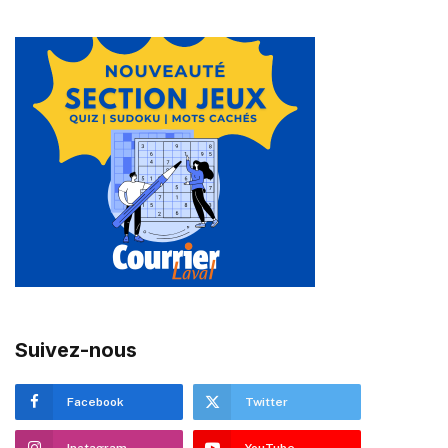
Suivez-nous
Facebook
Twitter
Instagram
YouTube