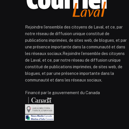
Rejoindre l’ensemble des citoyens de Laval, et ce, par
notre réseau de diffusion unique constitué de
publications imprimées, de sites web, de blogues, et par
une présence importante dans la communauté et dans
les réseaux sociaux.Rejoindre l’ensemble des citoyens
de Laval, et ce, par notre réseau de diffusion unique
constitué de publications imprimées, de sites web, de
blogues, et par une présence importante dans la
communauté et dans les réseaux sociaux.
Financé par le gouvernement du Canada