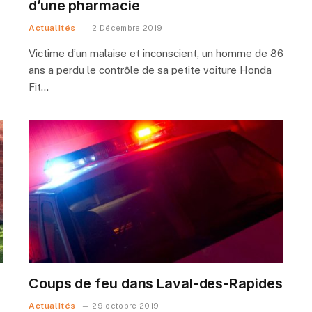
d’une pharmacie
Actualités
2 Décembre 2019
Victime d’un malaise et inconscient, un homme de 86
ans a perdu le contrôle de sa petite voiture Honda
Fit…
Coups de feu dans Laval-des-Rapides
Actualités
29 octobre 2019