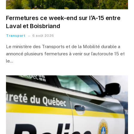
Fermetures ce week-end sur l’A-15 entre
Laval et Boisbriand
Transport
6 août 2026
Le ministère des Transports et de la Mobilité durable a
annoncé plusieurs fermetures à venir sur l’autoroute 15 et
le…