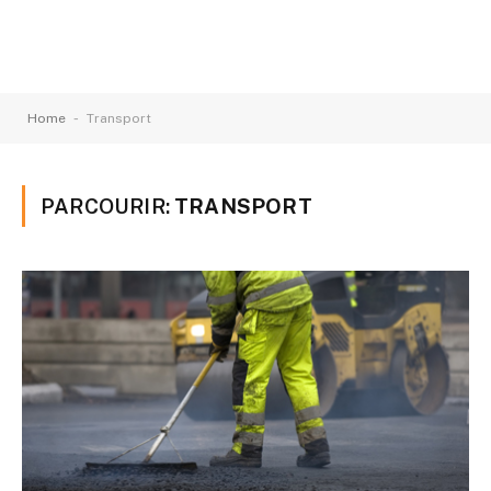
-
Home
Transport
PARCOURIR:
TRANSPORT