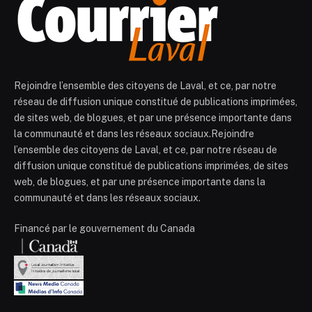
Rejoindre l’ensemble des citoyens de Laval, et ce, par notre
réseau de diffusion unique constitué de publications imprimées,
de sites web, de blogues, et par une présence importante dans
la communauté et dans les réseaux sociaux.Rejoindre
l’ensemble des citoyens de Laval, et ce, par notre réseau de
diffusion unique constitué de publications imprimées, de sites
web, de blogues, et par une présence importante dans la
communauté et dans les réseaux sociaux.
Financé par le gouvernement du Canada