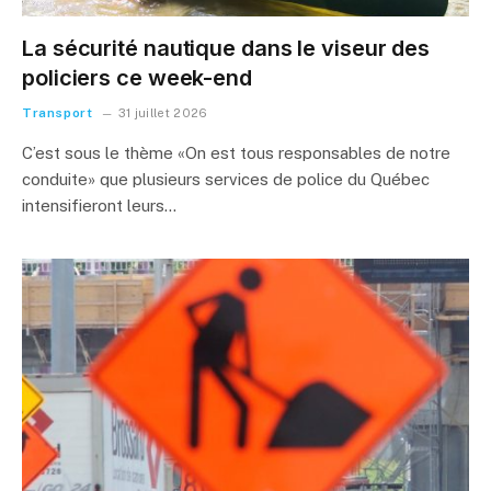
La sécurité nautique dans le viseur des
policiers ce week-end
Transport
31 juillet 2026
C’est sous le thème «On est tous responsables de notre
conduite» que plusieurs services de police du Québec
intensifieront leurs…