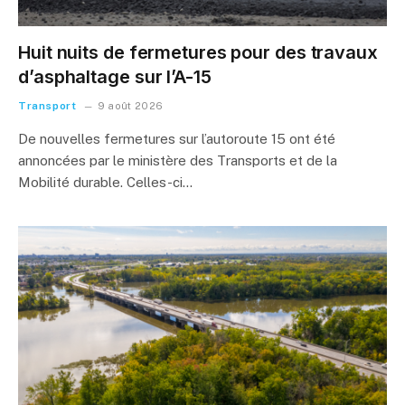
Huit nuits de fermetures pour des travaux
d’asphaltage sur l’A-15
Transport
9 août 2026
De nouvelles fermetures sur l’autoroute 15 ont été
annoncées par le ministère des Transports et de la
Mobilité durable. Celles-ci…