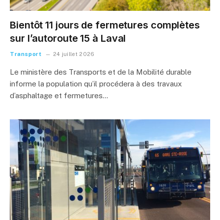
Bientôt 11 jours de fermetures complètes
sur l’autoroute 15 à Laval
Transport
24 juillet 2026
Le ministère des Transports et de la Mobilité durable
informe la population qu’il procédera à des travaux
d’asphaltage et fermetures…