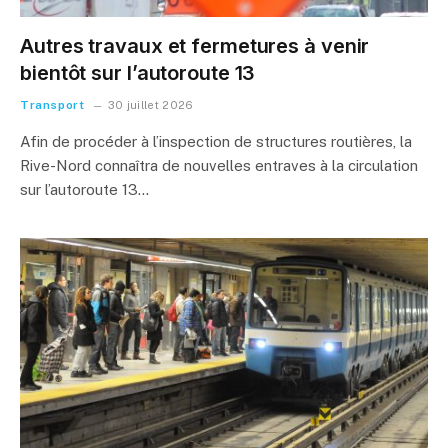
Autres travaux et fermetures à venir
bientôt sur l’autoroute 13
Transport
30 juillet 2026
Afin de procéder à l’inspection de structures routières, la
Rive-Nord connaîtra de nouvelles entraves à la circulation
sur l’autoroute 13…