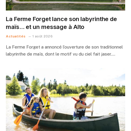
La Ferme Forget lance son labyrinthe de
maïs… et un message à Alto
Actualités
1 août 2026
La Ferme Forget a annoncé l’ouverture de son traditionnel
labyrinthe de maïs, dont le motif vu du ciel fait jaser.…