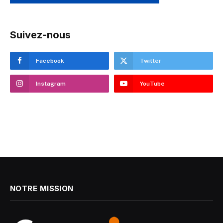
Suivez-nous
Facebook
Twitter
Instagram
YouTube
NOTRE MISSION