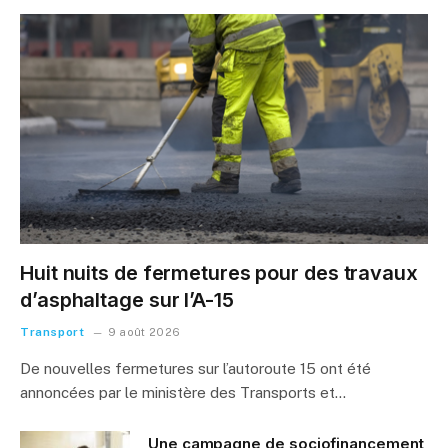
Huit nuits de fermetures pour des travaux
d’asphaltage sur l’A-15
Transport
9 août 2026
De nouvelles fermetures sur l’autoroute 15 ont été
annoncées par le ministère des Transports et…
Une campagne de sociofinancement