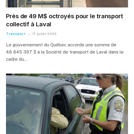
Près de 49 M$ octroyés pour le transport
collectif à Laval
Transport
17 juillet 2026
Le gouvernement du Québec accorde une somme de
48 845 397 $ à la Société de transport de Laval dans le
cadre du…