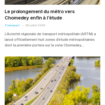
Le prolongement du métro vers
Chomedey enfin à l’étude
Transport
28 juillet 2026
L’Autorité régionale de transport métropolitain (ARTM) a
lancé officiellement huit zones d’étude métropolitaines
dont la première portera sur la zone Chomedey…