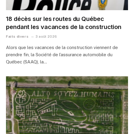
18 décès sur les routes du Québec
pendant les vacances de la construction
Faits divers
3 août 2026
Alors que les vacances de la construction viennent de
prendre fin, la Société de l’assurance automobile du
Québec (SAAQ), la…