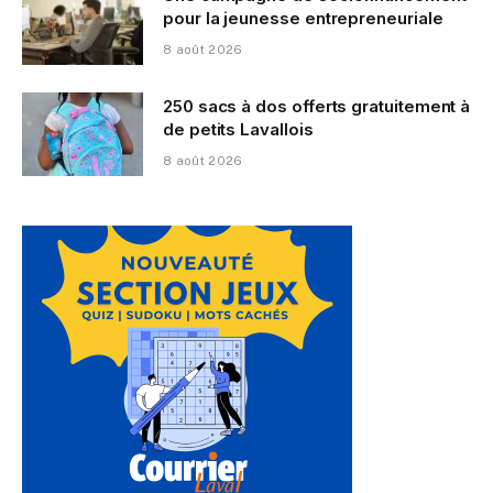
pour la jeunesse entrepreneuriale
8 août 2026
250 sacs à dos offerts gratuitement à
de petits Lavallois
8 août 2026