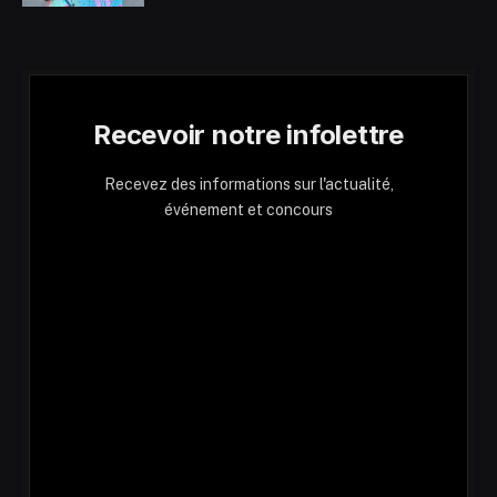
Recevoir notre infolettre
Recevez des informations sur l'actualité,
événement et concours