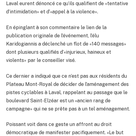
Laval eurent dénoncé ce qu’ils qualifient de «tentative
d’intimidation» et d’«appel à la violence».
En épinglant à son commentaire le lien de la
publication originale de l’événement, l’élu
Karidogiannis a déclenché un flot de «140 messages»
dont plusieurs qualifiés d’«injurieux, haineux et
violents» par le conseiller visé.
Ce dernier a indiqué que ce n’est pas aux résidents du
Plateau Mont-Royal de décider de l’aménagement des
pistes cyclables à Laval, rappelant au passage que le
boulevard Saint-Elzéar est un «ancien rang de
campagne» qui ne se prête pas à un tel aménagement.
Poissant voit dans ce geste un affront au droit
démocratique de manifester pacifiquement. «Le but