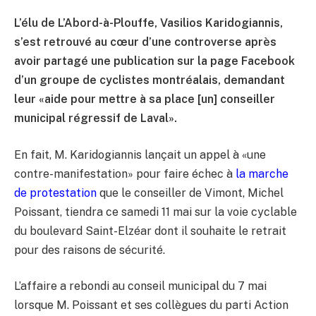
L’élu de L’Abord-à-Plouffe, Vasilios Karidogiannis,
s’est retrouvé au cœur d’une controverse après
avoir partagé une publication sur la page Facebook
d’un groupe de cyclistes montréalais, demandant
leur «aide pour mettre à sa place [un] conseiller
municipal régressif de Laval».
En fait, M. Karidogiannis lançait un appel à «une
contre-manifestation» pour faire échec à
la marche
de protestation
que le conseiller de Vimont, Michel
Poissant, tiendra ce samedi 11 mai sur la voie cyclable
du boulevard Saint-Elzéar dont il souhaite le retrait
pour des raisons de sécurité.
L’affaire a rebondi au conseil municipal du 7 mai
lorsque M. Poissant et ses collègues du parti Action