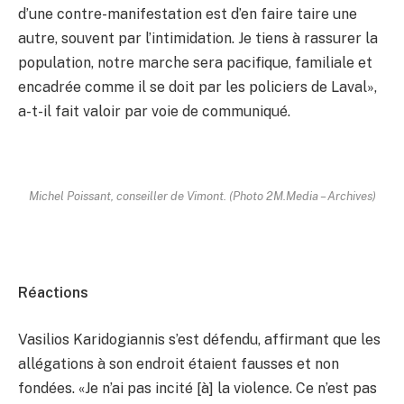
d’une contre-manifestation est d’en faire taire une
autre, souvent par l’intimidation. Je tiens à rassurer la
population, notre marche sera pacifique, familiale et
encadrée comme il se doit par les policiers de Laval»,
a-t-il fait valoir par voie de communiqué.
Michel Poissant, conseiller de Vimont. (Photo 2M.Media – Archives)
Réactions
Vasilios Karidogiannis s’est défendu, affirmant que les
allégations à son endroit étaient fausses et non
fondées. «Je n’ai pas incité [à] la violence. Ce n’est pas