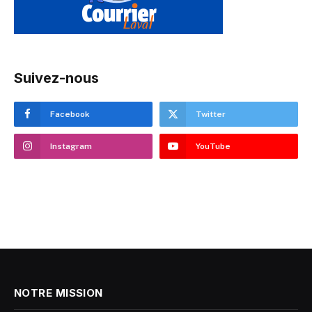
Suivez-nous
Facebook
Twitter
Instagram
YouTube
NOTRE MISSION