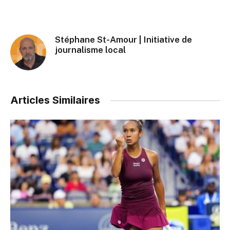
Stéphane St-Amour | Initiative de
journalisme local
Articles Similaires