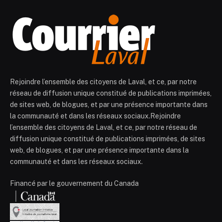
Rejoindre l’ensemble des citoyens de Laval, et ce, par notre
réseau de diffusion unique constitué de publications imprimées,
de sites web, de blogues, et par une présence importante dans
la communauté et dans les réseaux sociaux.Rejoindre
l’ensemble des citoyens de Laval, et ce, par notre réseau de
diffusion unique constitué de publications imprimées, de sites
web, de blogues, et par une présence importante dans la
communauté et dans les réseaux sociaux.
Financé par le gouvernement du Canada