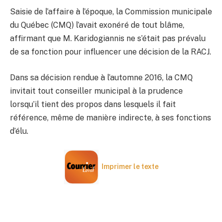
Saisie de l’affaire à l’époque, la Commission municipale
du Québec (CMQ) l’avait exonéré de tout blâme,
affirmant que M. Karidogiannis ne s’était pas prévalu
de sa fonction pour influencer une décision de la RACJ.
Dans sa décision rendue à l’automne 2016, la CMQ
invitait tout conseiller municipal à la prudence
lorsqu’il tient des propos dans lesquels il fait
référence, même de manière indirecte, à ses fonctions
d’élu.
Imprimer le texte