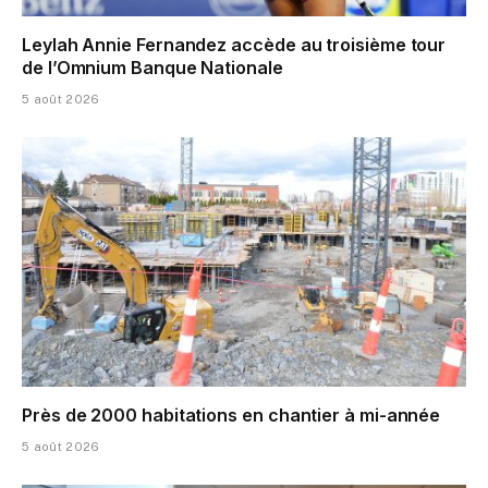
Leylah Annie Fernandez accède au troisième tour
de l’Omnium Banque Nationale
5 août 2026
Près de 2000 habitations en chantier à mi-année
5 août 2026