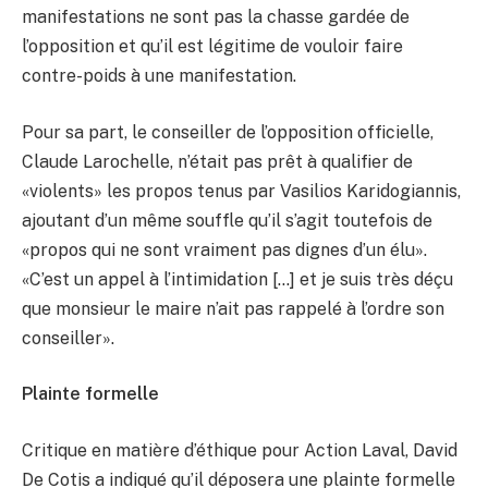
manifestations ne sont pas la chasse gardée de
l’opposition et qu’il est légitime de vouloir faire
contre-poids à une manifestation.
Pour sa part, le conseiller de l’opposition officielle,
Claude Larochelle, n’était pas prêt à qualifier de
«violents» les propos tenus par Vasilios Karidogiannis,
ajoutant d’un même souffle qu’il s’agit toutefois de
«propos qui ne sont vraiment pas dignes d’un élu».
«C’est un appel à l’intimidation […] et je suis très déçu
que monsieur le maire n’ait pas rappelé à l’ordre son
conseiller».
Plainte formelle
Critique en matière d’éthique pour Action Laval, David
De Cotis a indiqué qu’il déposera une plainte formelle