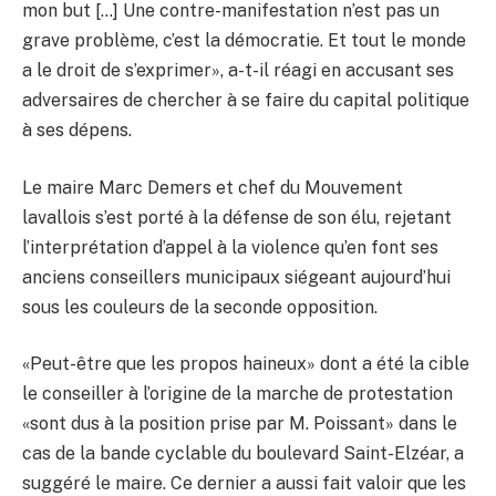
mon but […] Une contre-manifestation n’est pas un
grave problème, c’est la démocratie. Et tout le monde
a le droit de s’exprimer», a-t-il réagi en accusant ses
adversaires de chercher à se faire du capital politique
à ses dépens.
Le maire Marc Demers et chef du Mouvement
lavallois s’est porté à la défense de son élu, rejetant
l’interprétation d’appel à la violence qu’en font ses
anciens conseillers municipaux siégeant aujourd’hui
sous les couleurs de la seconde opposition.
«Peut-être que les propos haineux» dont a été la cible
le conseiller à l’origine de la marche de protestation
«sont dus à la position prise par M. Poissant» dans le
cas de la bande cyclable du boulevard Saint-Elzéar, a
suggéré le maire. Ce dernier a aussi fait valoir que les