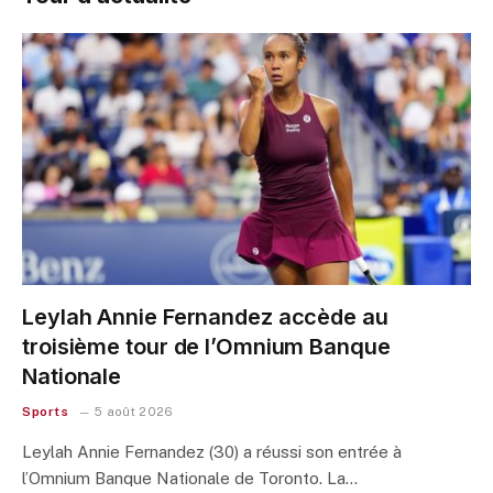
Leylah Annie Fernandez accède au
troisième tour de l’Omnium Banque
Nationale
Sports
5 août 2026
Leylah Annie Fernandez (30) a réussi son entrée à
l’Omnium Banque Nationale de Toronto. La…