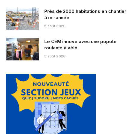
Près de 2000 habitations en chantier
à mi-année
5 août 2026
Le CEM innove avec une popote
roulante à vélo
5 août 2026