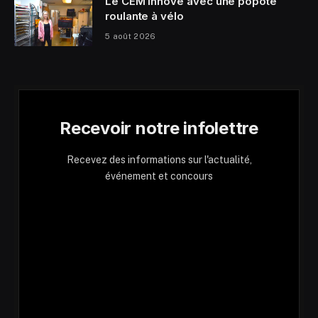
Le CEM innove avec une popote
roulante à vélo
5 août 2026
Recevoir notre infolettre
Recevez des informations sur l'actualité,
événement et concours