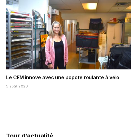
Le CEM innove avec une popote roulante à vélo
5 août 2026
Tour d’actualité