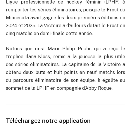
Ligue professionnelle de hockey féminin (LPHF) à
remporter les séries éliminatoires, puisque le Frost du
Minnesota avait gagné les deux premières éditions en
2024 et 2025. La Victoire a d’ailleurs défait le Frost en
cinq matchs en demi-finale cette année.
Notons que c’est Marie-Philip Poulin qui a reçu le
trophée Ilana-Kloss, remis à la joueuse la plus utile
des séries éliminatoires. La capitaine de la Victoire a
obtenu deux buts et huit points en neuf matchs lors
du parcours éliminatoire de son équipe, à égalité au
sommet de la LPHF en compagnie d’Abby Roque.
Téléchargez notre application