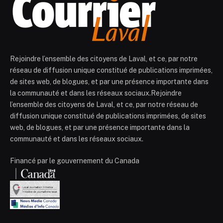
Rejoindre l’ensemble des citoyens de Laval, et ce, par notre
réseau de diffusion unique constitué de publications imprimées,
de sites web, de blogues, et par une présence importante dans
la communauté et dans les réseaux sociaux.Rejoindre
l’ensemble des citoyens de Laval, et ce, par notre réseau de
diffusion unique constitué de publications imprimées, de sites
web, de blogues, et par une présence importante dans la
communauté et dans les réseaux sociaux.
Financé par le gouvernement du Canada