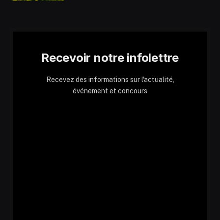
Recevoir notre infolettre
Recevez des informations sur l'actualité,
événement et concours