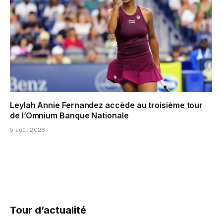
Leylah Annie Fernandez accède au troisième tour
de l’Omnium Banque Nationale
5 août 2026
Tour d’actualité