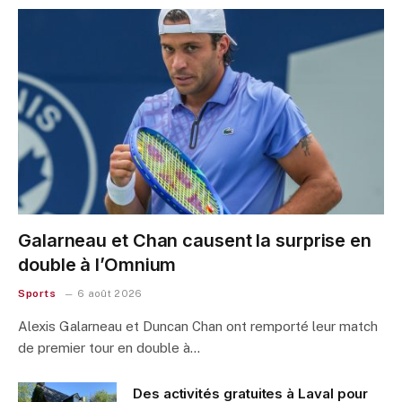
Galarneau et Chan causent la surprise en
double à l’Omnium
Sports
6 août 2026
Alexis Galarneau et Duncan Chan ont remporté leur match
de premier tour en double à…
Des activités gratuites à Laval pour