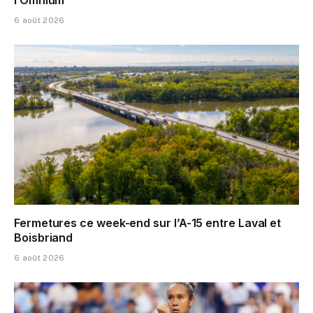
6 août 2026
Fermetures ce week-end sur l’A-15 entre Laval et
Boisbriand
6 août 2026