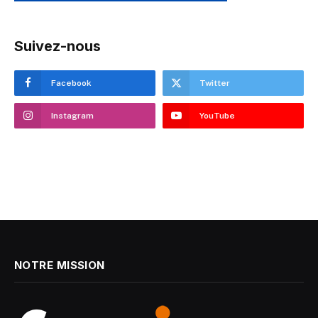
Suivez-nous
Facebook
Twitter
Instagram
YouTube
NOTRE MISSION