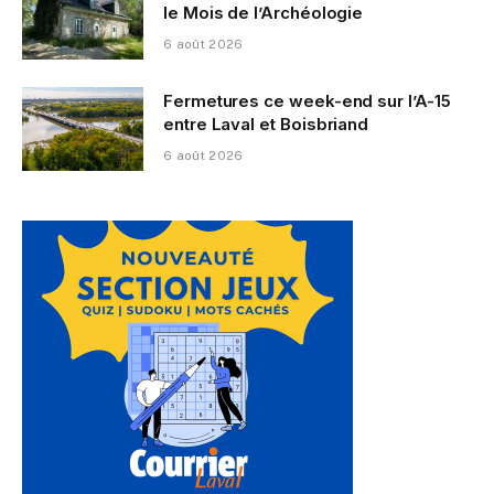
le Mois de l’Archéologie
6 août 2026
Fermetures ce week-end sur l’A-15
entre Laval et Boisbriand
6 août 2026