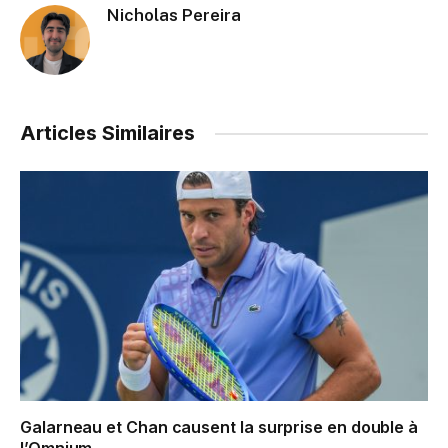
Nicholas Pereira
Articles Similaires
Galarneau et Chan causent la surprise en double à
l’Omnium