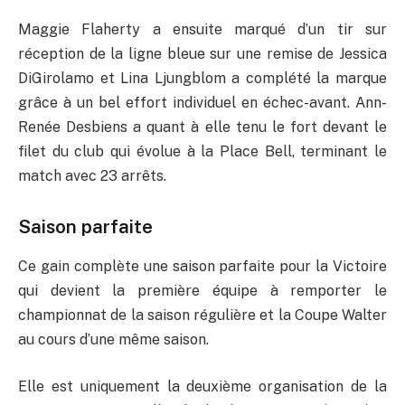
Maggie Flaherty a ensuite marqué d’un tir sur
réception de la ligne bleue sur une remise de Jessica
DiGirolamo et Lina Ljungblom a complété la marque
grâce à un bel effort individuel en échec-avant. Ann-
Renée Desbiens a quant à elle tenu le fort devant le
filet du club qui évolue à la Place Bell, terminant le
match avec 23 arrêts.
Saison parfaite
Ce gain complète une saison parfaite pour la Victoire
qui devient la première équipe à remporter le
championnat de la saison régulière et la Coupe Walter
au cours d’une même saison.
Elle est uniquement la deuxième organisation de la