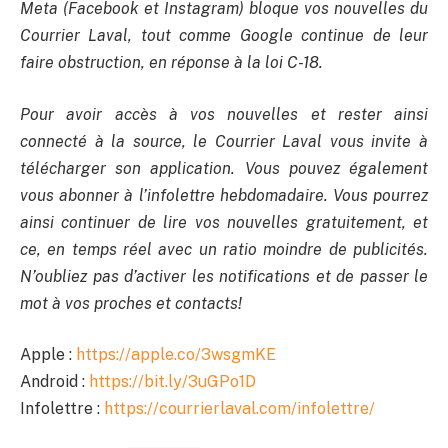
Meta (Facebook et Instagram) bloque vos nouvelles du
Courrier Laval, tout comme Google continue de leur
faire obstruction, en réponse à la loi C-18.
Pour avoir accès à vos nouvelles et rester ainsi
connecté à la source, le Courrier Laval vous invite à
télécharger son application. Vous pouvez également
vous abonner à l’infolettre hebdomadaire. Vous pourrez
ainsi continuer de lire vos nouvelles gratuitement, et
ce, en temps réel avec un ratio moindre de publicités.
N’oubliez pas d’activer les notifications et de passer le
mot à vos proches et contacts!
Apple :
https://apple.co/3wsgmKE
Android :
https://bit.ly/3uGPo1D
Infolettre :
https://courrierlaval.com/infolettre/