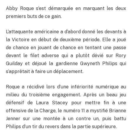
Abby Roque s’est démarquée en marquant les deux
premiers buts de ce gain.
L’attaquante américaine a d’abord donné les devants à
la Victoire en début de deuxième période. Elle a joué
de chance en jouant de chance en tentant une passe
devant le filet adverse qui a plutôt dévié sur Rory
Guilday et déjoué la gardienne Gwyneth Philips qui
s’apprêtait à faire un déplacement.
Roque a récidivé lors d’une infériorité numérique au
milieu du troisième engagement. Après un beau jeu
défensif de Laura Stacey pour mettre fin à une
offensive de la Charge, le numéro 11 a mystifié Brianne
Jenner sur une montée à un contre un, puis battu
Philips d’un tir du revers dans la partie supérieure.