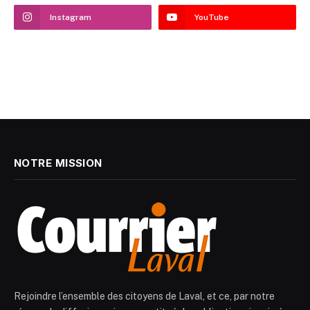
Instagram
YouTube
NOTRE MISSION
Rejoindre l’ensemble des citoyens de Laval, et ce, par notre