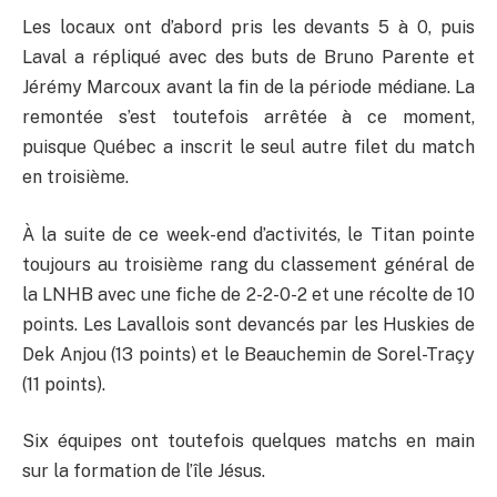
Les locaux ont d’abord pris les devants 5 à 0, puis
Laval a répliqué avec des buts de Bruno Parente et
Jérémy Marcoux avant la fin de la période médiane. La
remontée s’est toutefois arrêtée à ce moment,
puisque Québec a inscrit le seul autre filet du match
en troisième.
À la suite de ce week-end d’activités, le Titan pointe
toujours au troisième rang du classement général de
la LNHB avec une fiche de 2-2-0-2 et une récolte de 10
points. Les Lavallois sont devancés par les Huskies de
Dek Anjou (13 points) et le Beauchemin de Sorel-Traçy
(11 points).
Six équipes ont toutefois quelques matchs en main
sur la formation de l’île Jésus.