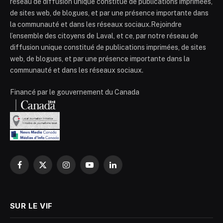
réseau de diffusion unique constitué de publications imprimées,
de sites web, de blogues, et par une présence importante dans
la communauté et dans les réseaux sociaux.Rejoindre
l’ensemble des citoyens de Laval, et ce, par notre réseau de
diffusion unique constitué de publications imprimées, de sites
web, de blogues, et par une présence importante dans la
communauté et dans les réseaux sociaux.
Financé par le gouvernement du Canada
Facebook
X
Instagram
YouTube
LinkedIn
(Twitter)
SUR LE VIF