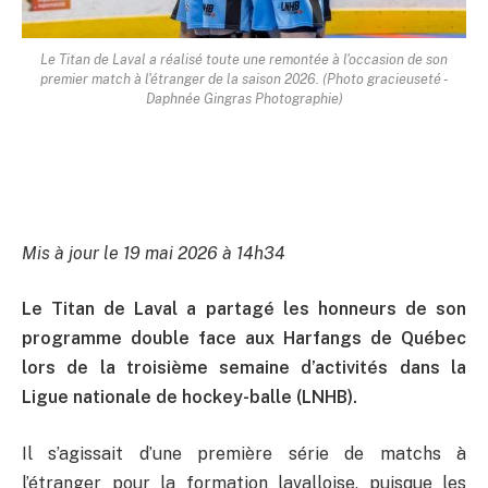
Le Titan de Laval a réalisé toute une remontée à l'occasion de son
premier match à l'étranger de la saison 2026. (Photo gracieuseté -
Daphnée Gingras Photographie)
Mis à jour le 19 mai 2026 à 14h34
Le Titan de Laval a partagé les honneurs de son
programme double face aux Harfangs de Québec
lors de la troisième semaine d’activités dans la
Ligue nationale de hockey-balle (LNHB).
Il s’agissait d’une première série de matchs à
l’étranger pour la formation lavalloise, puisque les