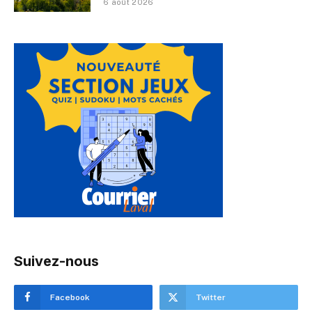
6 août 2026
Suivez-nous
Facebook
Twitter