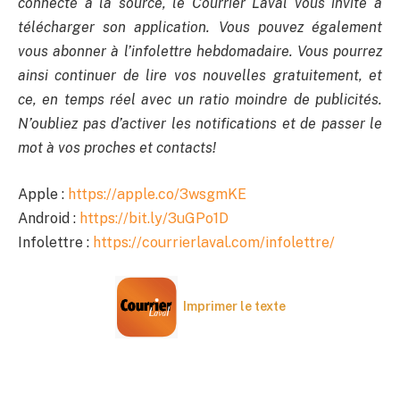
connecté à la source, le Courrier Laval vous invite à
télécharger son application. Vous pouvez également
vous abonner à l’infolettre hebdomadaire. Vous pourrez
ainsi continuer de lire vos nouvelles gratuitement, et
ce, en temps réel avec un ratio moindre de publicités.
N’oubliez pas d’activer les notifications et de passer le
mot à vos proches et contacts!
Apple :
https://apple.co/3wsgmKE
Android :
https://bit.ly/3uGPo1D
Infolettre :
https://courrierlaval.com/infolettre/
Imprimer le texte