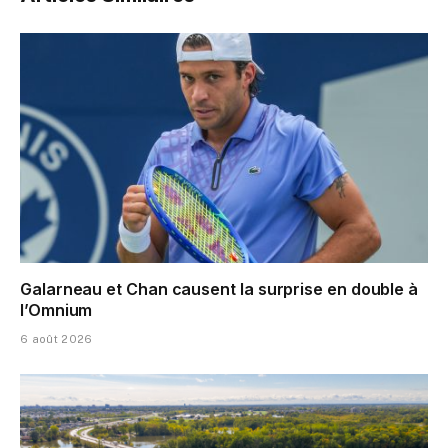
Galarneau et Chan causent la surprise en double à
l’Omnium
6 août 2026