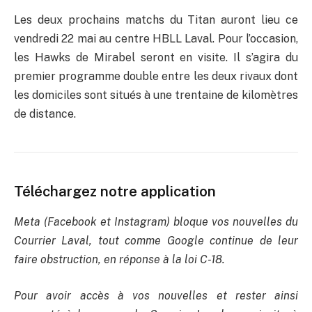
Les deux prochains matchs du Titan auront lieu ce
vendredi 22 mai au centre HBLL Laval. Pour l’occasion,
les Hawks de Mirabel seront en visite. Il s’agira du
premier programme double entre les deux rivaux dont
les domiciles sont situés à une trentaine de kilomètres
de distance.
Téléchargez notre application
Meta (Facebook et Instagram) bloque vos nouvelles du
Courrier Laval, tout comme Google continue de leur
faire obstruction, en réponse à la loi C-18.
Pour avoir accès à vos nouvelles et rester ainsi