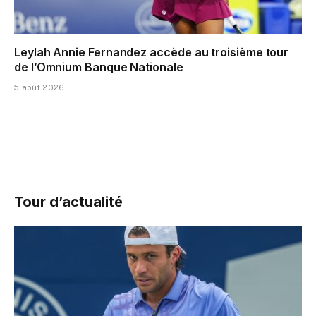
Leylah Annie Fernandez accède au troisième tour
de l’Omnium Banque Nationale
5 août 2026
Tour d’actualité