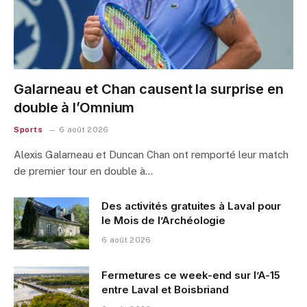
Galarneau et Chan causent la surprise en
double à l’Omnium
Sports
6 août 2026
Alexis Galarneau et Duncan Chan ont remporté leur match
de premier tour en double à…
Des activités gratuites à Laval pour
le Mois de l’Archéologie
6 août 2026
Fermetures ce week-end sur l’A-15
entre Laval et Boisbriand