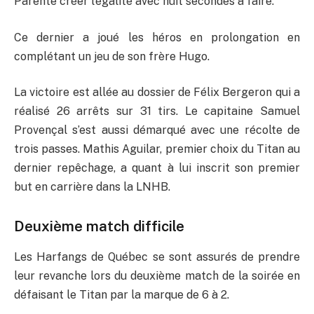
Parente créer l’égalité avec huit secondes à faire.
Ce dernier a joué les héros en prolongation en
complétant un jeu de son frère Hugo.
La victoire est allée au dossier de Félix Bergeron qui a
réalisé 26 arrêts sur 31 tirs. Le capitaine Samuel
Provençal s’est aussi démarqué avec une récolte de
trois passes. Mathis Aguilar, premier choix du Titan au
dernier repêchage, a quant à lui inscrit son premier
but en carrière dans la LNHB.
Deuxième match difficile
Les Harfangs de Québec se sont assurés de prendre
leur revanche lors du deuxième match de la soirée en
défaisant le Titan par la marque de 6 à 2.