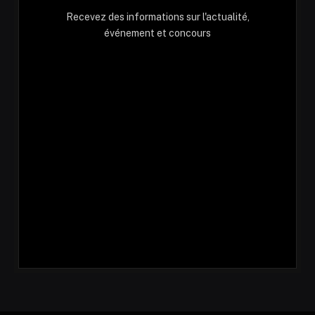
Recevez des informations sur l'actualité,
événement et concours