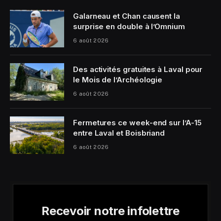
Galarneau et Chan causent la
surprise en double à l’Omnium
6 août 2026
Des activités gratuites à Laval pour
le Mois de l’Archéologie
6 août 2026
Fermetures ce week-end sur l’A-15
entre Laval et Boisbriand
6 août 2026
Recevoir notre infolettre