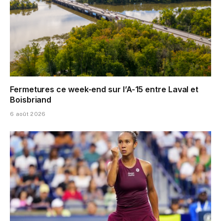
Fermetures ce week-end sur l’A-15 entre Laval et
Boisbriand
6 août 2026