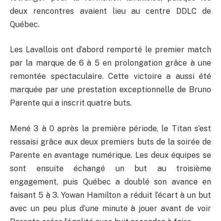
deux rencontres avaient lieu au centre DDLC de
Québec.
Les Lavallois ont d’abord remporté le premier match
par la marque de 6 à 5 en prolongation grâce à une
remontée spectaculaire. Cette victoire a aussi été
marquée par une prestation exceptionnelle de Bruno
Parente qui a inscrit quatre buts.
Mené 3 à 0 après la première période, le Titan s’est
ressaisi grâce aux deux premiers buts de la soirée de
Parente en avantage numérique. Les deux équipes se
sont ensuite échangé un but au troisième
engagement, puis Québec a doublé son avance en
faisant 5 à 3. Yowan Hamilton a réduit l’écart à un but
avec un peu plus d’une minute à jouer avant de voir