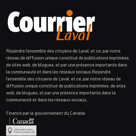
Rejoindre l’ensemble des citoyens de Laval, et ce, par notre
réseau de diffusion unique constitué de publications imprimées,
de sites web, de blogues, et par une présence importante dans
la communauté et dans les réseaux sociaux.Rejoindre
l’ensemble des citoyens de Laval, et ce, par notre réseau de
diffusion unique constitué de publications imprimées, de sites
web, de blogues, et par une présence importante dans la
communauté et dans les réseaux sociaux.
Financé par le gouvernement du Canada