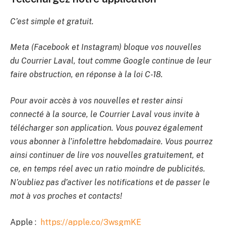
C’est simple et gratuit.
Meta (Facebook et Instagram) bloque vos nouvelles
du Courrier Laval, tout comme Google continue de leur
faire obstruction, en réponse à la loi C-18.
Pour avoir accès à vos nouvelles et rester ainsi
connecté à la source, le Courrier Laval vous invite à
télécharger son application. Vous pouvez également
vous abonner à l’infolettre hebdomadaire. Vous pourrez
ainsi continuer de lire vos nouvelles gratuitement, et
ce, en temps réel avec un ratio moindre de publicités.
N’oubliez pas d’activer les notifications et de passer le
mot à vos proches et contacts!
Apple :
https://apple.co/3wsgmKE