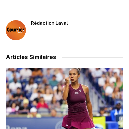
Rédaction Laval
Articles Similaires