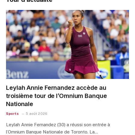
Leylah Annie Fernandez accède au
troisième tour de l’Omnium Banque
Nationale
Sports
5 août 2026
Leylah Annie Fernandez (30) a réussi son entrée à
l’Omnium Banque Nationale de Toronto. La…