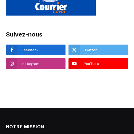
Suivez-nous
Facebook
Twitter
Instagram
YouTube
NOTRE MISSION