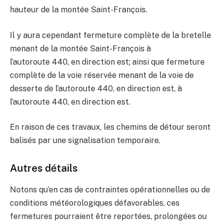
hauteur de la montée Saint-François.
Il y aura cependant fermeture complète de la bretelle
menant de la montée Saint-François à
l’autoroute 440, en direction est; ainsi que fermeture
complète de la voie réservée menant de la voie de
desserte de l’autoroute 440, en direction est, à
l’autoroute 440, en direction est.
En raison de ces travaux, les chemins de détour seront
balisés par une signalisation temporaire.
Autres détails
Notons qu’en cas de contraintes opérationnelles ou de
conditions météorologiques défavorables, ces
fermetures pourraient être reportées, prolongées ou