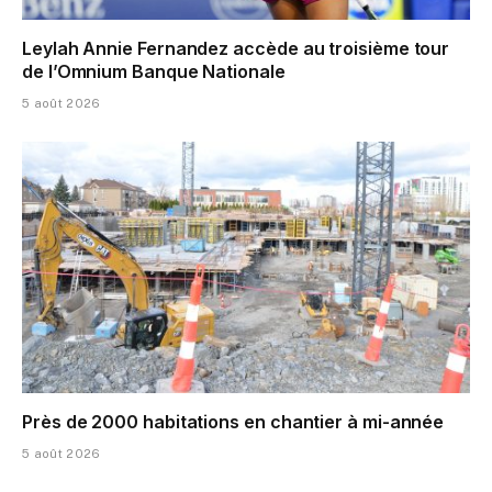
Leylah Annie Fernandez accède au troisième tour
de l’Omnium Banque Nationale
5 août 2026
Près de 2000 habitations en chantier à mi-année
5 août 2026