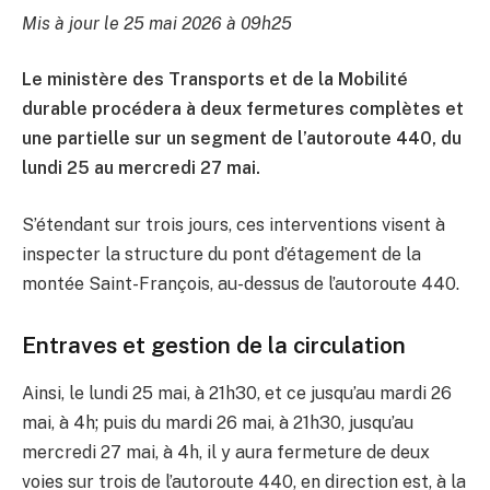
Mis à jour le 25 mai 2026 à 09h25
Le ministère des Transports et de la Mobilité
durable procédera à deux fermetures complètes et
une partielle sur un segment de l’autoroute 440, du
lundi 25 au mercredi 27 mai.
S’étendant sur trois jours, ces interventions visent à
inspecter la structure du pont d’étagement de la
montée Saint-François, au-dessus de l’autoroute 440.
Entraves et gestion de la circulation
Ainsi, le lundi 25 mai, à 21h30, et ce jusqu’au mardi 26
mai, à 4h; puis du mardi 26 mai, à 21h30, jusqu’au
mercredi 27 mai, à 4h, il y aura fermeture de deux
voies sur trois de l’autoroute 440, en direction est, à la