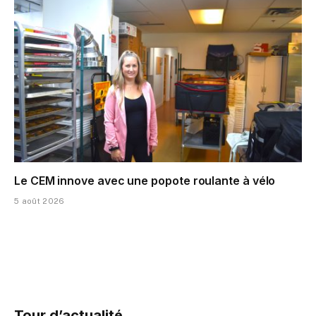
Le CEM innove avec une popote roulante à vélo
5 août 2026
Tour d’actualité