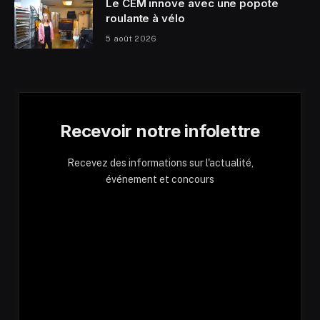
Le CEM innove avec une popote
roulante à vélo
5 août 2026
Recevoir notre infolettre
Recevez des informations sur l'actualité,
événement et concours