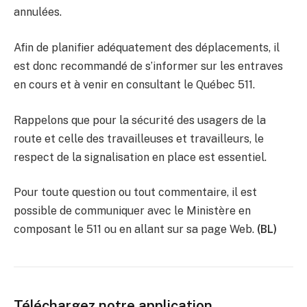
annulées.
Afin de planifier adéquatement des déplacements, il
est donc recommandé de s’informer sur les entraves
en cours et à venir en consultant le Québec 511.
Rappelons que pour la sécurité des usagers de la
route et celle des travailleuses et travailleurs, le
respect de la signalisation en place est essentiel.
Pour toute question ou tout commentaire, il est
possible de communiquer avec le Ministère en
composant le 511 ou en allant sur sa page Web.
(BL)
Téléchargez notre application