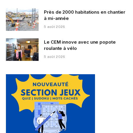
Près de 2000 habitations en chantier
à mi-année
5 août 2026
Le CEM innove avec une popote
roulante à vélo
5 août 2026