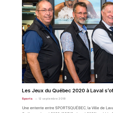
Les Jeux du Québec 2020 à Laval s’off
Sports
12 septembre 2018
Une entente entre SPORTSQUÉBEC, la Ville de Laval