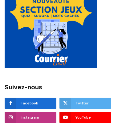
Suivez-nous
Facebook
Twitter
Instagram
YouTube