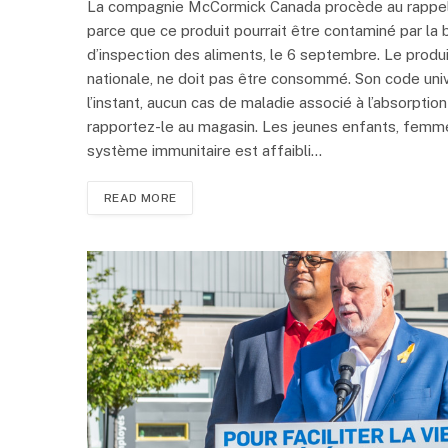
La compagnie McCormick Canada procède au rappel 
parce que ce produit pourrait être contaminé par la 
d’inspection des aliments, le 6 septembre. Le produi
nationale, ne doit pas être consommé. Son code uni
l’instant, aucun cas de maladie associé à l’absorptio
rapportez-le au magasin. Les jeunes enfants, femm
système immunitaire est affaibli…
READ MORE