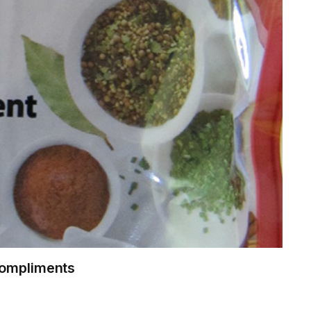
Compliments