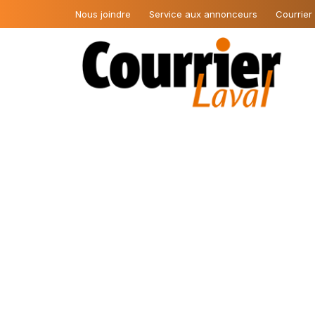
Nous joindre
Service aux annonceurs
Courrier