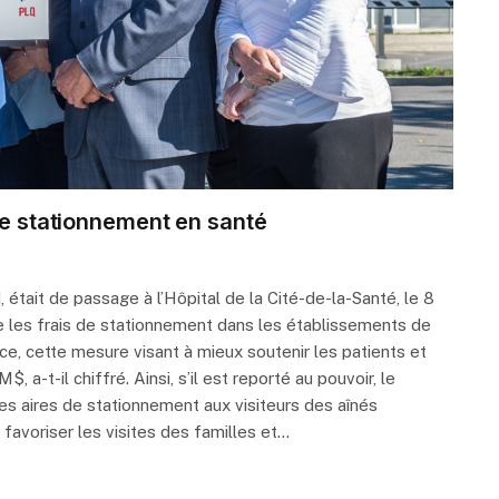
 de stationnement en santé
, était de passage à l’Hôpital de la Cité-de-la-Santé, le 8
 les frais de stationnement dans les établissements de
nce, cette mesure visant à mieux soutenir les patients et
a-t-il chiffré. Ainsi, s’il est reporté au pouvoir, le
des aires de stationnement aux visiteurs des aînés
favoriser les visites des familles et…