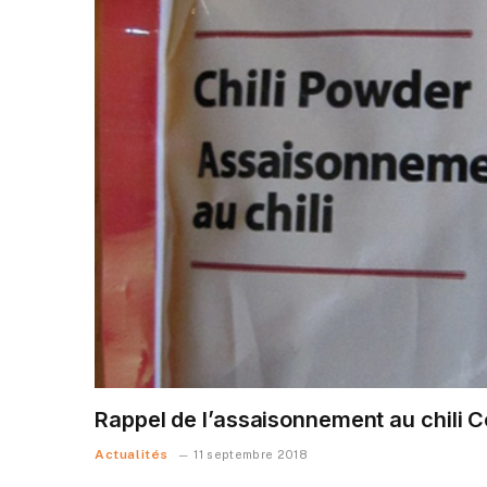
Rappel de l’assaisonnement au chili 
Actualités
11 septembre 2018