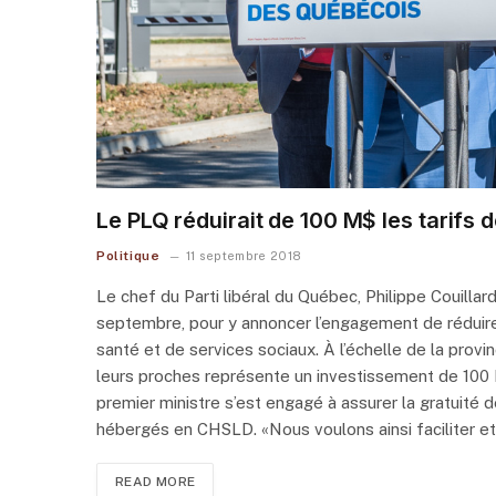
Le PLQ réduirait de 100 M$ les tarifs
Politique
11 septembre 2018
Le chef du Parti libéral du Québec, Philippe Couillard
septembre, pour y annoncer l’engagement de réduire
santé et de services sociaux. À l’échelle de la provi
leurs proches représente un investissement de 100 M$, 
premier ministre s’est engagé à assurer la gratuité 
hébergés en CHSLD. «Nous voulons ainsi faciliter et 
READ MORE