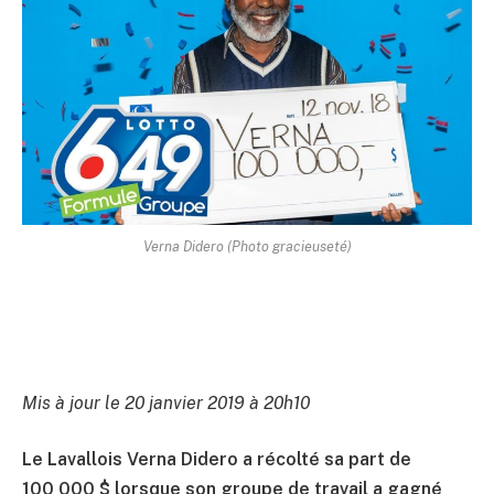
Verna Didero (Photo gracieuseté)
Mis à jour le 20 janvier 2019 à 20h10
Le Lavallois Verna Didero a récolté sa part de
100 000 $ lorsque son groupe de travail a gagné