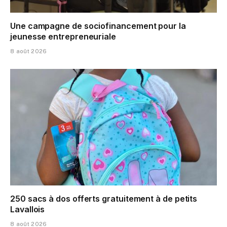
Une campagne de sociofinancement pour la
jeunesse entrepreneuriale
8 août 2026
250 sacs à dos offerts gratuitement à de petits
Lavallois
8 août 2026