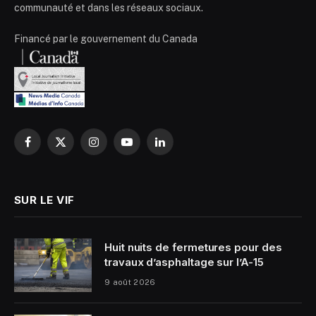
communauté et dans les réseaux sociaux.
Financé par le gouvernement du Canada
Facebook
X
Instagram
YouTube
LinkedIn
(Twitter)
SUR LE VIF
Huit nuits de fermetures pour des
travaux d’asphaltage sur l’A-15
9 août 2026