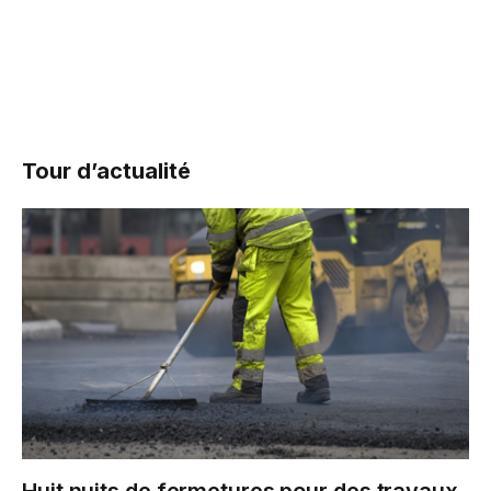
Tour d’actualité