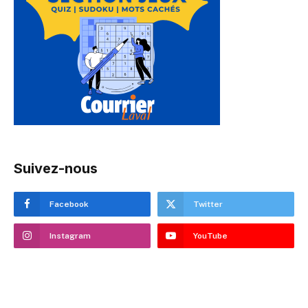
Suivez-nous
Facebook
Twitter
Instagram
YouTube