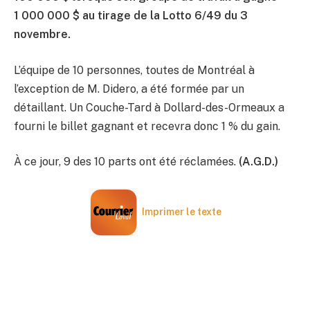
1 000 000 $ au tirage de la Lotto 6/49 du 3
novembre.
L’équipe de 10 personnes, toutes de Montréal à
l’exception de M. Didero, a été formée par un
détaillant. Un Couche-Tard à Dollard-des-Ormeaux a
fourni le billet gagnant et recevra donc 1 % du gain.
À ce jour, 9 des 10 parts ont été réclamées.
(A.G.D.)
Imprimer le texte