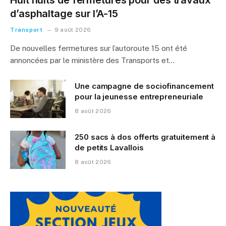
Huit nuits de fermetures pour des travaux
d’asphaltage sur l’A-15
Transport
9 août 2026
De nouvelles fermetures sur l’autoroute 15 ont été
annoncées par le ministère des Transports et…
Une campagne de sociofinancement
pour la jeunesse entrepreneuriale
8 août 2026
250 sacs à dos offerts gratuitement à
de petits Lavallois
8 août 2026