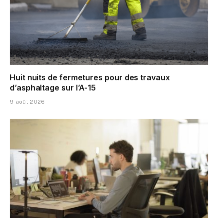
Huit nuits de fermetures pour des travaux
d’asphaltage sur l’A-15
9 août 2026