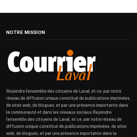
NOTRE MISSION
Rejoindre l’ensemble des citoyens de Laval, et ce, par notre
réseau de diffusion unique constitué de publications imprimées,
de sites web, de blogues, et par une présence importante dans
la communauté et dans les réseaux sociaux.Rejoindre
l’ensemble des citoyens de Laval, et ce, par notre réseau de
diffusion unique constitué de publications imprimées, de sites
web, de blogues, et par une présence importante dans la