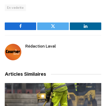
En vedette
Facebook
Twitter
LinkedIn
Rédaction Laval
Articles Similaires