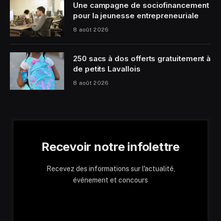
Une campagne de sociofinancement
pour la jeunesse entrepreneuriale
8 août 2026
250 sacs à dos offerts gratuitement à
de petits Lavallois
8 août 2026
Recevoir notre infolettre
Recevez des informations sur l'actualité,
événement et concours