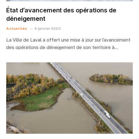
État d’avancement des opérations de
déneigement
Actualités
4 janvier 2020
La Ville de Laval a offert une mise à jour sur l’avancement
des opérations de déneigement de son territoire à…