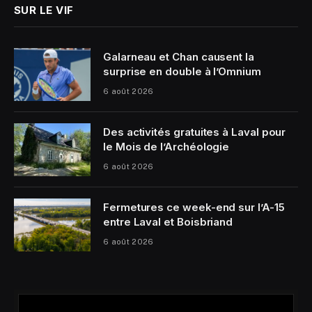
SUR LE VIF
Galarneau et Chan causent la
surprise en double à l’Omnium
6 août 2026
Des activités gratuites à Laval pour
le Mois de l’Archéologie
6 août 2026
Fermetures ce week-end sur l’A-15
entre Laval et Boisbriand
6 août 2026