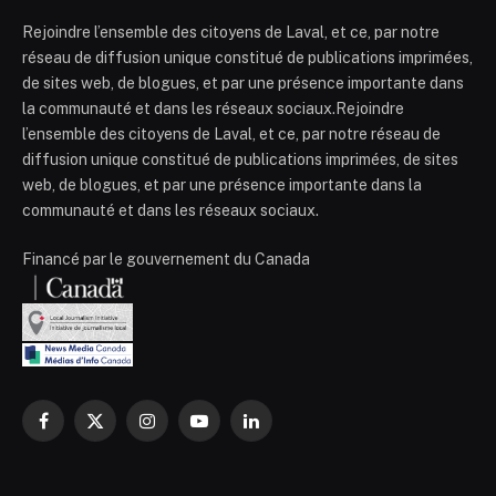
Rejoindre l’ensemble des citoyens de Laval, et ce, par notre
réseau de diffusion unique constitué de publications imprimées,
de sites web, de blogues, et par une présence importante dans
la communauté et dans les réseaux sociaux.Rejoindre
l’ensemble des citoyens de Laval, et ce, par notre réseau de
diffusion unique constitué de publications imprimées, de sites
web, de blogues, et par une présence importante dans la
communauté et dans les réseaux sociaux.
Financé par le gouvernement du Canada
Facebook
X
Instagram
YouTube
LinkedIn
(Twitter)