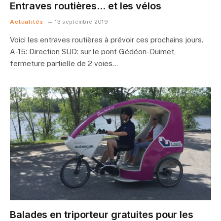
Entraves routières… et les vélos
Actualités
13 septembre 2019
Voici les entraves routières à prévoir ces prochains jours.
A-15: Direction SUD: sur le pont Gédéon-Ouimet,
fermeture partielle de 2 voies…
Balades en triporteur gratuites pour les