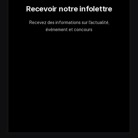
Recevoir notre infolettre
Recevez des informations sur l'actualité,
événement et concours