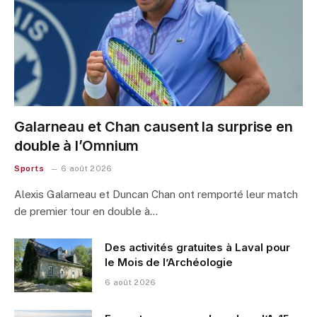
Galarneau et Chan causent la surprise en
double à l’Omnium
Sports
6 août 2026
Alexis Galarneau et Duncan Chan ont remporté leur match
de premier tour en double à…
Des activités gratuites à Laval pour
le Mois de l’Archéologie
6 août 2026