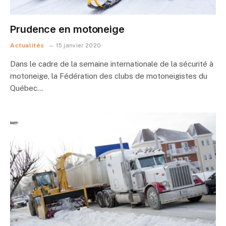
Prudence en motoneige
Actualités
15 janvier 2020
Dans le cadre de la semaine internationale de la sécurité à
motoneige, la Fédération des clubs de motoneigistes du
Québec…