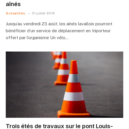
aînés
Actualités
31 juillet 2019
Jusqu’au vendredi 23 août, les aînés lavallois pourront
bénéficier d’un service de déplacement en triporteur
offert par l’organisme Un vélo…
Trois étés de travaux sur le pont Louis-