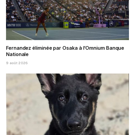
Fernandez éliminée par Osaka à l’Omnium Banque
Nationale
9 août 2026