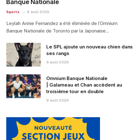
Banque Nationale
Sports
9 août 2026
Leylah Annie Fernandez a été éliminée de l’Omnium
Banque Nationale de Toronto par la Japonaise…
Le SPL ajoute un nouveau chien dans
ses rangs
9 août 2026
Omnium Banque Nationale
| Galarneau et Chan accèdent au
troisième tour en double
9 août 2026