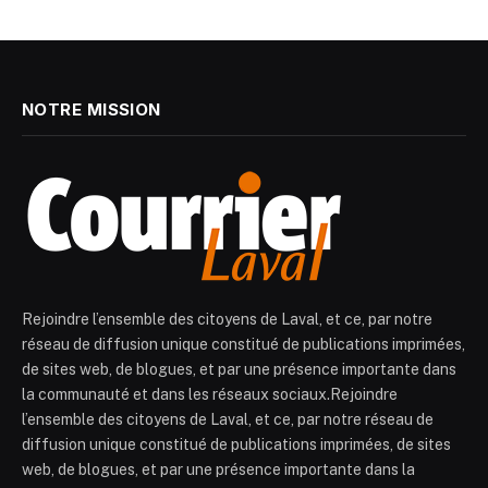
NOTRE MISSION
Rejoindre l’ensemble des citoyens de Laval, et ce, par notre
réseau de diffusion unique constitué de publications imprimées,
de sites web, de blogues, et par une présence importante dans
la communauté et dans les réseaux sociaux.Rejoindre
l’ensemble des citoyens de Laval, et ce, par notre réseau de
diffusion unique constitué de publications imprimées, de sites
web, de blogues, et par une présence importante dans la