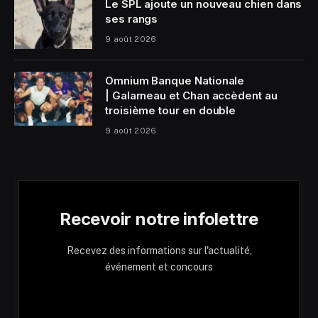
Le SPL ajoute un nouveau chien dans
ses rangs
9 août 2026
Omnium Banque Nationale
| Galarneau et Chan accèdent au
troisième tour en double
9 août 2026
Recevoir notre infolettre
Recevez des informations sur l'actualité,
événement et concours