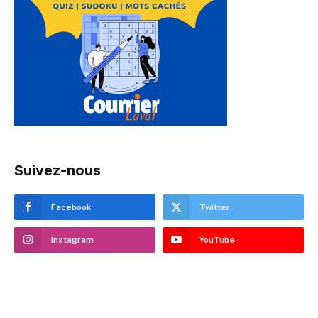
Suivez-nous
Facebook
Twitter
Instagram
YouTube