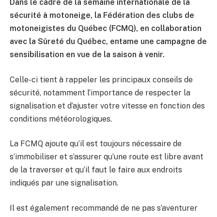
Dans le cadre de la semaine internationale de la
sécurité à motoneige, la Fédération des clubs de
motoneigistes du Québec (FCMQ), en collaboration
avec la Sûreté du Québec, entame une campagne de
sensibilisation en vue de la saison à venir.
Celle-ci tient à rappeler les principaux conseils de
sécurité, notamment l’importance de respecter la
signalisation et d’ajuster votre vitesse en fonction des
conditions météorologiques.
La FCMQ ajoute qu’il est toujours nécessaire de
s’immobiliser et s’assurer qu’une route est libre avant
de la traverser et qu’il faut le faire aux endroits
indiqués par une signalisation.
Il est également recommandé de ne pas s’aventurer