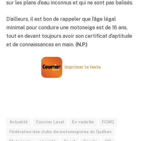
sur les plans d’eau inconnus et qui ne sont pas balisés.
D’ailleurs, il est bon de rappeler que l’âge légal
minimal pour conduire une motoneige est de 16 ans,
tout en devant toujours avoir son certificat d’aptitude
et de connaissances en main.
(N.P.)
Imprimer le texte
Actualité
Courrier Laval
En vedette
FCMQ
Fédération des clubs de motoneigistes du Québec