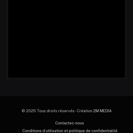
© 2026 Tous droits réservés - Création
2M MEDIA
Contactez-nous
Conditions d’utilisation et politique de confidentialité