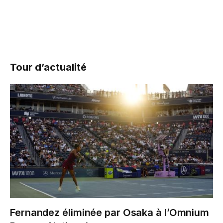
Tour d’actualité
Fernandez éliminée par Osaka à l’Omnium