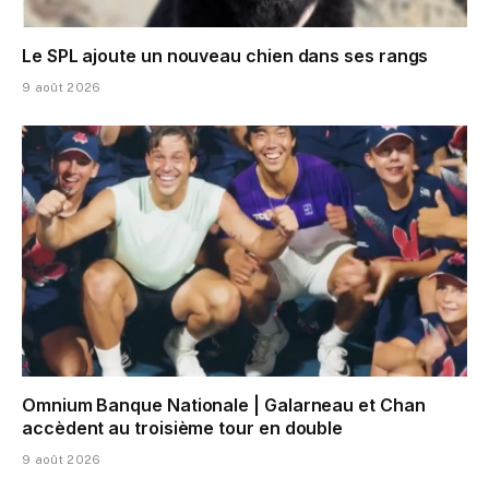
Le SPL ajoute un nouveau chien dans ses rangs
9 août 2026
Omnium Banque Nationale | Galarneau et Chan
accèdent au troisième tour en double
9 août 2026