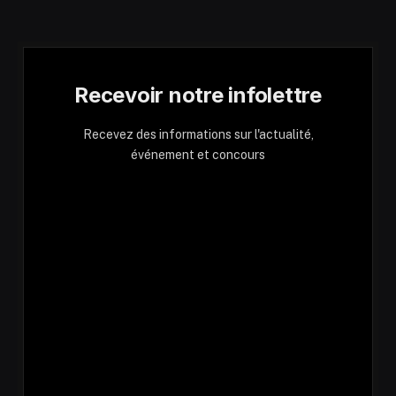
Recevoir notre infolettre
Recevez des informations sur l'actualité,
événement et concours