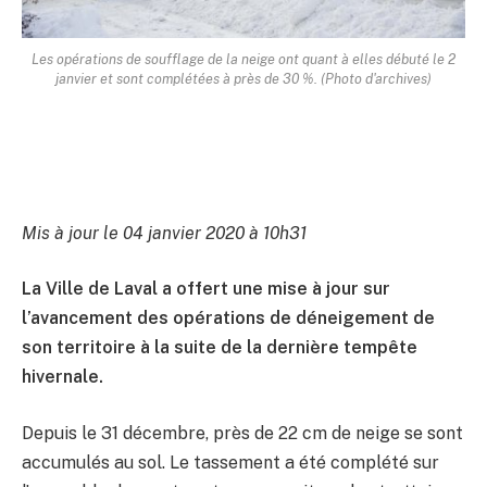
Les opérations de soufflage de la neige ont quant à elles débuté le 2
janvier et sont complétées à près de 30 %. (Photo d'archives)
Mis à jour le 04 janvier 2020 à 10h31
La Ville de Laval a offert une mise à jour sur
l’avancement des opérations de déneigement de
son territoire à la suite de la dernière tempête
hivernale.
Depuis le 31 décembre, près de 22 cm de neige se sont
accumulés au sol. Le tassement a été complété sur