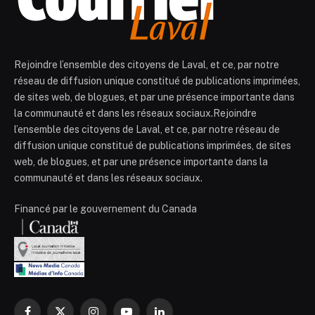
Rejoindre l’ensemble des citoyens de Laval, et ce, par notre
réseau de diffusion unique constitué de publications imprimées,
de sites web, de blogues, et par une présence importante dans
la communauté et dans les réseaux sociaux.Rejoindre
l’ensemble des citoyens de Laval, et ce, par notre réseau de
diffusion unique constitué de publications imprimées, de sites
web, de blogues, et par une présence importante dans la
communauté et dans les réseaux sociaux.
Financé par le gouvernement du Canada