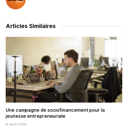
Articles Similaires
Une campagne de sociofinancement pour la
jeunesse entrepreneuriale
8 août 2026