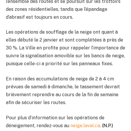
l’ensemble des routes et se poursuit sur les trottoirs
des zones résidentielles, tandis que l’épandage
d’abrasif est toujours en cours.
Les opérations de soufflage de la neige ont quant à
elles débuté le 2 janvier et sont complétées à près de
30 %. La Ville en profite pour rappeler l’importance de
suivre la signalisation amovible sur les bancs de neige,
puisque celle-ci a priorité sur les panneaux fixes.
En raison des accumulations de neige de 2 à 4 cm
prévues de samedi à dimanche, le tassement devrait
brièvement reprendre au cours de la fin de semaine
afin de sécuriser les routes.
Pour plus d’information sur les opérations de
déneigement, rendez-vous au
neige.laval.ca
.
(N.P.)