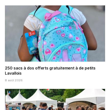
250 sacs à dos offerts gratuitement à de petits
Lavallois
8 août 2026