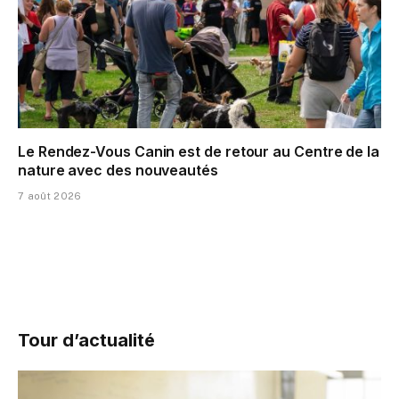
Le Rendez-Vous Canin est de retour au Centre de la
nature avec des nouveautés
7 août 2026
Tour d’actualité