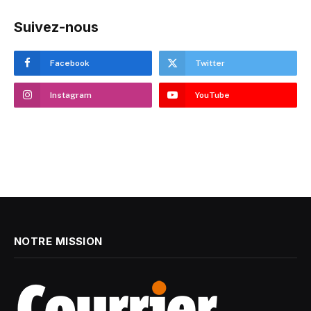
Suivez-nous
Facebook
Twitter
Instagram
YouTube
NOTRE MISSION