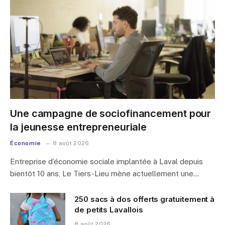
Une campagne de sociofinancement pour
la jeunesse entrepreneuriale
Économie
8 août 2026
Entreprise d’économie sociale implantée à Laval depuis
bientôt 10 ans, Le Tiers-Lieu mène actuellement une…
250 sacs à dos offerts gratuitement à
de petits Lavallois
8 août 2026