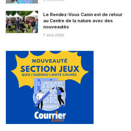
Le Rendez-Vous Canin est de retour
au Centre de la nature avec des
nouveautés
7 août 2026