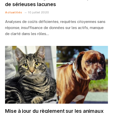
de sérieuses lacunes
Actualités
10 juillet 2020
Analyses de coûts déficientes, requêtes citoyennes sans
réponse, insuffisance de données sur les actifs, manque
de clarté dans les rôles…
Mise à jour du règlement sur les animaux