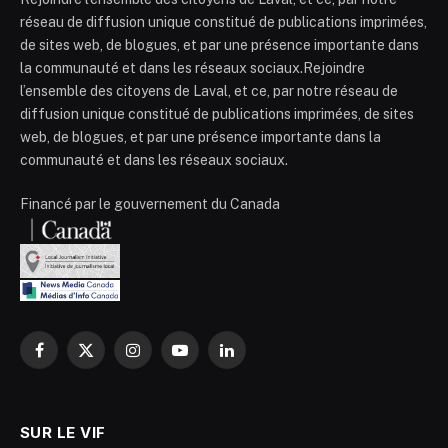
réseau de diffusion unique constitué de publications imprimées,
de sites web, de blogues, et par une présence importante dans
la communauté et dans les réseaux sociaux.Rejoindre
l’ensemble des citoyens de Laval, et ce, par notre réseau de
diffusion unique constitué de publications imprimées, de sites
web, de blogues, et par une présence importante dans la
communauté et dans les réseaux sociaux.
Financé par le gouvernement du Canada
Facebook
X
Instagram
YouTube
LinkedIn
(Twitter)
SUR LE VIF