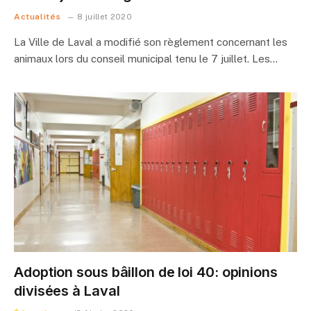
Actualités
8 juillet 2020
La Ville de Laval a modifié son règlement concernant les
animaux lors du conseil municipal tenu le 7 juillet. Les…
Adoption sous bâillon de loi 40: opinions
divisées à Laval