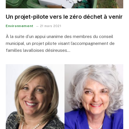
Un projet-pilote vers le zéro déchet à venir
Environnement
21 mars 2021
À la suite d’un appui unanime des membres du conseil
municipal, un projet pilote visant l’accompagnement de
familles lavalloises désireuses…