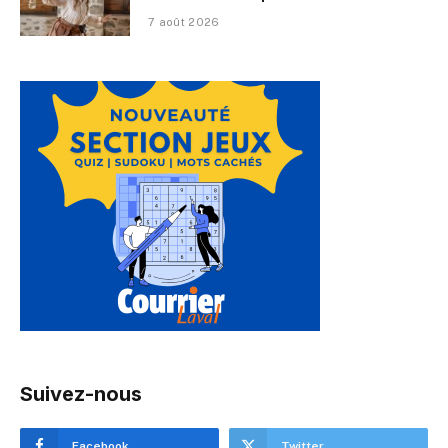
7 août 2026
Suivez-nous
Facebook
Twitter