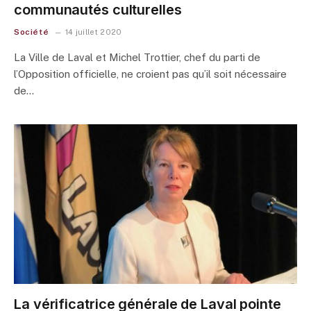
communautés culturelles
Société
14 juillet 2020
La Ville de Laval et Michel Trottier, chef du parti de
l’Opposition officielle, ne croient pas qu’il soit nécessaire
de…
La vérificatrice générale de Laval pointe