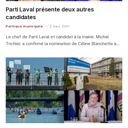
Parti Laval présente deux autres
candidates
Politique municipale
2 mars 2021
Le chef de Parti Laval et candidat à la mairie, Michel
Trottier, a confirmé la nomination de Céline Blanchette à…