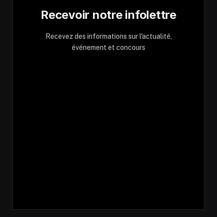
Recevoir notre infolettre
Recevez des informations sur l'actualité,
événement et concours