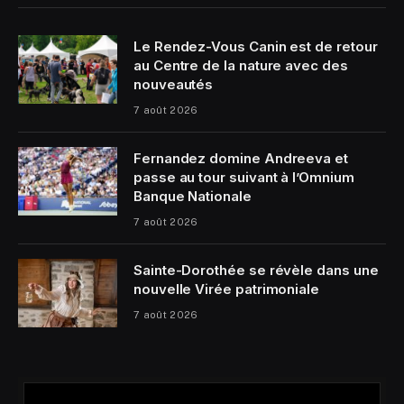
Le Rendez-Vous Canin est de retour
au Centre de la nature avec des
nouveautés
7 août 2026
Fernandez domine Andreeva et
passe au tour suivant à l’Omnium
Banque Nationale
7 août 2026
Sainte-Dorothée se révèle dans une
nouvelle Virée patrimoniale
7 août 2026