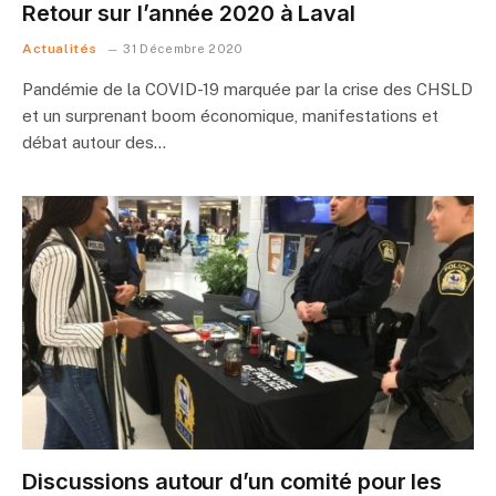
Retour sur l’année 2020 à Laval
Actualités
31 Décembre 2020
Pandémie de la COVID-19 marquée par la crise des CHSLD
et un surprenant boom économique, manifestations et
débat autour des…
Discussions autour d’un comité pour les