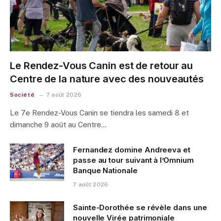
Le Rendez-Vous Canin est de retour au
Centre de la nature avec des nouveautés
Société
7 août 2026
Le 7e Rendez-Vous Canin se tiendra les samedi 8 et
dimanche 9 août au Centre…
Fernandez domine Andreeva et
passe au tour suivant à l’Omnium
Banque Nationale
7 août 2026
Sainte-Dorothée se révèle dans une
nouvelle Virée patrimoniale