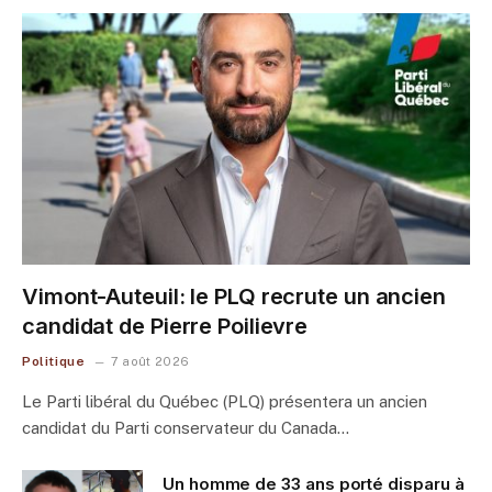
Vimont-Auteuil: le PLQ recrute un ancien
candidat de Pierre Poilievre
Politique
7 août 2026
Le Parti libéral du Québec (PLQ) présentera un ancien
candidat du Parti conservateur du Canada…
Un homme de 33 ans porté disparu à