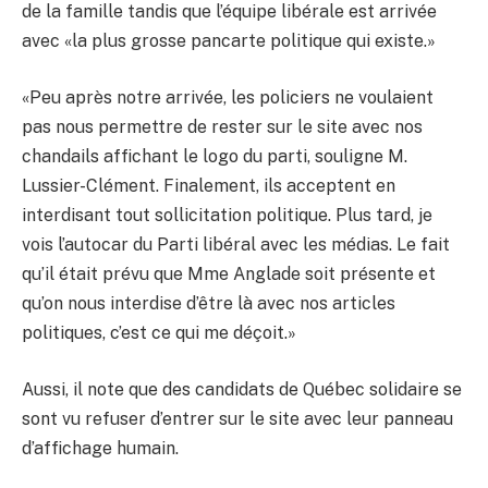
de la famille tandis que l’équipe libérale est arrivée
avec «la plus grosse pancarte politique qui existe.»
«Peu après notre arrivée, les policiers ne voulaient
pas nous permettre de rester sur le site avec nos
chandails affichant le logo du parti, souligne M.
Lussier-Clément. Finalement, ils acceptent en
interdisant tout sollicitation politique. Plus tard, je
vois l’autocar du Parti libéral avec les médias. Le fait
qu’il était prévu que Mme Anglade soit présente et
qu’on nous interdise d’être là avec nos articles
politiques, c’est ce qui me déçoit.»
Aussi, il note que des candidats de Québec solidaire se
sont vu refuser d’entrer sur le site avec leur panneau
d’affichage humain.