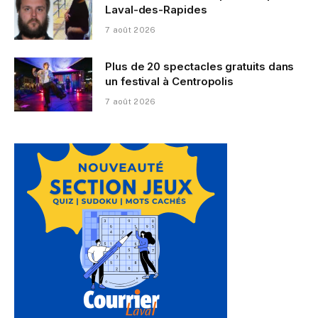
Laval-des-Rapides
7 août 2026
Plus de 20 spectacles gratuits dans
un festival à Centropolis
7 août 2026