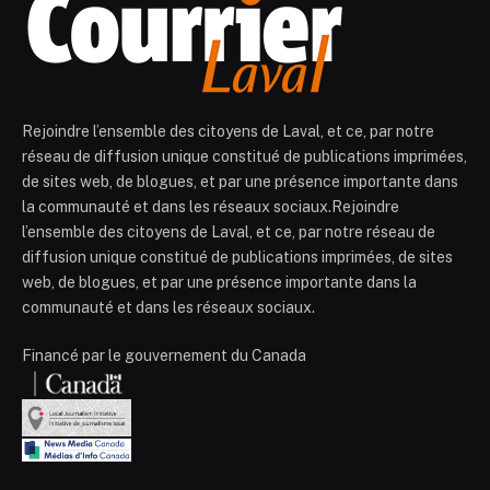
Rejoindre l’ensemble des citoyens de Laval, et ce, par notre
réseau de diffusion unique constitué de publications imprimées,
de sites web, de blogues, et par une présence importante dans
la communauté et dans les réseaux sociaux.Rejoindre
l’ensemble des citoyens de Laval, et ce, par notre réseau de
diffusion unique constitué de publications imprimées, de sites
web, de blogues, et par une présence importante dans la
communauté et dans les réseaux sociaux.
Financé par le gouvernement du Canada