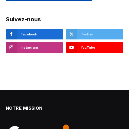
Suivez-nous
Facebook
Twitter
Instagram
YouTube
NOTRE MISSION