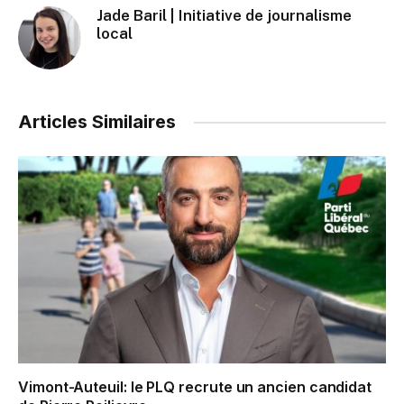
Jade Baril | Initiative de journalisme
local
Articles Similaires
Vimont-Auteuil: le PLQ recrute un ancien candidat