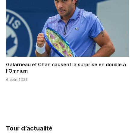
Galarneau et Chan causent la surprise en double à
l’Omnium
6 août 2026
Tour d’actualité