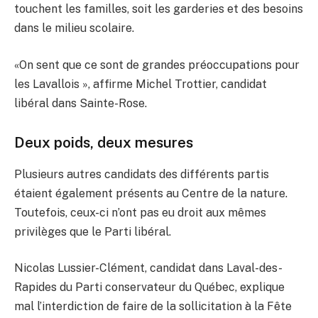
touchent les familles, soit les garderies et des besoins
dans le milieu scolaire.
«On sent que ce sont de grandes préoccupations pour
les Lavallois », affirme Michel Trottier, candidat
libéral dans Sainte-Rose.
Deux poids, deux mesures
Plusieurs autres candidats des différents partis
étaient également présents au Centre de la nature.
Toutefois, ceux-ci n’ont pas eu droit aux mêmes
privilèges que le Parti libéral.
Nicolas Lussier-Clément, candidat dans Laval-des-
Rapides du Parti conservateur du Québec, explique
mal l’interdiction de faire de la sollicitation à la Fête