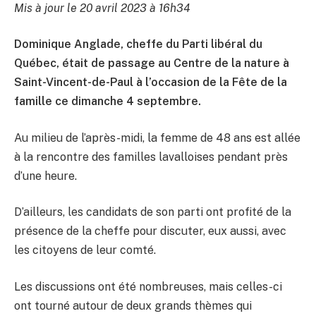
Mis à jour le 20 avril 2023 à 16h34
Dominique Anglade, cheffe du Parti libéral du
Québec, était de passage au Centre de la nature à
Saint-Vincent-de-Paul à l’occasion de la Fête de la
famille ce dimanche 4 septembre.
Au milieu de l’après-midi, la femme de 48 ans est allée
à la rencontre des familles lavalloises pendant près
d’une heure.
D’ailleurs, les candidats de son parti ont profité de la
présence de la cheffe pour discuter, eux aussi, avec
les citoyens de leur comté.
Les discussions ont été nombreuses, mais celles-ci
ont tourné autour de deux grands thèmes qui