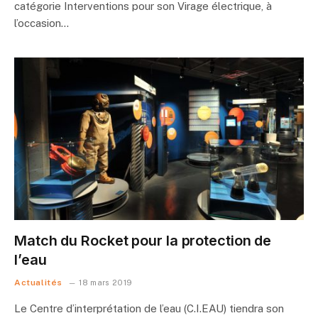
catégorie Interventions pour son Virage électrique, à
l’occasion…
Match du Rocket pour la protection de
l’eau
Actualités
18 mars 2019
Le Centre d’interprétation de l’eau (C.I.EAU) tiendra son