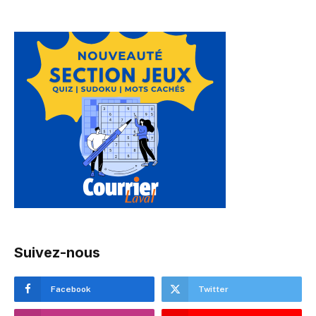
Suivez-nous
Facebook
Twitter