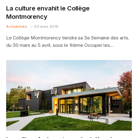
La culture envahit le Collège
Montmorency
Actualités
20 mars 2019
Le Collège Montmorency tiendra sa 3e Semaine des arts,
du 30 mars au 5 avril, sous le thème Occuper les…