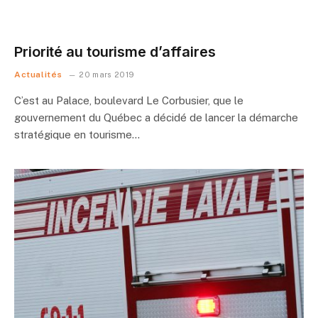
Priorité au tourisme d’affaires
Actualités
20 mars 2019
C’est au Palace, boulevard Le Corbusier, que le
gouvernement du Québec a décidé de lancer la démarche
stratégique en tourisme…