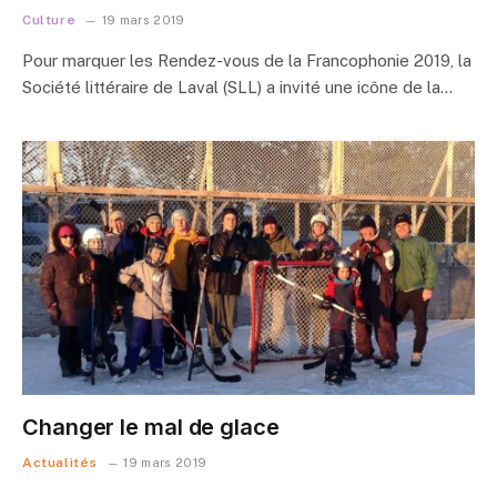
Culture
19 mars 2019
Pour marquer les Rendez-vous de la Francophonie 2019, la
Société littéraire de Laval (SLL) a invité une icône de la…
Changer le mal de glace
Actualités
19 mars 2019