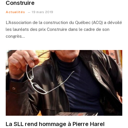
Construire
Actualités
19 mars 2019
L’Association de la construction du Québec (ACQ) a dévoilé
les lauréats des prix Construire dans le cadre de son
congrès…
La SLL rend hommage à Pierre Harel