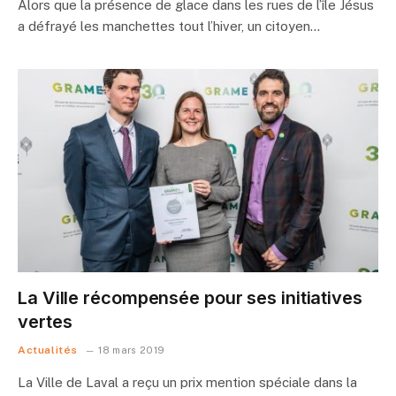
Alors que la présence de glace dans les rues de l’île Jésus
a défrayé les manchettes tout l’hiver, un citoyen…
La Ville récompensée pour ses initiatives
vertes
Actualités
18 mars 2019
La Ville de Laval a reçu un prix mention spéciale dans la