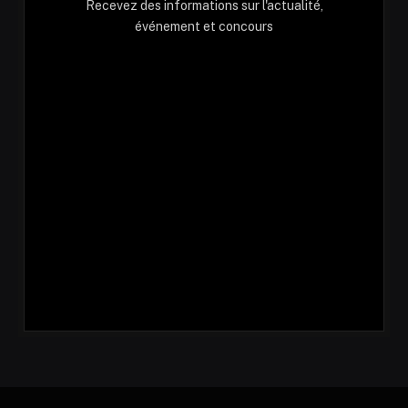
Recevez des informations sur l'actualité,
événement et concours