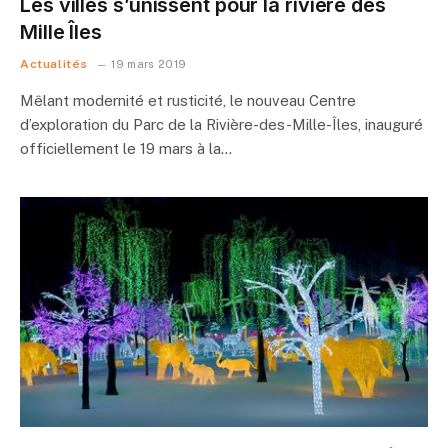
Les villes s’unissent pour la rivière des
Mille Îles
Actualités
19 mars 2019
Mêlant modernité et rusticité, le nouveau Centre
d’exploration du Parc de la Rivière-des-Mille-Îles, inauguré
officiellement le 19 mars à la…