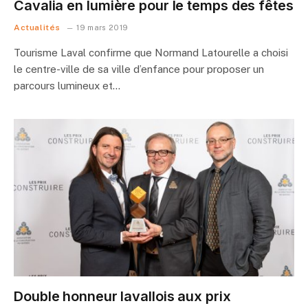
Cavalia en lumière pour le temps des fêtes
Actualités
19 mars 2019
Tourisme Laval confirme que Normand Latourelle a choisi
le centre-ville de sa ville d’enfance pour proposer un
parcours lumineux et…
Double honneur lavallois aux prix