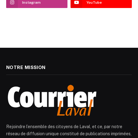
Instagram
YouTube
NOTRE MISSION
Rejoindre l’ensemble des citoyens de Laval, et ce, par notre
réseau de diffusion unique constitué de publications imprimées,