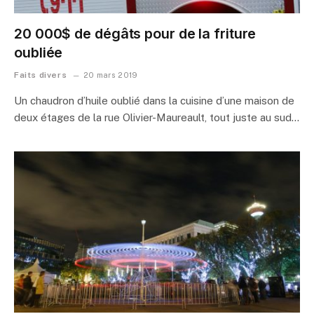
20 000$ de dégâts pour de la friture
oubliée
Faits divers
20 mars 2019
Un chaudron d’huile oublié dans la cuisine d’une maison de
deux étages de la rue Olivier-Maureault, tout juste au sud…