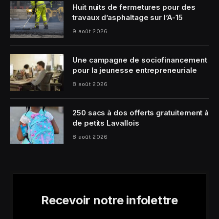
Huit nuits de fermetures pour des
travaux d’asphaltage sur l’A-15
9 août 2026
Une campagne de sociofinancement
pour la jeunesse entrepreneuriale
8 août 2026
250 sacs à dos offerts gratuitement à
de petits Lavallois
8 août 2026
Recevoir notre infolettre