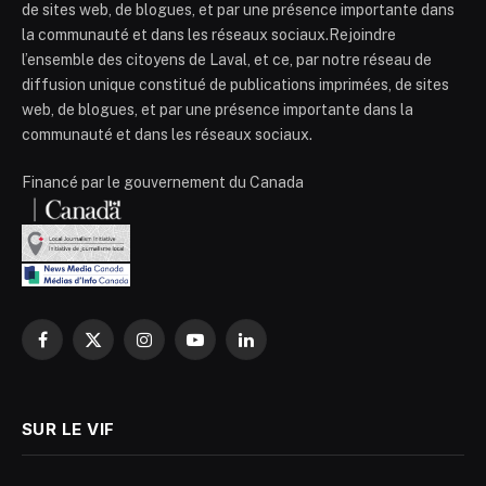
de sites web, de blogues, et par une présence importante dans
la communauté et dans les réseaux sociaux.Rejoindre
l’ensemble des citoyens de Laval, et ce, par notre réseau de
diffusion unique constitué de publications imprimées, de sites
web, de blogues, et par une présence importante dans la
communauté et dans les réseaux sociaux.
Financé par le gouvernement du Canada
Facebook
X
Instagram
YouTube
LinkedIn
(Twitter)
SUR LE VIF