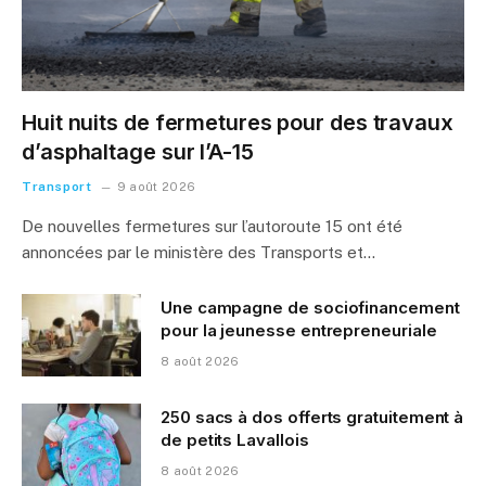
Huit nuits de fermetures pour des travaux
d’asphaltage sur l’A-15
Transport
9 août 2026
De nouvelles fermetures sur l’autoroute 15 ont été
annoncées par le ministère des Transports et…
Une campagne de sociofinancement
pour la jeunesse entrepreneuriale
8 août 2026
250 sacs à dos offerts gratuitement à
de petits Lavallois
8 août 2026