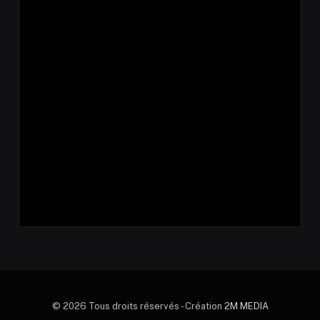
© 2026 Tous droits réservés - Création
2M MEDIA