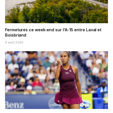
Fermetures ce week-end sur l’A-15 entre Laval et
Boisbriand
6 août 2026