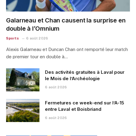
Galarneau et Chan causent la surprise en
double à l’Omnium
Sports
6 août 2026
Alexis Galarneau et Duncan Chan ont remporté leur match
de premier tour en double à…
Des activités gratuites à Laval pour
le Mois de l’Archéologie
6 août 2026
Fermetures ce week-end sur l’A-15
entre Laval et Boisbriand
6 août 2026