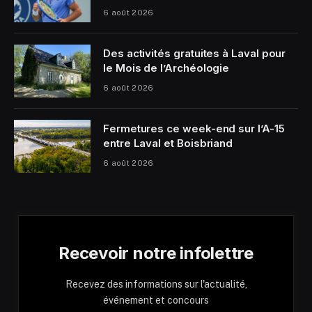
6 août 2026
Des activités gratuites à Laval pour
le Mois de l’Archéologie
6 août 2026
Fermetures ce week-end sur l’A-15
entre Laval et Boisbriand
6 août 2026
Recevoir notre infolettre
Recevez des informations sur l'actualité,
événement et concours