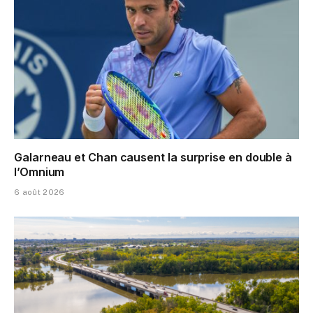
Galarneau et Chan causent la surprise en double à
l’Omnium
6 août 2026