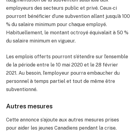
employeurs des secteurs public et privé. Ceux-ci
pourront bénéficier d’une subvention allant jusqu’à 100
% du salaire minimum pour chaque employé.
Habituellement, le montant octroyé équivalait à 50 %
du salaire minimum en vigueur.
Les emplois offerts pourront s’étendre sur l’ensemble
de la période entre le 10 mai 2020 et le 28 février
2021. Au besoin, l’employeur pourra embaucher du
personnel à temps partiel et tout de même être
subventionné.
Autres mesures
Cette annonce s’ajoute aux autres mesures prises
pour aider les jeunes Canadiens pendant la crise.