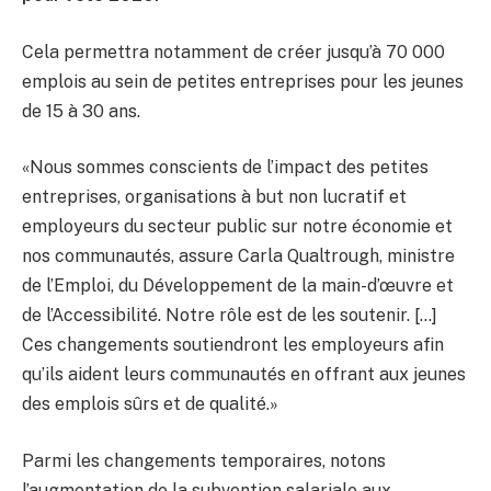
Cela permettra notamment de créer jusqu’à 70 000
emplois au sein de petites entreprises pour les jeunes
de 15 à 30 ans.
«Nous sommes conscients de l’impact des petites
entreprises, organisations à but non lucratif et
employeurs du secteur public sur notre économie et
nos communautés, assure Carla Qualtrough, ministre
de l’Emploi, du Développement de la main-d’œuvre et
de l’Accessibilité. Notre rôle est de les soutenir. […]
Ces changements soutiendront les employeurs afin
qu’ils aident leurs communautés en offrant aux jeunes
des emplois sûrs et de qualité.»
Parmi les changements temporaires, notons
l’augmentation de la subvention salariale aux