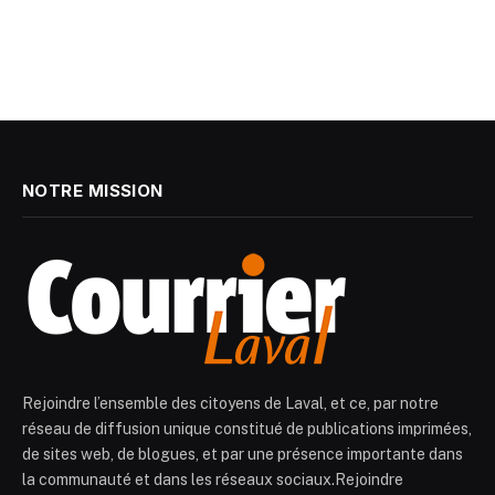
NOTRE MISSION
Rejoindre l’ensemble des citoyens de Laval, et ce, par notre
réseau de diffusion unique constitué de publications imprimées,
de sites web, de blogues, et par une présence importante dans
la communauté et dans les réseaux sociaux.Rejoindre