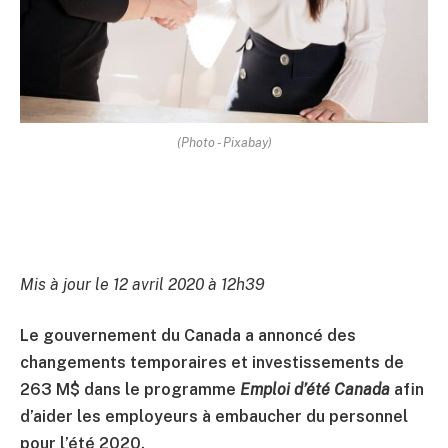
(Photo - Pixabay)
Mis à jour le 12 avril 2020 à 12h39
Le gouvernement du Canada a annoncé des
changements temporaires et investissements de
263 M$ dans le programme
Emploi d’été Canada
afin
d’aider les employeurs à embaucher du personnel
pour l’été 2020.