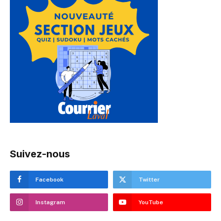
Suivez-nous
Facebook
Twitter
Instagram
YouTube