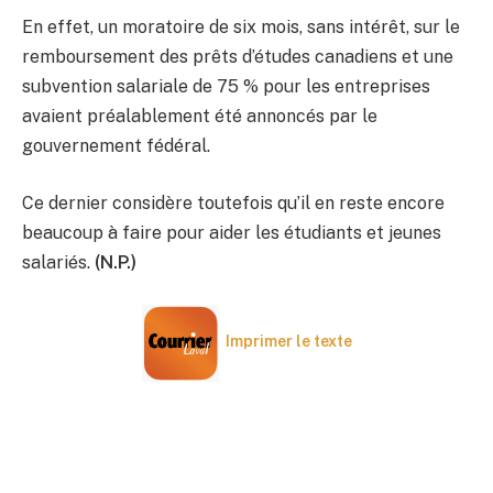
En effet, un moratoire de six mois, sans intérêt, sur le
remboursement des prêts d’études canadiens et une
subvention salariale de 75 % pour les entreprises
avaient préalablement été annoncés par le
gouvernement fédéral.
Ce dernier considère toutefois qu’il en reste encore
beaucoup à faire pour aider les étudiants et jeunes
salariés.
(N.P.)
Imprimer le texte