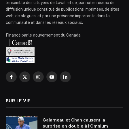
l’ensemble des citoyens de Laval, et ce, par notre réseau de
diffusion unique constitué de publications imprimées, de sites
web, de blogues, et par une présence importante dans la
communauté et dans les réseaux sociaux.
Financé par le gouvernement du Canada
Facebook
X
Instagram
YouTube
LinkedIn
(Twitter)
SUR LE VIF
Galarneau et Chan causent la
surprise en double à l’Omnium