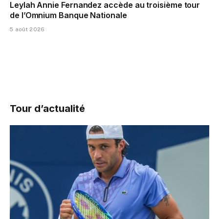
Leylah Annie Fernandez accède au troisième tour
de l’Omnium Banque Nationale
5 août 2026
Tour d’actualité