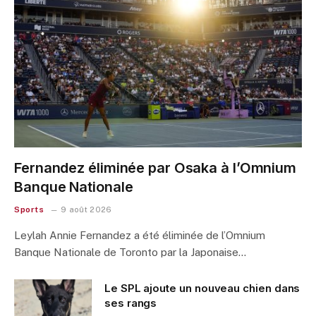
Fernandez éliminée par Osaka à l’Omnium
Banque Nationale
Sports
9 août 2026
Leylah Annie Fernandez a été éliminée de l’Omnium
Banque Nationale de Toronto par la Japonaise…
Le SPL ajoute un nouveau chien dans
ses rangs