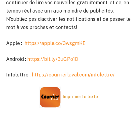
continuer de lire vos nouvelles gratuitement, et ce, en
temps réel avec un ratio moindre de publicités.
N’oubliez pas d’activer les notifications et de passer le
mot à vos proches et contacts!
Apple :
https://apple.co/3wsgmKE
Android :
https://bit.ly/3uGPo1D
Infolettre :
https://courrierlaval.com/infolettre/
Imprimer le texte