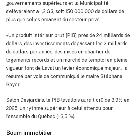
gouvernements supérieurs et la Municipalité
s’élèveraient à 1,2 G$, soit 150 000 000 de dollars de
plus que celles émanant du secteur privé.
«Un produit intérieur brut [PIB] près de 24 milliards de
dollars, des investissements dépassant les 2 milliards
de dollars par année, des mises en chantier de
logements records et un marché de l’emploi en pleine
vigueur font de Laval un levier économique majeur», a
résumé par voie de communiqué le maire Stéphane
Boyer.
Selon Desjardins, le PIB lavallois aurait crû de 3,9% en
2025, un rythme supérieur à celui attendu pour
l’ensemble du Québec (+3,5 %).
Boum immobilier