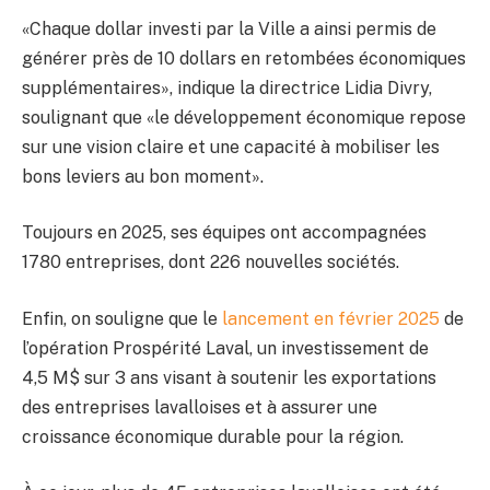
«Chaque dollar investi par la Ville a ainsi permis de
générer près de 10 dollars en retombées économiques
supplémentaires», indique la directrice Lidia Divry,
soulignant que «le développement économique repose
sur une vision claire et une capacité à mobiliser les
bons leviers au bon moment».
Toujours en 2025, ses équipes ont accompagnées
1780 entreprises, dont 226 nouvelles sociétés.
Enfin, on souligne que le
lancement en février 2025
de
l’opération Prospérité Laval, un investissement de
4,5 M$ sur 3 ans visant à soutenir les exportations
des entreprises lavalloises et à assurer une
croissance économique durable pour la région.