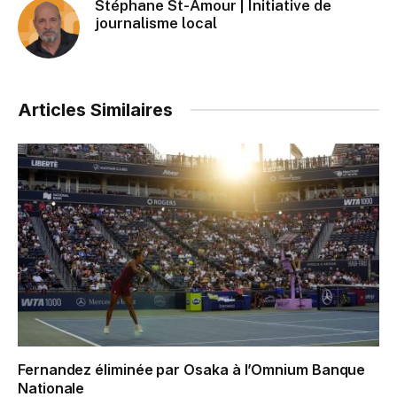
Stéphane St-Amour | Initiative de
journalisme local
Articles Similaires
Fernandez éliminée par Osaka à l’Omnium Banque
Nationale