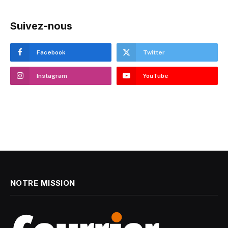
Suivez-nous
Facebook
Twitter
Instagram
YouTube
NOTRE MISSION