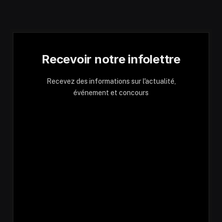
Recevoir notre infolettre
Recevez des informations sur l'actualité,
événement et concours