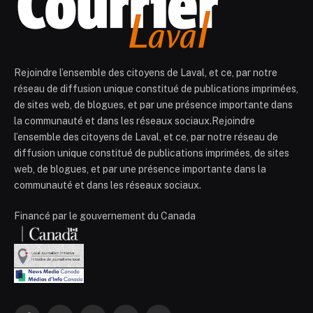
Rejoindre l’ensemble des citoyens de Laval, et ce, par notre
réseau de diffusion unique constitué de publications imprimées,
de sites web, de blogues, et par une présence importante dans
la communauté et dans les réseaux sociaux.Rejoindre
l’ensemble des citoyens de Laval, et ce, par notre réseau de
diffusion unique constitué de publications imprimées, de sites
web, de blogues, et par une présence importante dans la
communauté et dans les réseaux sociaux.
Financé par le gouvernement du Canada