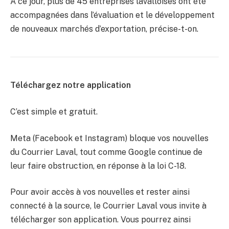
À ce jour, plus de 45 entreprises lavalloises ont été
accompagnées dans l’évaluation et le développement
de nouveaux marchés d’exportation, précise-t-on.
Téléchargez notre application
C’est simple et gratuit.
Meta (Facebook et Instagram) bloque vos nouvelles
du Courrier Laval, tout comme Google continue de
leur faire obstruction, en réponse à la loi C-18.
Pour avoir accès à vos nouvelles et rester ainsi
connecté à la source, le Courrier Laval vous invite à
télécharger son application. Vous pourrez ainsi