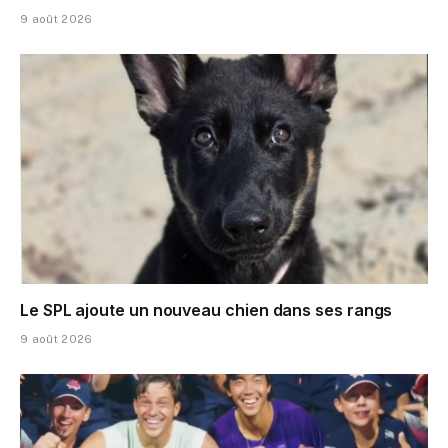
9 août 2026
Le SPL ajoute un nouveau chien dans ses rangs
9 août 2026