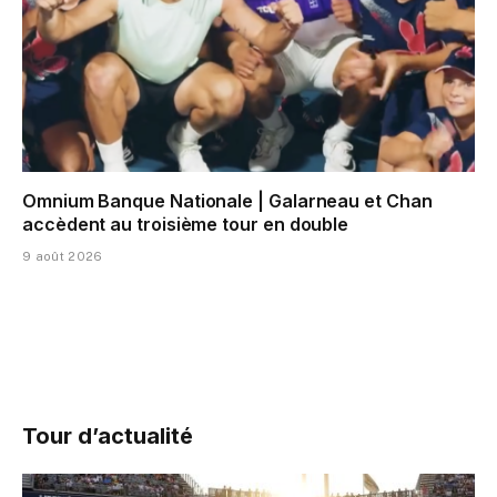
Omnium Banque Nationale | Galarneau et Chan
accèdent au troisième tour en double
9 août 2026
Tour d’actualité