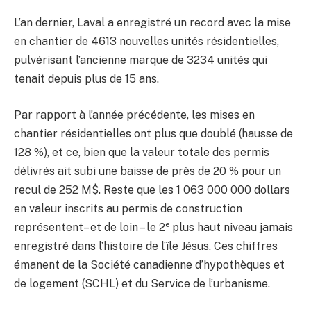
L’an dernier, Laval a enregistré un record avec la mise
en chantier de 4613 nouvelles unités résidentielles,
pulvérisant l’ancienne marque de 3234 unités qui
tenait depuis plus de 15 ans.
Par rapport à l’année précédente, les mises en
chantier résidentielles ont plus que doublé (hausse de
128 %), et ce, bien que la valeur totale des permis
délivrés ait subi une baisse de près de 20 % pour un
recul de 252 M$. Reste que les 1 063 000 000 dollars
en valeur inscrits au permis de construction
e
représentent– et de loin – le 2
plus haut niveau jamais
enregistré dans l’histoire de l’île Jésus. Ces chiffres
émanent de la Société canadienne d’hypothèques et
de logement (SCHL) et du Service de l’urbanisme.