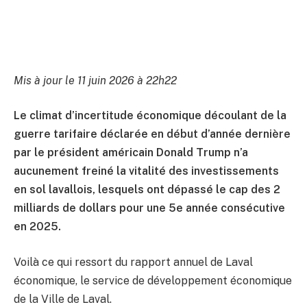
Mis à jour le 11 juin 2026 à 22h22
Le climat d’incertitude économique découlant de la
guerre tarifaire déclarée en début d’année dernière
par le président américain Donald Trump n’a
aucunement freiné la vitalité des investissements
en sol lavallois, lesquels ont dépassé le cap des 2
milliards de dollars pour une 5e année consécutive
en 2025.
Voilà ce qui ressort du rapport annuel de Laval
économique, le service de développement économique
de la Ville de Laval.