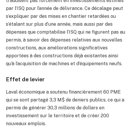
traduisent pas forcément en investissements estimés
par l’ISQ pour l’année de délivrance. Ce décalage peut
s’expliquer par des mises en chantier retardées ou
s’étalant sur plus d’une année, mais aussi par des
dépenses que comptabilise l’ISQ qui ne figurent pas au
permis, à savoir des dépenses relatives aux nouvelles
constructions, aux améliorations significatives
apportées à des constructions déjà existantes ainsi
qu’à l’acquisition de machines et d’équipements neufs.
Effet de levier
Laval économique a soutenu financièrement 60 PME
qui se sont partagé 3,3 M$ de deniers publics, ce qui a
permis de générer 30,3 millions de dollars en
investissement sur le territoire et de créer 200
nouveaux emplois.