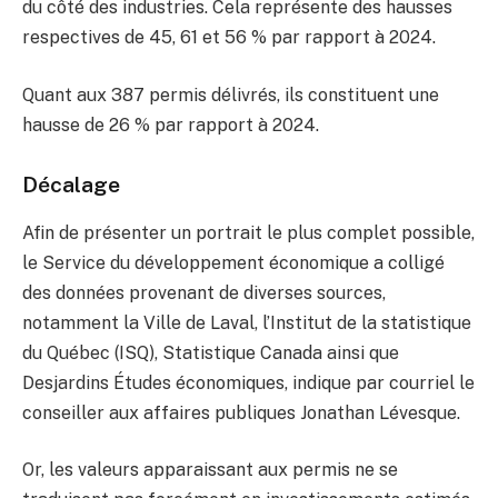
du côté des industries. Cela représente des hausses
respectives de 45, 61 et 56 % par rapport à 2024.
Quant aux 387 permis délivrés, ils constituent une
hausse de 26 % par rapport à 2024.
Décalage
Afin de présenter un portrait le plus complet possible,
le Service du développement économique a colligé
des données provenant de diverses sources,
notamment la Ville de Laval, l’Institut de la statistique
du Québec (ISQ), Statistique Canada ainsi que
Desjardins Études économiques, indique par courriel le
conseiller aux affaires publiques Jonathan Lévesque.
Or, les valeurs apparaissant aux permis ne se