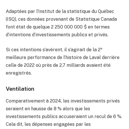
Adaptées par l’Institut de la statistique du Québec
(ISQ), ces données provenant de Statistique Canada
font état de quelque 2 250 000 000 $ en termes
d’intentions d’investissements publics et privés.
e
Si ces intentions s’avèrent, il s’agirait de la 2
meilleure performance de l’histoire de Laval derrière
celle de 2022 où près de 2,7 milliards avaient été
enregistrés.
Ventilation
Comparativement à 2024, les investissements privés
seraient en hausse de 8 % alors que les
investissements publics accuseraient un recul de 6 %.
Cela dit, les dépenses engagées par les