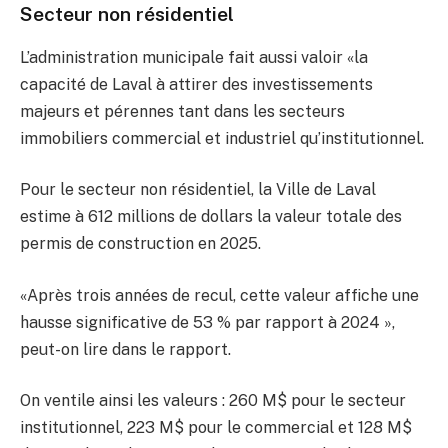
Secteur non résidentiel
L’administration municipale fait aussi valoir «la
capacité de Laval à attirer des investissements
majeurs et pérennes tant dans les secteurs
immobiliers commercial et industriel qu’institutionnel.
Pour le secteur non résidentiel, la Ville de Laval
estime à 612 millions de dollars la valeur totale des
permis de construction en 2025.
«Après trois années de recul, cette valeur affiche une
hausse significative de 53 % par rapport à 2024 »,
peut-on lire dans le rapport.
On ventile ainsi les valeurs : 260 M$ pour le secteur
institutionnel, 223 M$ pour le commercial et 128 M$