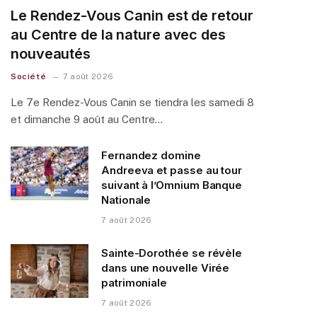
Le Rendez-Vous Canin est de retour
au Centre de la nature avec des
nouveautés
Société
7 août 2026
Le 7e Rendez-Vous Canin se tiendra les samedi 8
et dimanche 9 août au Centre…
Fernandez domine
Andreeva et passe au tour
suivant à l’Omnium Banque
Nationale
7 août 2026
Sainte-Dorothée se révèle
dans une nouvelle Virée
patrimoniale
7 août 2026