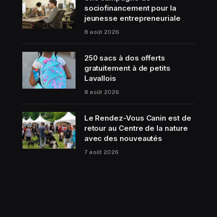
sociofinancement pour la
jeunesse entrepreneuriale
8 août 2026
250 sacs à dos offerts
gratuitement à de petits
Lavallois
8 août 2026
Le Rendez-Vous Canin est de
retour au Centre de la nature
avec des nouveautés
7 août 2026