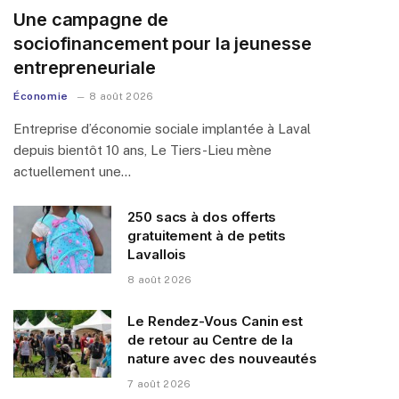
Une campagne de
sociofinancement pour la jeunesse
entrepreneuriale
Économie
8 août 2026
Entreprise d’économie sociale implantée à Laval
depuis bientôt 10 ans, Le Tiers-Lieu mène
actuellement une…
250 sacs à dos offerts
gratuitement à de petits
Lavallois
8 août 2026
Le Rendez-Vous Canin est
de retour au Centre de la
nature avec des nouveautés
7 août 2026