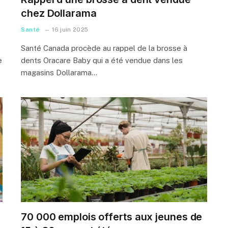
chez Dollarama
Santé
16 juin 2025
Santé Canada procède au rappel de la brosse à
e
dents Oracare Baby qui a été vendue dans les
magasins Dollarama…
s
70 000 emplois offerts aux jeunes de