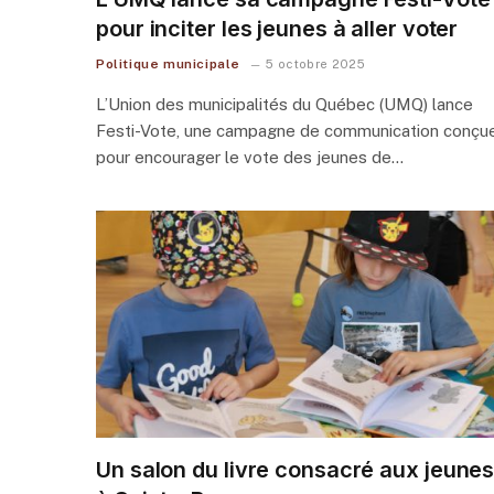
pour inciter les jeunes à aller voter
Politique municipale
5 octobre 2025
L’Union des municipalités du Québec (UMQ) lance
Festi-Vote, une campagne de communication conçu
pour encourager le vote des jeunes de…
Un salon du livre consacré aux jeune