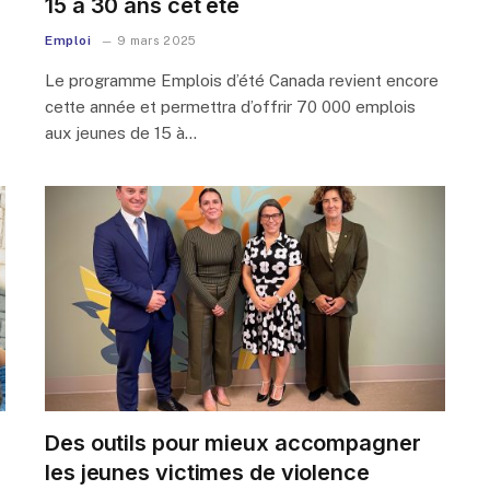
15 à 30 ans cet été
Emploi
9 mars 2025
Le programme Emplois d’été Canada revient encore
cette année et permettra d’offrir 70 000 emplois
aux jeunes de 15 à…
Des outils pour mieux accompagner
les jeunes victimes de violence