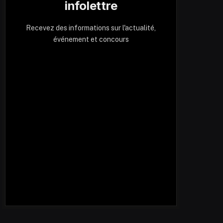
infolettre
Recevez des informations sur l'actualité,
événement et concours