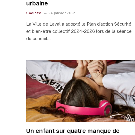
urbaine
Société
24 janvier 2025
La Ville de Laval a adopté le Plan d’action Sécurité
et bien-être collectif 2024-2026 lors de la séance
du conseil…
Un enfant sur quatre manque de