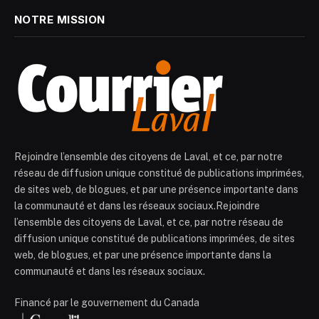
NOTRE MISSION
Rejoindre l’ensemble des citoyens de Laval, et ce, par notre
réseau de diffusion unique constitué de publications imprimées,
de sites web, de blogues, et par une présence importante dans
la communauté et dans les réseaux sociaux.Rejoindre
l’ensemble des citoyens de Laval, et ce, par notre réseau de
diffusion unique constitué de publications imprimées, de sites
web, de blogues, et par une présence importante dans la
communauté et dans les réseaux sociaux.
Financé par le gouvernement du Canada