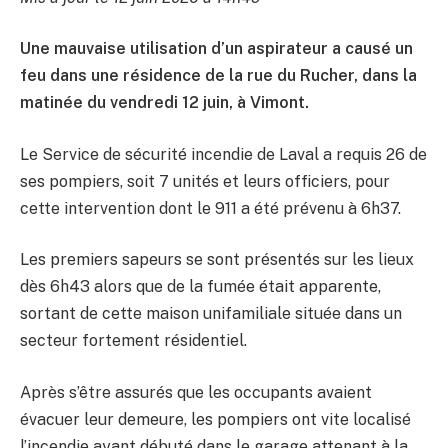
Une mauvaise utilisation d’un aspirateur a causé un
feu dans une résidence de la rue du Rucher, dans la
matinée du vendredi 12 juin, à Vimont.
Le Service de sécurité incendie de Laval a requis 26 de
ses pompiers, soit 7 unités et leurs officiers, pour
cette intervention dont le 911 a été prévenu à 6h37.
Les premiers sapeurs se sont présentés sur les lieux
dès 6h43 alors que de la fumée était apparente,
sortant de cette maison unifamiliale située dans un
secteur fortement résidentiel.
Après s’être assurés que les occupants avaient
évacuer leur demeure, les pompiers ont vite localisé
l’incendie ayant débuté dans le garage attenant à la