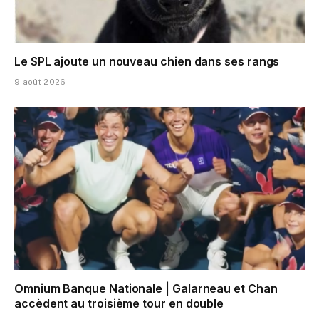
Le SPL ajoute un nouveau chien dans ses rangs
9 août 2026
Omnium Banque Nationale | Galarneau et Chan
accèdent au troisième tour en double