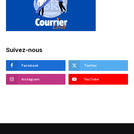
Suivez-nous
Facebook
Twitter
Instagram
YouTube