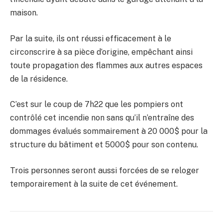
maison.
Par la suite, ils ont réussi efficacement à le
circonscrire à sa pièce d’origine, empêchant ainsi
toute propagation des flammes aux autres espaces
de la résidence.
C’est sur le coup de 7h22 que les pompiers ont
contrôlé cet incendie non sans qu’il n’entraîne des
dommages évalués sommairement à 20 000$ pour la
structure du bâtiment et 5000$ pour son contenu.
Trois personnes seront aussi forcées de se reloger
temporairement à la suite de cet événement.