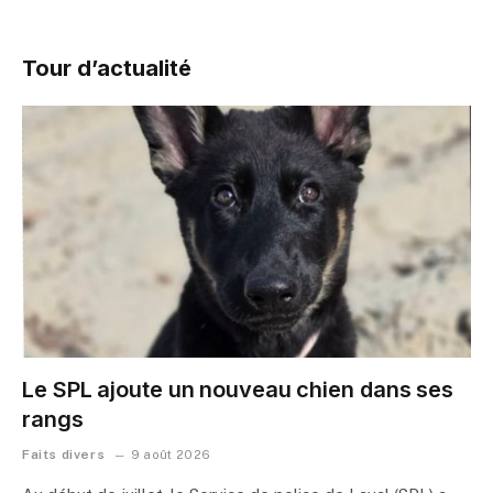
Tour d’actualité
Le SPL ajoute un nouveau chien dans ses
rangs
Faits divers
9 août 2026