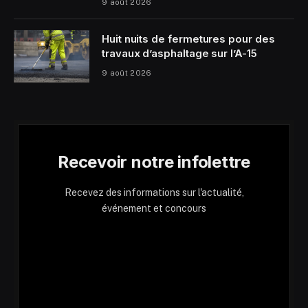
9 août 2026
Huit nuits de fermetures pour des
travaux d’asphaltage sur l’A-15
9 août 2026
Recevoir notre infolettre
Recevez des informations sur l'actualité,
événement et concours