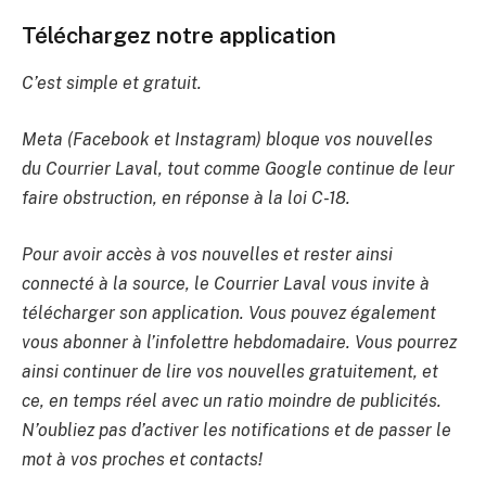
Téléchargez notre application
C’est simple et gratuit.
Meta (Facebook et Instagram) bloque vos nouvelles
du Courrier Laval, tout comme Google continue de leur
faire obstruction, en réponse à la loi C-18.
Pour avoir accès à vos nouvelles et rester ainsi
connecté à la source, le Courrier Laval vous invite à
télécharger son application. Vous pouvez également
vous abonner à l’infolettre hebdomadaire. Vous pourrez
ainsi continuer de lire vos nouvelles gratuitement, et
ce, en temps réel avec un ratio moindre de publicités.
N’oubliez pas d’activer les notifications et de passer le
mot à vos proches et contacts!