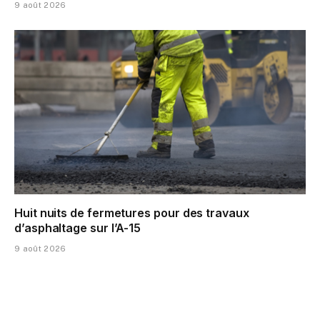
9 août 2026
Huit nuits de fermetures pour des travaux
d’asphaltage sur l’A-15
9 août 2026