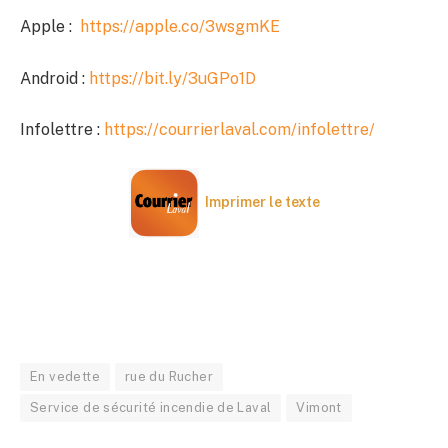
Apple :
https://apple.co/3wsgmKE
Android :
https://bit.ly/3uGPo1D
Infolettre :
https://courrierlaval.com/infolettre/
Imprimer le texte
En vedette
rue du Rucher
Service de sécurité incendie de Laval
Vimont