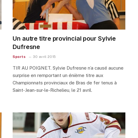
Un autre titre provincial pour Sylvie
Dufresne
Sports
30 avril 2015
TIR AU POIGNET. Sylvie Dufresne n’a causé aucune
surprise en remportant un énième titre aux
Championnats provinciaux de Bras de fer tenus à
Saint-Jean-sur-le-Richelieu, le 21 avril.