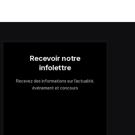
Recevoir notre
infolettre
Recevez des informations sur l'actualité,
événement et concours