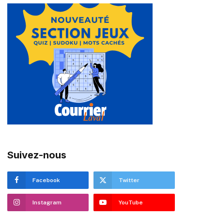
Suivez-nous
Facebook
Twitter
Instagram
YouTube