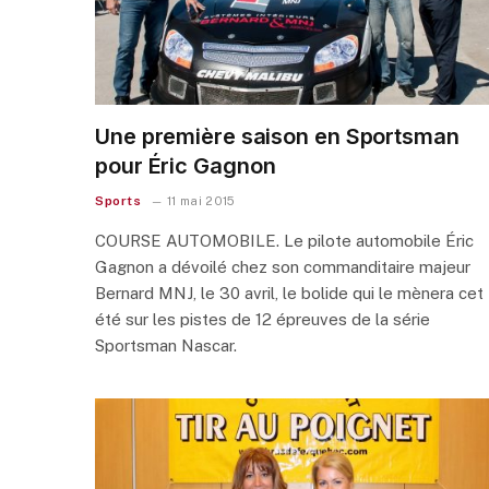
Une première saison en Sportsman
pour Éric Gagnon
Sports
11 mai 2015
COURSE AUTOMOBILE. Le pilote automobile Éric
Gagnon a dévoilé chez son commanditaire majeur
Bernard MNJ, le 30 avril, le bolide qui le mènera cet
été sur les pistes de 12 épreuves de la série
Sportsman Nascar.