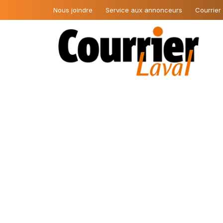
Nous joindre
Service aux annonceurs
Courrier