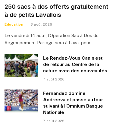
250 sacs à dos offerts gratuitement
à de petits Lavallois
Éducation
8 août 2026
Le vendredi 14 août, l’Opération Sac à Dos du
Regroupement Partage sera à Laval pour…
Le Rendez-Vous Canin est
de retour au Centre de la
nature avec des nouveautés
7 août 2026
Fernandez domine
Andreeva et passe au tour
suivant à l’Omnium Banque
Nationale
7 août 2026