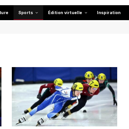
ture
Sports
Édition virtuelle
Inspiration