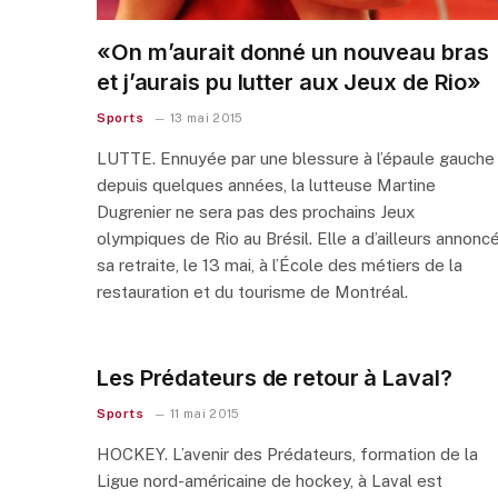
«On m’aurait donné un nouveau bras
et j’aurais pu lutter aux Jeux de Rio»
Sports
13 mai 2015
LUTTE. Ennuyée par une blessure à l’épaule gauche
depuis quelques années, la lutteuse Martine
Dugrenier ne sera pas des prochains Jeux
olympiques de Rio au Brésil. Elle a d’ailleurs annonc
sa retraite, le 13 mai, à l’École des métiers de la
restauration et du tourisme de Montréal.
Les Prédateurs de retour à Laval?
Sports
11 mai 2015
HOCKEY. L’avenir des Prédateurs, formation de la
Ligue nord-américaine de hockey, à Laval est