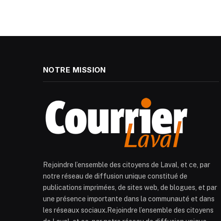
NOTRE MISSION
Rejoindre l’ensemble des citoyens de Laval, et ce, par
notre réseau de diffusion unique constitué de
publications imprimées, de sites web, de blogues, et par
une présence importante dans la communauté et dans
les réseaux sociaux.Rejoindre l’ensemble des citoyens