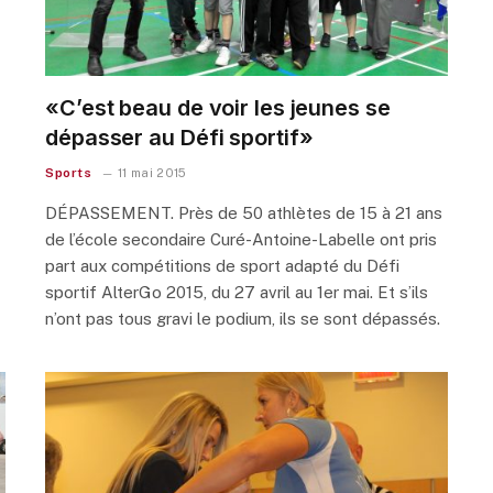
«C’est beau de voir les jeunes se
dépasser au Défi sportif»
Sports
11 mai 2015
DÉPASSEMENT. Près de 50 athlètes de 15 à 21 ans
de l’école secondaire Curé-Antoine-Labelle ont pris
part aux compétitions de sport adapté du Défi
sportif AlterGo 2015, du 27 avril au 1er mai. Et s’ils
n’ont pas tous gravi le podium, ils se sont dépassés.