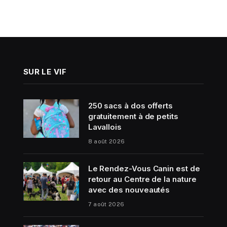
SUR LE VIF
250 sacs à dos offerts
gratuitement à de petits
Lavallois
8 août 2026
Le Rendez-Vous Canin est de
retour au Centre de la nature
avec des nouveautés
7 août 2026