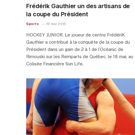
Frédérik Gauthier un des artisans de
la coupe du Président
Sports
19 mai 2015
HOCKEY JUNIOR. Le joueur de centre FrédériK
Gauthier a contribué à la conquête de la coupe du
Président dans un gain de 2 à 1 de l’Océanic de
Rimouski sur les Remparts de Québec, le 18 mai, au
Colisée Financière Sun Life.