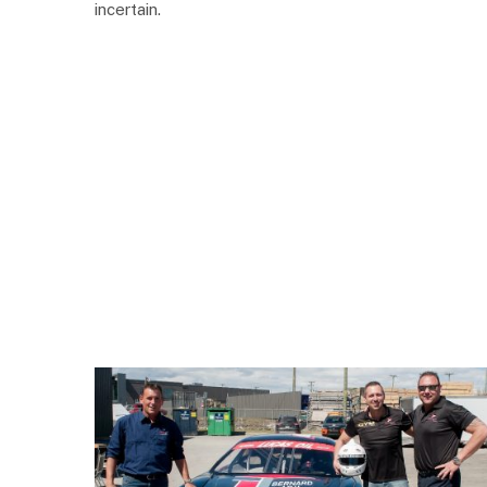
incertain.