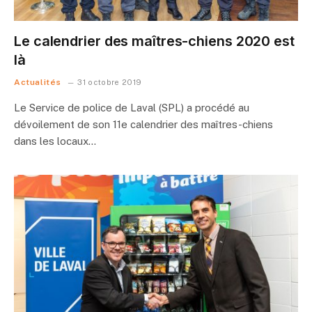
Le calendrier des maîtres-chiens 2020 est
là
Actualités
31 octobre 2019
Le Service de police de Laval (SPL) a procédé au
dévoilement de son 11e calendrier des maîtres-chiens
dans les locaux…