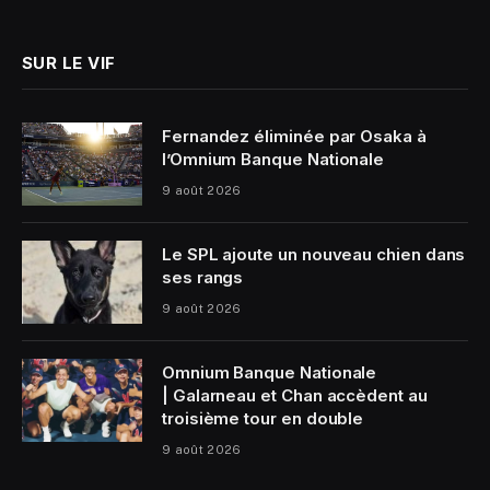
(Twitter)
SUR LE VIF
Fernandez éliminée par Osaka à
l’Omnium Banque Nationale
9 août 2026
Le SPL ajoute un nouveau chien dans
ses rangs
9 août 2026
Omnium Banque Nationale
| Galarneau et Chan accèdent au
troisième tour en double
9 août 2026