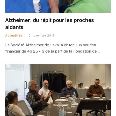
Alzheimer: du répit pour les proches
aidants
Actualités
5 novembre 2019
La Société Alzheimer de Laval a obtenu un soutien
financier de 46 257 $ de la part de la Fondation de…