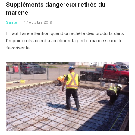
Suppléments dangereux retirés du
marché
Santé
17 octobre 2019
Il faut faire attention quand on achète des produits dans
l’espoir qu’ils aident à améliorer la performance sexuelle,
favoriser la…