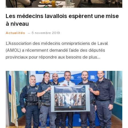
Les médecins lavallois espèrent une mise
à niveau
Actualités
5 novembre 2019
L’Association des médecins omnipraticiens de Laval
(AMOL) a récemment demandé l’aide des députés
provinciaux pour répondre aux besoins de plus…