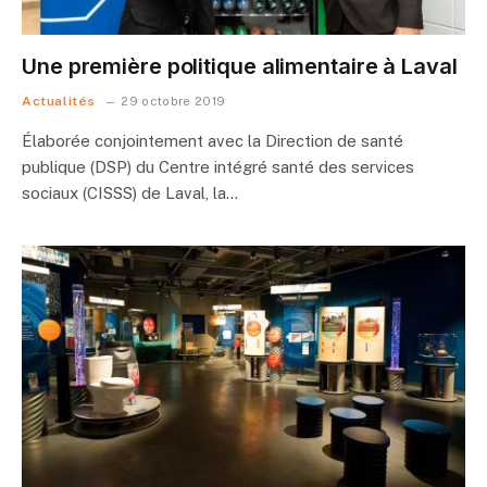
Une première politique alimentaire à Laval
Actualités
29 octobre 2019
Élaborée conjointement avec la Direction de santé
publique (DSP) du Centre intégré santé des services
sociaux (CISSS) de Laval, la…