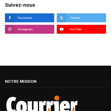
Suivez-nous
Facebook
Twitter
Instagram
YouTube
NOTRE MISSION