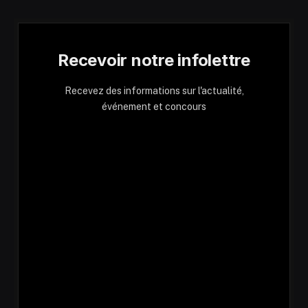
Recevoir notre infolettre
Recevez des informations sur l'actualité,
événement et concours