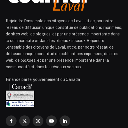
Rejoindre l’ensemble des citoyens de Laval, et ce, par notre
réseau de diffusion unique constitué de publications imprimées,
de sites web, de blogues, et par une présence importante dans
la communauté et dans les réseaux sociaux.Rejoindre
l’ensemble des citoyens de Laval, et ce, par notre réseau de
diffusion unique constitué de publications imprimées, de sites
web, de blogues, et par une présence importante dans la
communauté et dans les réseaux sociaux.
Financé par le gouvernement du Canada
Facebook
X
Instagram
YouTube
LinkedIn