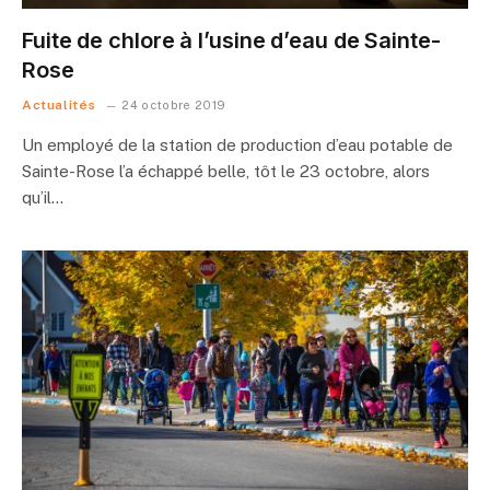
Fuite de chlore à l’usine d’eau de Sainte-
Rose
Actualités
24 octobre 2019
Un employé de la station de production d’eau potable de
Sainte-Rose l’a échappé belle, tôt le 23 octobre, alors
qu’il…