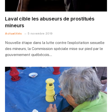
Laval cible les abuseurs de prostitués
mineurs
Actualités
5 novembre 2019
Nouvelle étape dans la lutte contre l’exploitation sexuelle
des mineurs, la Commission spéciale mise sur pied par le
gouvernement québécois…