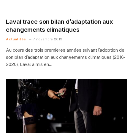
Laval trace son bilan d’adaptation aux
changements climatiques
Actualités
7 novembre 2019
Au cours des trois premières années suivant l’adoption de
son plan d’adaptation aux changements climatiques (2016-
2020), Laval a mis en…