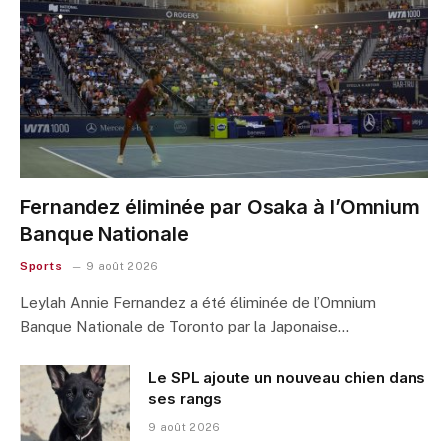
Fernandez éliminée par Osaka à l’Omnium
Banque Nationale
Sports
9 août 2026
Leylah Annie Fernandez a été éliminée de l’Omnium
Banque Nationale de Toronto par la Japonaise…
Le SPL ajoute un nouveau chien dans
ses rangs
9 août 2026