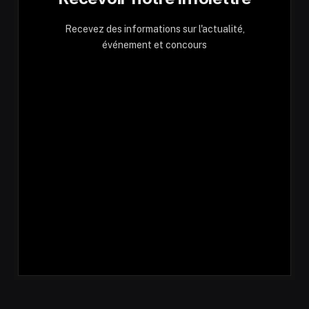
Recevez des informations sur l'actualité,
événement et concours