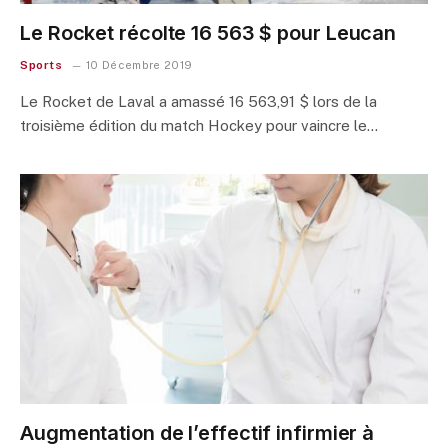
Le Rocket récolte 16 563 $ pour Leucan
Sports
10 Décembre 2019
Le Rocket de Laval a amassé 16 563,91 $ lors de la
troisième édition du match Hockey pour vaincre le…
Augmentation de l’effectif infirmier à