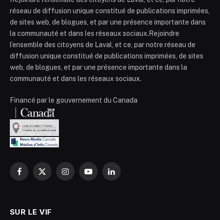
réseau de diffusion unique constitué de publications imprimées,
de sites web, de blogues, et par une présence importante dans
la communauté et dans les réseaux sociaux.Rejoindre
l’ensemble des citoyens de Laval, et ce, par notre réseau de
diffusion unique constitué de publications imprimées, de sites
web, de blogues, et par une présence importante dans la
communauté et dans les réseaux sociaux.
Financé par le gouvernement du Canada
Facebook
X
Instagram
YouTube
LinkedIn
(Twitter)
SUR LE VIF