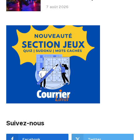
7 août 2026
Suivez-nous
Facebook
Twitter