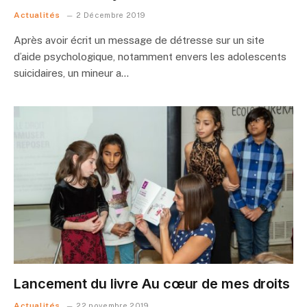
Actualités
2 Décembre 2019
Après avoir écrit un message de détresse sur un site
d’aide psychologique, notamment envers les adolescents
suicidaires, un mineur a…
Lancement du livre Au cœur de mes droits
Actualités
22 novembre 2019