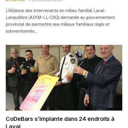
Actualités
20 novembre 2019
L’Alliance des intervenants en milieu familial Laval-
Lanaudière (ADIM-LL-CSQ) demande au gouvernement
provincial de permettre aux milieux familiaux régis et
subventionnés…
CoDeBars s’implante dans 24 endroits à
Laval