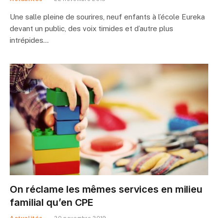
Une salle pleine de sourires, neuf enfants à l’école Eureka
devant un public, des voix timides et d’autre plus
intrépides…
On réclame les mêmes services en milieu
familial qu’en CPE