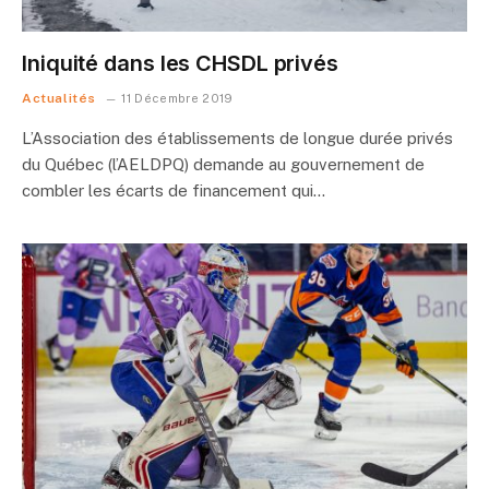
Iniquité dans les CHSDL privés
Actualités
11 Décembre 2019
L’Association des établissements de longue durée privés
du Québec (l’AELDPQ) demande au gouvernement de
combler les écarts de financement qui…