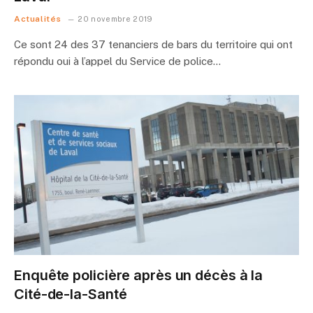
Actualités
20 novembre 2019
Ce sont 24 des 37 tenanciers de bars du territoire qui ont
répondu oui à l’appel du Service de police…
Enquête policière après un décès à la
Cité-de-la-Santé