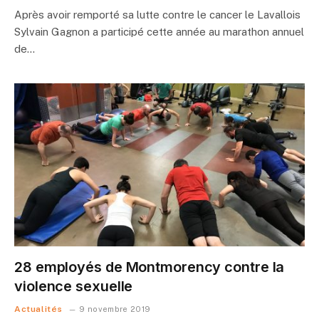
Après avoir remporté sa lutte contre le cancer le Lavallois
Sylvain Gagnon a participé cette année au marathon annuel
de…
28 employés de Montmorency contre la
violence sexuelle
Actualités
9 novembre 2019