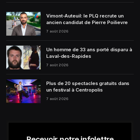
Vimont-Auteuil: le PLQ recrute un
ancien candidat de Pierre Poilievre
7 août 2026
Un homme de 33 ans porté disparu à
Laval-des-Rapides
7 août 2026
Plus de 20 spectacles gratuits dans
un festival à Centropolis
7 août 2026
Recevoir notre infolettre