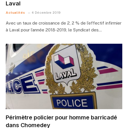
Laval
Actualités
4 Décembre 2019
Avec un taux de croissance de 2, 2 % de l’effectif infirmier
à Laval pour l’année 2018-2019, le Syndicat des…
Périmètre policier pour homme barricadé
dans Chomedey