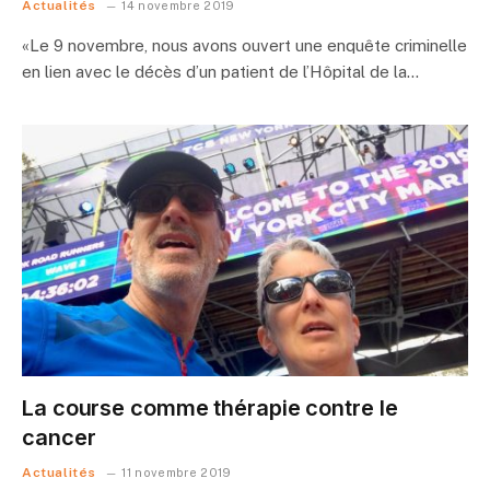
Actualités
14 novembre 2019
«Le 9 novembre, nous avons ouvert une enquête criminelle
en lien avec le décès d’un patient de l’Hôpital de la…
La course comme thérapie contre le
cancer
Actualités
11 novembre 2019