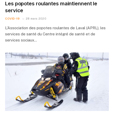
Les popotes roulantes maintiennent le
service
COVID-19
28 mars 2020
L’Association des popotes roulantes de Laval (APRL), les
services de santé du Centre intégré de santé et de
services sociaux…