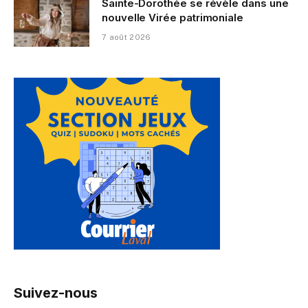
Sainte-Dorothée se révèle dans une
nouvelle Virée patrimoniale
7 août 2026
Suivez-nous