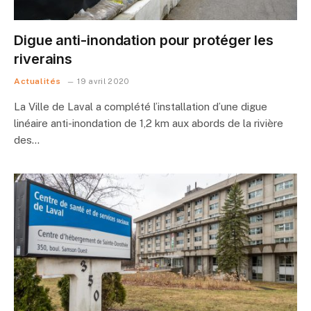
Digue anti-inondation pour protéger les
riverains
Actualités
19 avril 2020
La Ville de Laval a complété l’installation d’une digue
linéaire anti-inondation de 1,2 km aux abords de la rivière
des…