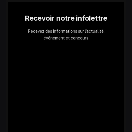
Recevoir notre infolettre
Recevez des informations sur l'actualité,
événement et concours