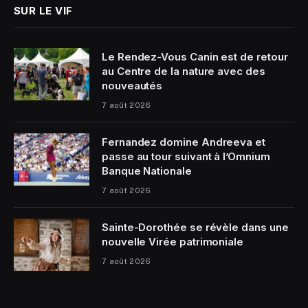
SUR LE VIF
Le Rendez-Vous Canin est de retour
au Centre de la nature avec des
nouveautés
7 août 2026
Fernandez domine Andreeva et
passe au tour suivant à l’Omnium
Banque Nationale
7 août 2026
Sainte-Dorothée se révèle dans une
nouvelle Virée patrimoniale
7 août 2026