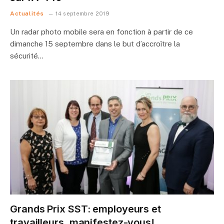
Actualités
14 septembre 2019
Un radar photo mobile sera en fonction à partir de ce
dimanche 15 septembre dans le but d’accroître la
sécurité…
Grands Prix SST: employeurs et
travailleurs, manifestez-vous!