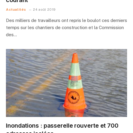
Actualités
24 août 2019
Des milliers de travailleurs ont repris le boulot ces derniers
temps sur les chantiers de construction et la Commission
des…
Inondations : passerelle rouverte et 700