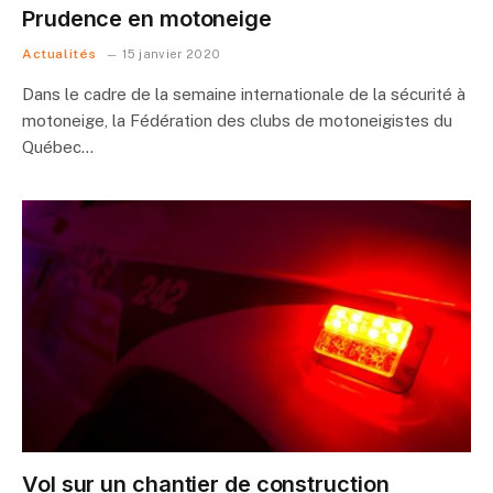
Prudence en motoneige
Actualités
15 janvier 2020
Dans le cadre de la semaine internationale de la sécurité à
motoneige, la Fédération des clubs de motoneigistes du
Québec…
Vol sur un chantier de construction