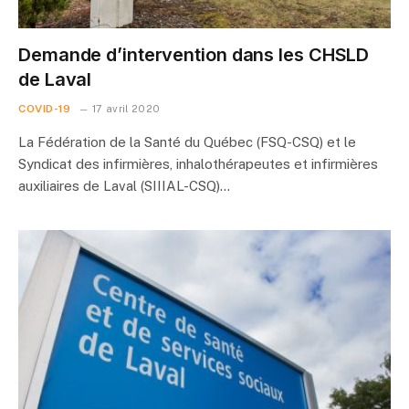
Demande d’intervention dans les CHSLD
de Laval
COVID-19
17 avril 2020
La Fédération de la Santé du Québec (FSQ-CSQ) et le
Syndicat des infirmières, inhalothérapeutes et infirmières
auxiliaires de Laval (SIIIAL-CSQ)…