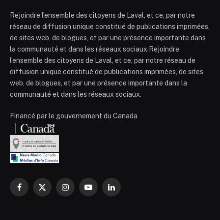
Rejoindre l’ensemble des citoyens de Laval, et ce, par notre
réseau de diffusion unique constitué de publications imprimées,
de sites web, de blogues, et par une présence importante dans
la communauté et dans les réseaux sociaux.Rejoindre
l’ensemble des citoyens de Laval, et ce, par notre réseau de
diffusion unique constitué de publications imprimées, de sites
web, de blogues, et par une présence importante dans la
communauté et dans les réseaux sociaux.
Financé par le gouvernement du Canada
Facebook
X
Instagram
YouTube
LinkedIn
(Twitter)