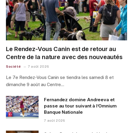
Le Rendez-Vous Canin est de retour au
Centre de la nature avec des nouveautés
Société
7 août 2026
Le 7e Rendez-Vous Canin se tiendra les samedi 8 et
dimanche 9 août au Centre…
Fernandez domine Andreeva et
passe au tour suivant à l’Omnium
Banque Nationale
7 août 2026