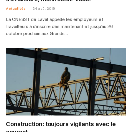
Actualités
24 août 2019
La CNESST de Laval appelle les employeurs et
travailleurs à s’inscrire dès maintenant et jusqu’au 26
octobre prochain aux Grands…
Construction: toujours vigilants avec le
courant