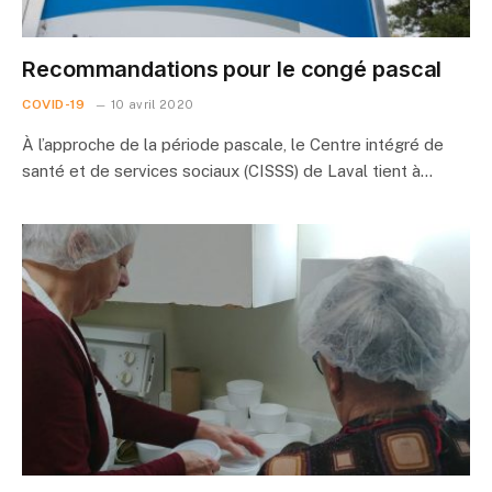
Recommandations pour le congé pascal
COVID-19
10 avril 2020
À l’approche de la période pascale, le Centre intégré de
santé et de services sociaux (CISSS) de Laval tient à…