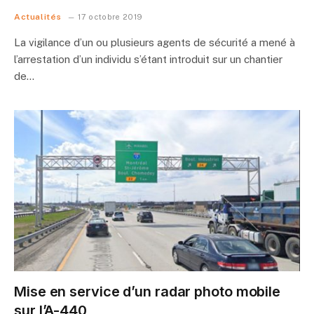
Actualités
17 octobre 2019
La vigilance d’un ou plusieurs agents de sécurité a mené à
l’arrestation d’un individu s’étant introduit sur un chantier
de…
Mise en service d’un radar photo mobile
sur l’A-440