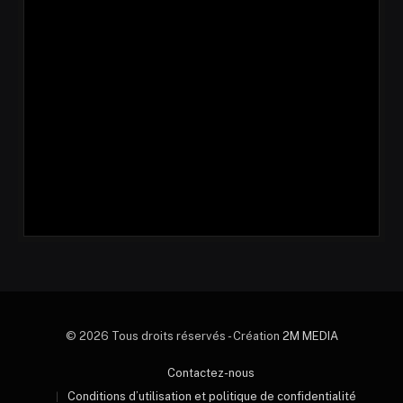
© 2026 Tous droits réservés - Création
2M MEDIA
Contactez-nous
Conditions d’utilisation et politique de confidentialité