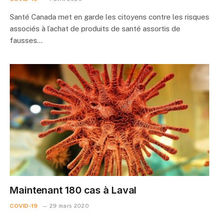
Santé Canada met en garde les citoyens contre les risques
associés à l’achat de produits de santé assortis de
fausses…
Maintenant 180 cas à Laval
COVID-19
29 mars 2020