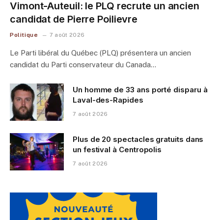
Vimont-Auteuil: le PLQ recrute un ancien
candidat de Pierre Poilievre
Politique
7 août 2026
Le Parti libéral du Québec (PLQ) présentera un ancien
candidat du Parti conservateur du Canada…
Un homme de 33 ans porté disparu à
Laval-des-Rapides
7 août 2026
Plus de 20 spectacles gratuits dans
un festival à Centropolis
7 août 2026