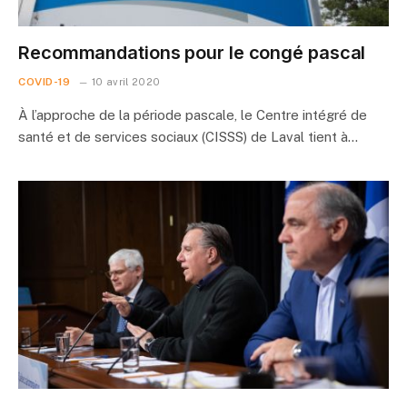
Recommandations pour le congé pascal
COVID-19
10 avril 2020
À l’approche de la période pascale, le Centre intégré de
santé et de services sociaux (CISSS) de Laval tient à…