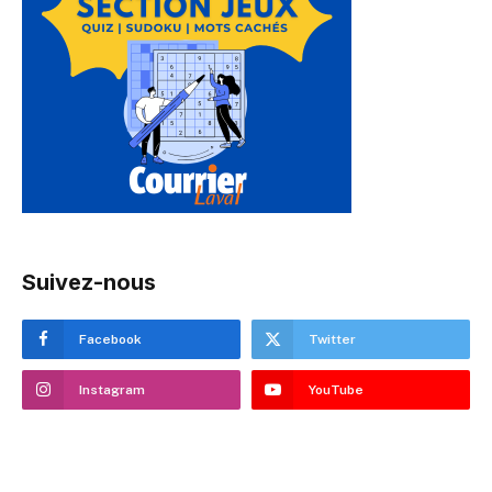
Suivez-nous
Facebook
Twitter
Instagram
YouTube