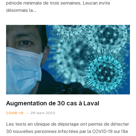
période minimale de trois semaines, Leucan invite
désormais la…
Augmentation de 30 cas à Laval
COVID-19
28 mars 2020
Les tests en clinique de dépistage ont permis de détecter
30 nouvelles personnes infectées par la COVID-19 sur l’île