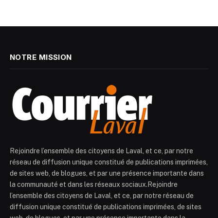
NOTRE MISSION
Rejoindre l’ensemble des citoyens de Laval, et ce, par notre
réseau de diffusion unique constitué de publications imprimées,
de sites web, de blogues, et par une présence importante dans
la communauté et dans les réseaux sociaux.Rejoindre
l’ensemble des citoyens de Laval, et ce, par notre réseau de
diffusion unique constitué de publications imprimées, de sites
web, de blogues, et par une présence importante dans la