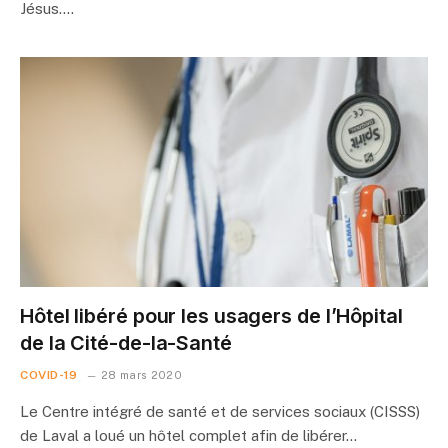
Jésus.…
Hôtel libéré pour les usagers de l’Hôpital
de la Cité-de-la-Santé
COVID-19
28 mars 2020
Le Centre intégré de santé et de services sociaux (CISSS)
de Laval a loué un hôtel complet afin de libérer…