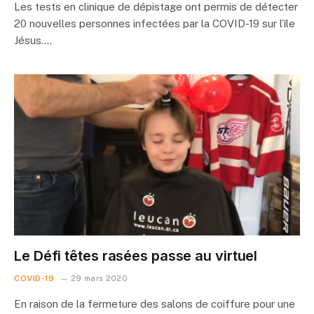
Les tests en clinique de dépistage ont permis de détecter
20 nouvelles personnes infectées par la COVID-19 sur l’île
Jésus.…
Le Défi têtes rasées passe au virtuel
COVID-19
29 mars 2020
En raison de la fermeture des salons de coiffure pour une