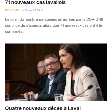
71 nouveaux cas lavallois
COVID-19
5 avril 2020
Le bilan du nombre personnes infectées par la COVID-19
continue de s’alourdir, alors que 71 nouveaux cas ont été
confirmés…
Quatre nouveaux décès à Laval