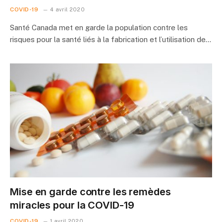
COVID-19
4 avril 2020
Santé Canada met en garde la population contre les
risques pour la santé liés à la fabrication et l’utilisation de…
Mise en garde contre les remèdes
miracles pour la COVID-19
COVID-19
1 avril 2020