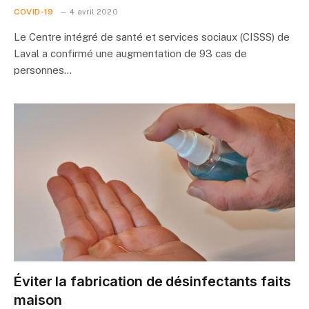
COVID-19
4 avril 2020
Le Centre intégré de santé et services sociaux (CISSS) de
Laval a confirmé une augmentation de 93 cas de
personnes…
Éviter la fabrication de désinfectants faits
maison