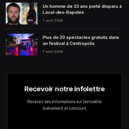
Un homme de 33 ans porté disparu à
Laval-des-Rapides
7 août 2026
Plus de 20 spectacles gratuits dans
un festival à Centropolis
7 août 2026
Recevoir notre infolettre
Recevez des informations sur l'actualité,
événement et concours