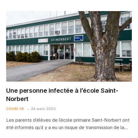
Une personne infectée à l’école Saint-
Norbert
COVID-19
24 mars 2020
Les parents d’élèves de l’école primaire Saint-Norbert ont
été informés qu’il y a eu un risque de transmission de la…