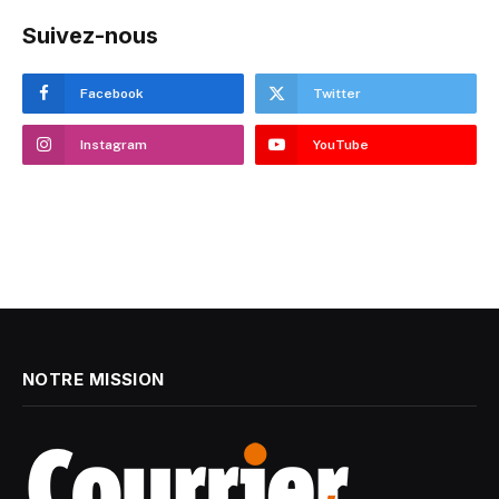
Suivez-nous
Facebook
Twitter
Instagram
YouTube
NOTRE MISSION