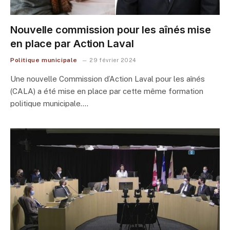
Nouvelle commission pour les aînés mise
en place par Action Laval
Politique municipale
29 février 2024
Une nouvelle Commission d’Action Laval pour les aînés
(CALA) a été mise en place par cette même formation
politique municipale.…