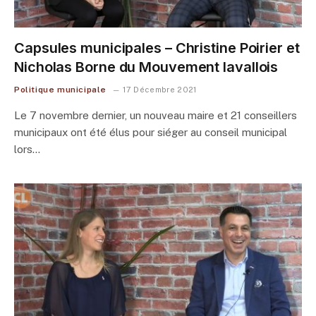
Capsules municipales – Christine Poirier et
Nicholas Borne du Mouvement lavallois
Politique municipale
17 Décembre 2021
Le 7 novembre dernier, un nouveau maire et 21 conseillers
municipaux ont été élus pour siéger au conseil municipal
lors…