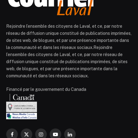
Rejoindre l’ensemble des citoyens de Laval, et ce, par notre
réseau de diffusion unique constitué de publications imprimées,
de sites web, de blogues, et par une présence importante dans
la communauté et dans les réseaux sociaux.Rejoindre
l’ensemble des citoyens de Laval, et ce, par notre réseau de
diffusion unique constitué de publications imprimées, de sites
web, de blogues, et par une présence importante dans la
communauté et dans les réseaux sociaux.
Financé par le gouvernement du Canada
Facebook
X
Instagram
YouTube
LinkedIn