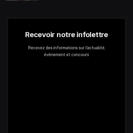
Recevoir notre infolettre
Recevez des informations sur l'actualité,
événement et concours