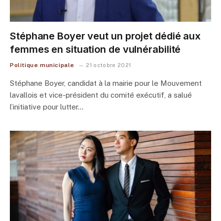
Stéphane Boyer veut un projet dédié aux
femmes en situation de vulnérabilité
Politique municipale
21 octobre 2021
Stéphane Boyer, candidat à la mairie pour le Mouvement
lavallois et vice-président du comité exécutif, a salué
l’initiative pour lutter…