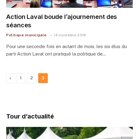
Action Laval boude l’ajournement des
séances
Politique municipale
14 novembre 2019
Pour une seconde fois en autant de mois, les six élus du
parti Action Laval ont pratiqué la politique de…
Previous
1
2
3
Tour d’actualité