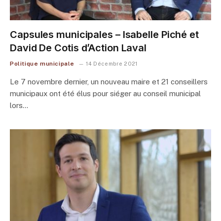
Capsules municipales – Isabelle Piché et
David De Cotis d’Action Laval
Politique municipale
14 Décembre 2021
Le 7 novembre dernier, un nouveau maire et 21 conseillers
municipaux ont été élus pour siéger au conseil municipal
lors…