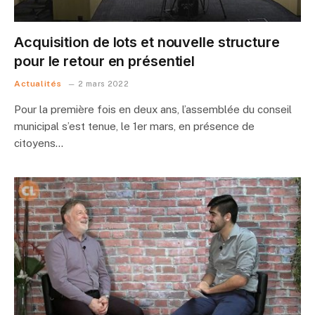
Acquisition de lots et nouvelle structure
pour le retour en présentiel
Actualités
2 mars 2022
Pour la première fois en deux ans, l’assemblée du conseil
municipal s’est tenue, le 1er mars, en présence de
citoyens…