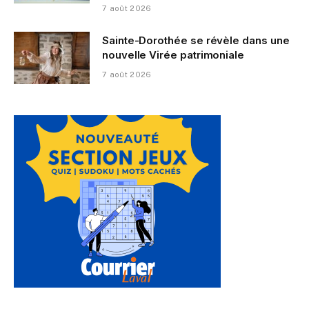
7 août 2026
Sainte-Dorothée se révèle dans une
nouvelle Virée patrimoniale
7 août 2026