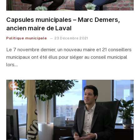
Capsules municipales – Marc Demers,
ancien maire de Laval
Politique municipale
23 Décembre 2021
Le 7 novembre dernier, un nouveau maire et 21 conseillers
municipaux ont été élus pour siéger au conseil municipal
lors…