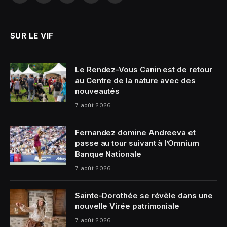
(Twitter)
SUR LE VIF
Le Rendez-Vous Canin est de retour
au Centre de la nature avec des
nouveautés
7 août 2026
Fernandez domine Andreeva et
passe au tour suivant à l’Omnium
Banque Nationale
7 août 2026
Sainte-Dorothée se révèle dans une
nouvelle Virée patrimoniale
7 août 2026