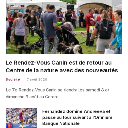
Le Rendez-Vous Canin est de retour au
Centre de la nature avec des nouveautés
Société
7 août 2026
Le 7e Rendez-Vous Canin se tiendra les samedi 8 et
dimanche 9 août au Centre…
Fernandez domine Andreeva et
passe au tour suivant à l’Omnium
Banque Nationale