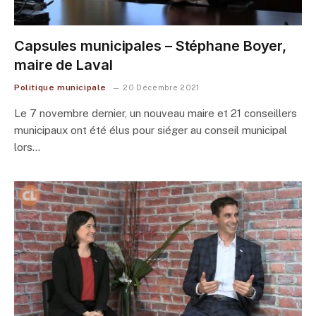
Capsules municipales – Stéphane Boyer,
maire de Laval
Politique municipale
20 Décembre 2021
Le 7 novembre dernier, un nouveau maire et 21 conseillers
municipaux ont été élus pour siéger au conseil municipal
lors…