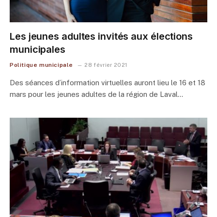
Les jeunes adultes invités aux élections
municipales
Politique municipale
28 février 2021
Des séances d’information virtuelles auront lieu le 16 et 18
mars pour les jeunes adultes de la région de Laval…