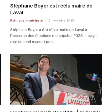
Stéphane Boyer est réélu maire de
Laval
Politique municipale
2 novembre 2025
Stéphane Boyer a été réélu maire de Laval à
l’occasion des élections municipales 2025. Il s’agit
d’un second mandat pour…