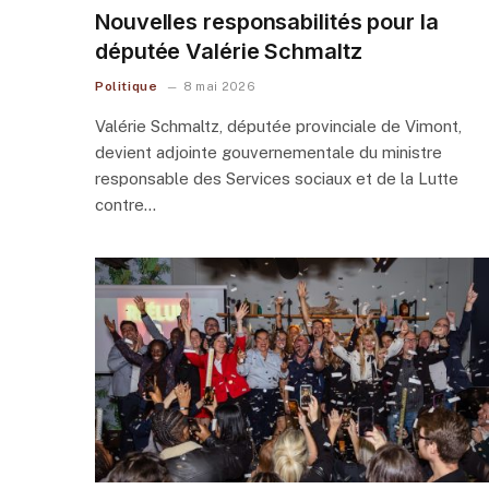
Nouvelles responsabilités pour la
députée Valérie Schmaltz
Politique
8 mai 2026
Valérie Schmaltz, députée provinciale de Vimont,
devient adjointe gouvernementale du ministre
responsable des Services sociaux et de la Lutte
contre…