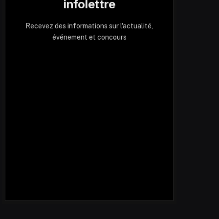
infolettre
Recevez des informations sur l'actualité,
événement et concours