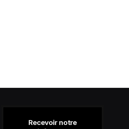
Recevoir notre