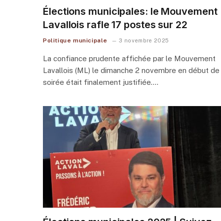
Élections municipales: le Mouvement
Lavallois rafle 17 postes sur 22
Politique municipale
3 novembre 2025
La confiance prudente affichée par le Mouvement
Lavallois (ML) le dimanche 2 novembre en début de
soirée était finalement justifiée.…