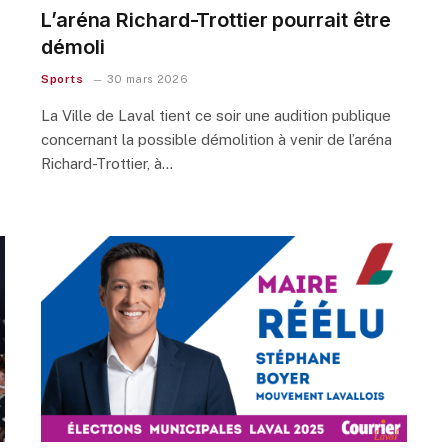
L’aréna Richard-Trottier pourrait être
démoli
Sports
30 mars 2026
La Ville de Laval tient ce soir une audition publique
concernant la possible démolition à venir de l’aréna
Richard-Trottier, à…