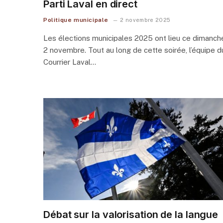
Parti Laval en direct
Politique municipale
2 novembre 2025
Les élections municipales 2025 ont lieu ce dimanch
2 novembre. Tout au long de cette soirée, l’équipe d
Courrier Laval…
Débat sur la valorisation de la langue