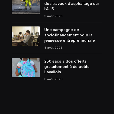
des travaux d’asphaltage sur
l’A-15
9 août 2026
Une campagne de
sociofinancement pour la
jeunesse entrepreneuriale
8 août 2026
250 sacs à dos offerts
gratuitement à de petits
Lavallois
8 août 2026