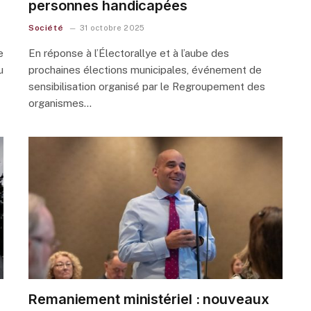
personnes handicapées
Société
31 octobre 2025
e
En réponse à l’Électorallye et à l’aube des
u
prochaines élections municipales, événement de
sensibilisation organisé par le Regroupement des
organismes…
Remaniement ministériel : nouveaux