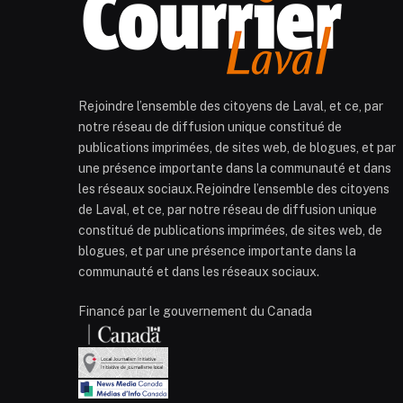
Rejoindre l’ensemble des citoyens de Laval, et ce, par
notre réseau de diffusion unique constitué de
publications imprimées, de sites web, de blogues, et par
une présence importante dans la communauté et dans
les réseaux sociaux.Rejoindre l’ensemble des citoyens
de Laval, et ce, par notre réseau de diffusion unique
constitué de publications imprimées, de sites web, de
blogues, et par une présence importante dans la
communauté et dans les réseaux sociaux.
Financé par le gouvernement du Canada