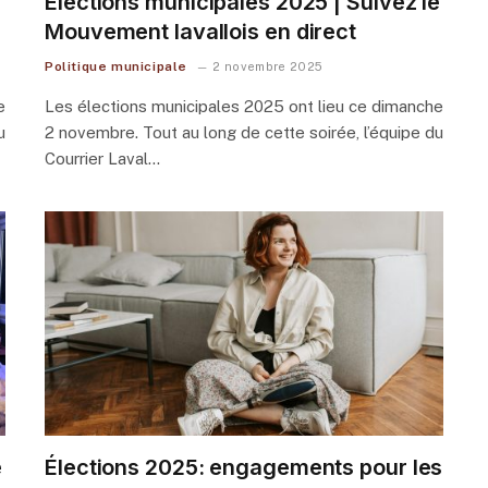
Élections municipales 2025 | Suivez le
Mouvement lavallois en direct
Politique municipale
2 novembre 2025
e
Les élections municipales 2025 ont lieu ce dimanche
u
2 novembre. Tout au long de cette soirée, l’équipe du
Courrier Laval…
e
Élections 2025: engagements pour les