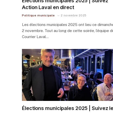
Élections municipales 2025 | Suivez
Action Laval en direct
Politique municipale
2 novembre 2025
Les élections municipales 2025 ont lieu ce dimanch
2 novembre. Tout au long de cette soirée, l’équipe d
Courrier Laval…
Élections municipales 2025 | Suivez l