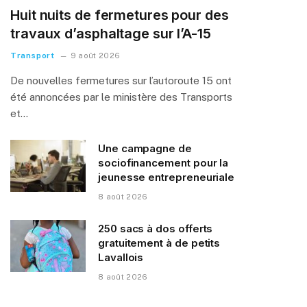
Huit nuits de fermetures pour des
travaux d’asphaltage sur l’A-15
Transport
9 août 2026
De nouvelles fermetures sur l’autoroute 15 ont
été annoncées par le ministère des Transports
et…
Une campagne de
sociofinancement pour la
jeunesse entrepreneuriale
8 août 2026
250 sacs à dos offerts
gratuitement à de petits
Lavallois
8 août 2026