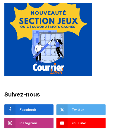
Suivez-nous
Facebook
Twitter
Instagram
YouTube