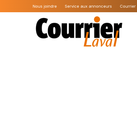
Nous joindre
Service aux annonceurs
Courrier