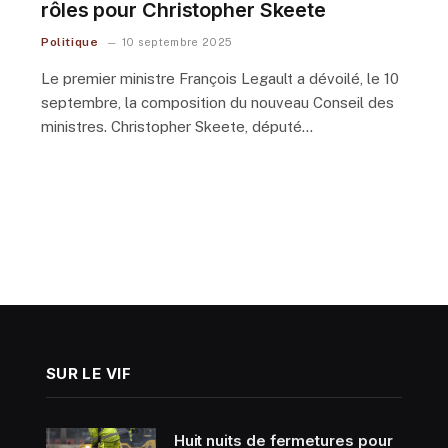
rôles pour Christopher Skeete
Politique
10 septembre 2025
Le premier ministre François Legault a dévoilé, le 10
septembre, la composition du nouveau Conseil des
ministres. Christopher Skeete, député…
SUR LE VIF
Huit nuits de fermetures pour