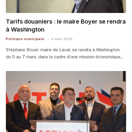
Tarifs douaniers : le maire Boyer se rendra
à Washington
Politique municipale
4 mars 2025
Stéphane Boyer, maire de Laval, se rendra à Washington,
du 5 au 7 mars, dans le cadre d’une mission économique…