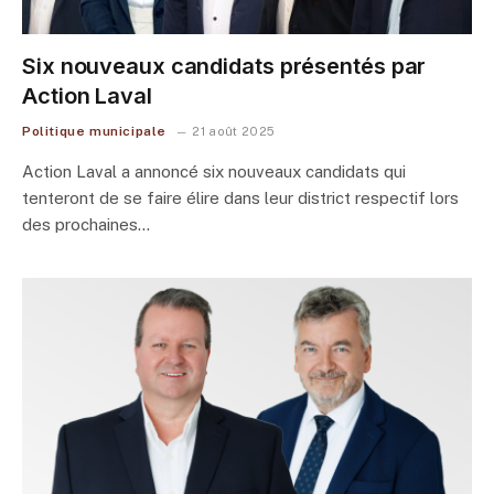
Six nouveaux candidats présentés par
Action Laval
Politique municipale
21 août 2025
Action Laval a annoncé six nouveaux candidats qui
tenteront de se faire élire dans leur district respectif lors
des prochaines…