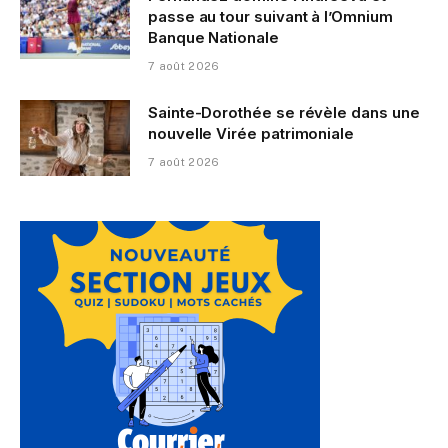
passe au tour suivant à l’Omnium
Banque Nationale
7 août 2026
Sainte-Dorothée se révèle dans une
nouvelle Virée patrimoniale
7 août 2026