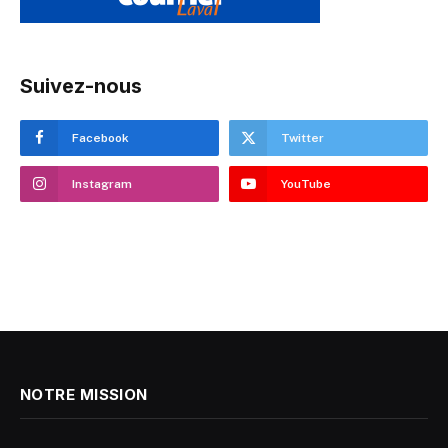
Suivez-nous
Facebook
Twitter
Instagram
YouTube
NOTRE MISSION