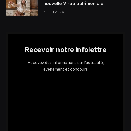
nouvelle Virée patrimoniale
7 août 2026
Recevoir notre infolettre
Recevez des informations sur l'actualité,
événement et concours