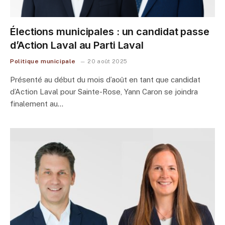
Élections municipales : un candidat passe
d’Action Laval au Parti Laval
Politique municipale
20 août 2025
Présenté au début du mois d’août en tant que candidat
d’Action Laval pour Sainte-Rose, Yann Caron se joindra
finalement au…