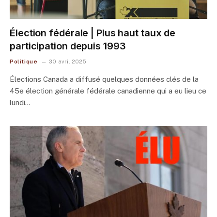
Élection fédérale | Plus haut taux de
participation depuis 1993
Politique
30 avril 2025
Élections Canada a diffusé quelques données clés de la
45e élection générale fédérale canadienne qui a eu lieu ce
lundi…