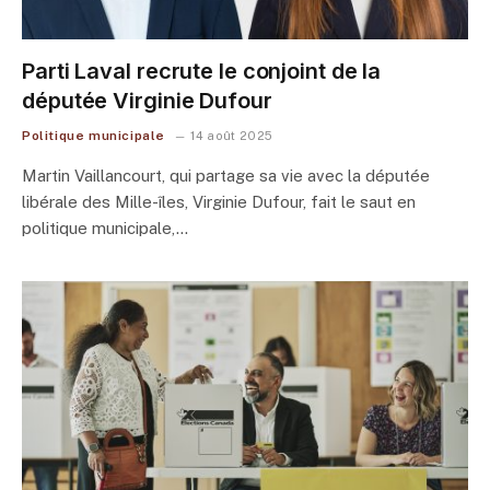
Parti Laval recrute le conjoint de la
députée Virginie Dufour
Politique municipale
14 août 2025
Martin Vaillancourt, qui partage sa vie avec la députée
libérale des Mille-îles, Virginie Dufour, fait le saut en
politique municipale,…