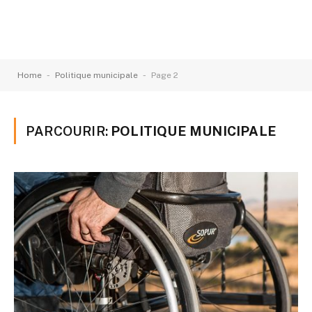
-
-
Home
Politique municipale
Page 2
PARCOURIR:
POLITIQUE MUNICIPALE