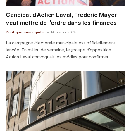
Candidat d’Action Laval, Frédéric Mayer
veut mettre de l’ordre dans les finances
Politique municipale
14 février 2025
La campagne électorale municipale est officiellement
lancée. En milieu de semaine, le groupe d’opposition
Action Laval convoquait les médias pour confirmer…