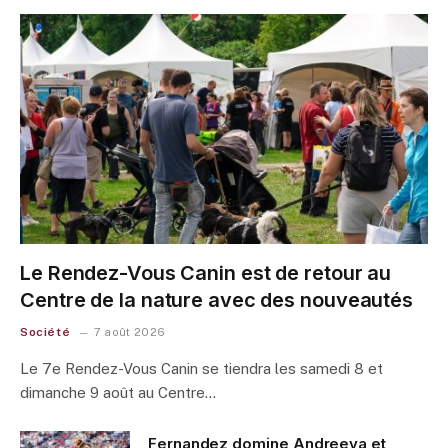
Le Rendez-Vous Canin est de retour au
Centre de la nature avec des nouveautés
Société
7 août 2026
Le 7e Rendez-Vous Canin se tiendra les samedi 8 et
dimanche 9 août au Centre…
Fernandez domine Andreeva et