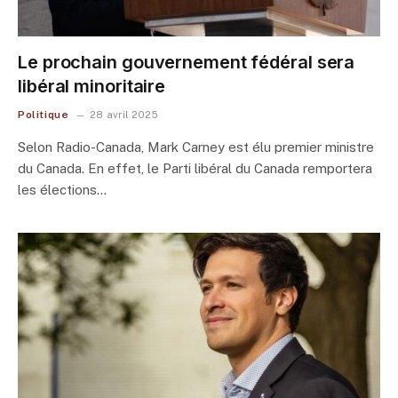
Le prochain gouvernement fédéral sera
libéral minoritaire
Politique
28 avril 2025
Selon Radio-Canada, Mark Carney est élu premier ministre
du Canada. En effet, le Parti libéral du Canada remportera
les élections…