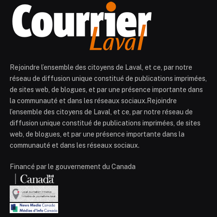
Rejoindre l’ensemble des citoyens de Laval, et ce, par notre
réseau de diffusion unique constitué de publications imprimées,
de sites web, de blogues, et par une présence importante dans
la communauté et dans les réseaux sociaux.Rejoindre
l’ensemble des citoyens de Laval, et ce, par notre réseau de
diffusion unique constitué de publications imprimées, de sites
web, de blogues, et par une présence importante dans la
communauté et dans les réseaux sociaux.
Financé par le gouvernement du Canada