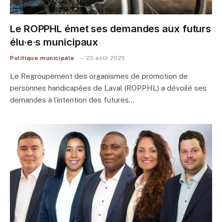
Le ROPPHL émet ses demandes aux futurs
élu·e·s municipaux
Politique municipale
25 août 2025
Le Regroupement des organismes de promotion de
personnes handicapées de Laval (ROPPHL) a dévoilé ses
demandes à l’intention des futures…