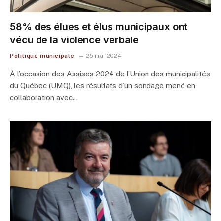
58% des élues et élus municipaux ont
vécu de la violence verbale
Politique municipale
25 mai 2024
À l’occasion des Assises 2024 de l’Union des municipalités
du Québec (UMQ), les résultats d’un sondage mené en
collaboration avec…