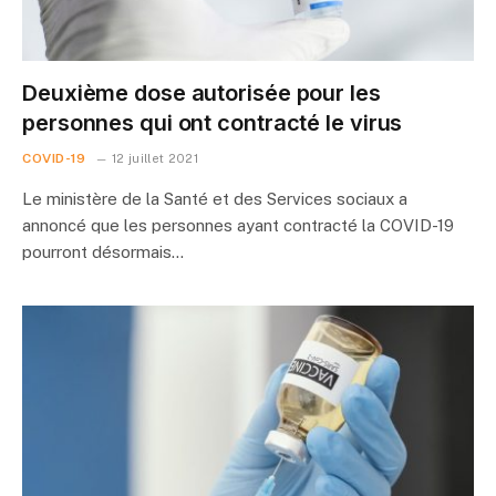
Deuxième dose autorisée pour les
personnes qui ont contracté le virus
COVID-19
12 juillet 2021
Le ministère de la Santé et des Services sociaux a
annoncé que les personnes ayant contracté la COVID-19
pourront désormais…