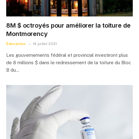
8M $ octroyés pour améliorer la toiture de
Montmorency
Éducation
14 juillet 2021
Les gouvernements fédéral et provincial investiront plus
de 8 millions $ dans le redressement de la toiture du Bloc
B du…