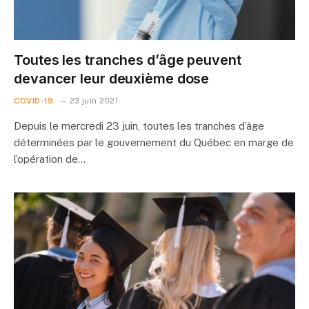
Toutes les tranches d’âge peuvent
devancer leur deuxième dose
COVID-19
23 juin 2021
Depuis le mercredi 23 juin, toutes les tranches d’âge
déterminées par le gouvernement du Québec en marge de
l’opération de…