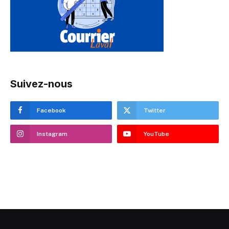
Suivez-nous
Facebook
Twitter
Instagram
YouTube