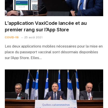
L’application VaxiCode lancée et au
premier rang sur l’App Store
COVID-19
25 août 2021
Les deux applications mobiles nécessaires pour la mise en
place du passeport vaccinal sont désormais disponibles
sur l’App Store. Elles…