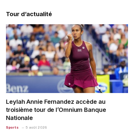
Tour d’actualité
Leylah Annie Fernandez accède au
troisième tour de l’Omnium Banque
Nationale
Sports
5 août 2026