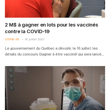
2 M$ à gagner en lots pour les vaccinés
contre la COVID-19
COVID-19
16 juillet 2021
Le gouvernement du Québec a dévoilé, le 16 juillet, les
détails du concours Gagner à être vacciné! qui sera lancé…