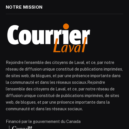
NOTRE MISSION
Rejoindre l’ensemble des citoyens de Laval, et ce, par notre
réseau de diffusion unique constitué de publications imprimées,
de sites web, de blogues, et par une présence importante dans
la communauté et dans les réseaux sociaux.Rejoindre
l’ensemble des citoyens de Laval, et ce, par notre réseau de
diffusion unique constitué de publications imprimées, de sites
web, de blogues, et par une présence importante dans la
communauté et dans les réseaux sociaux.
Financé par le gouvernement du Canada