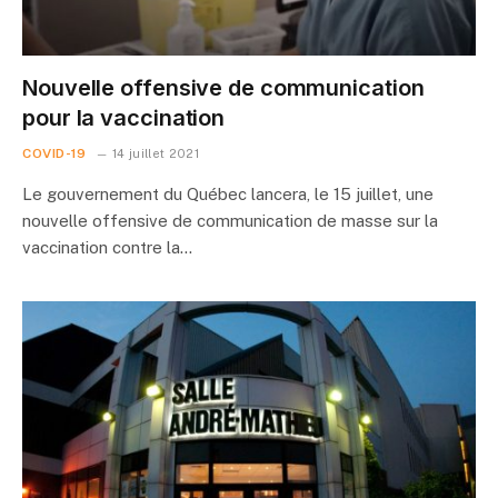
Nouvelle offensive de communication
pour la vaccination
COVID-19
14 juillet 2021
Le gouvernement du Québec lancera, le 15 juillet, une
nouvelle offensive de communication de masse sur la
vaccination contre la…