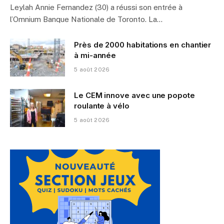
Leylah Annie Fernandez (30) a réussi son entrée à
l’Omnium Banque Nationale de Toronto. La…
Près de 2000 habitations en chantier
à mi-année
5 août 2026
Le CEM innove avec une popote
roulante à vélo
5 août 2026