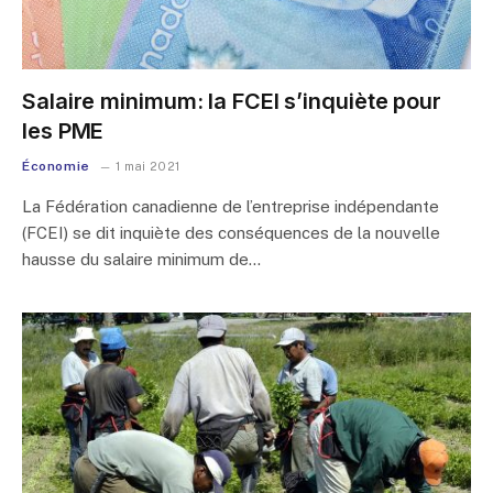
Salaire minimum: la FCEI s’inquiète pour
les PME
Économie
1 mai 2021
La Fédération canadienne de l’entreprise indépendante
(FCEI) se dit inquiète des conséquences de la nouvelle
hausse du salaire minimum de…