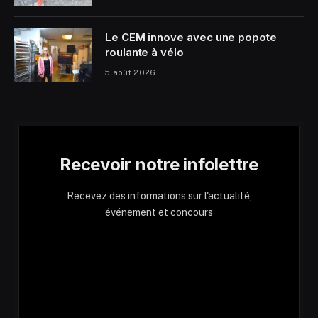
Le CEM innove avec une popote
roulante à vélo
5 août 2026
Recevoir notre infolettre
Recevez des informations sur l'actualité,
événement et concours