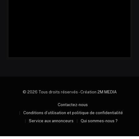
© 2026 Tous droits réservés - Création
2M MEDIA
Contactez-nous
Conditions d’utilisation et politique de confidentialité
Service aux annonceurs
Qui sommes-nous ?