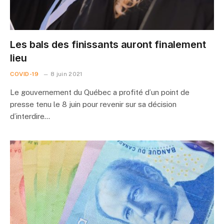
Les bals des finissants auront finalement
lieu
COVID-19
8 juin 2021
Le gouvernement du Québec a profité d’un point de
presse tenu le 8 juin pour revenir sur sa décision
d’interdire…