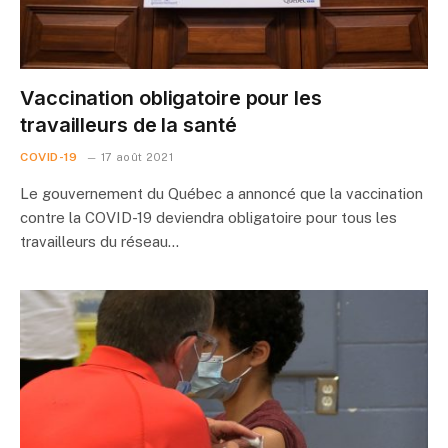
Vaccination obligatoire pour les
travailleurs de la santé
COVID-19
17 août 2021
Le gouvernement du Québec a annoncé que la vaccination
contre la COVID-19 deviendra obligatoire pour tous les
travailleurs du réseau…