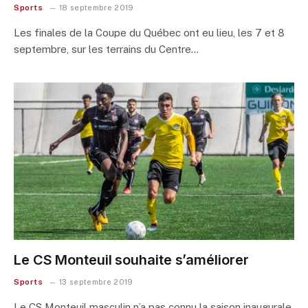
Sports
18 septembre 2019
Les finales de la Coupe du Québec ont eu lieu, les 7 et 8
septembre, sur les terrains du Centre…
Le CS Monteuil souhaite s’améliorer
Sports
13 septembre 2019
Le CS Monteuil masculin n’a pas connu la saison inaugurale