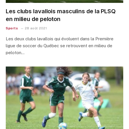
Les clubs lavallois masculins de la PLSQ
en milieu de peloton
Sports
28 août 2021
Les deux clubs lavallois qui évoluent dans la Première
ligue de soccer du Québec se retrouvent en milieu de
peloton…