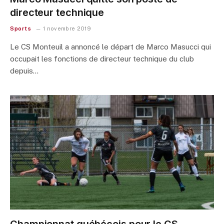
directeur technique
Sports
1 novembre 2019
Le CS Monteuil a annoncé le départ de Marco Masucci qui
occupait les fonctions de directeur technique du club
depuis…