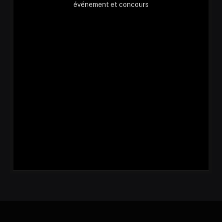
événement et concours