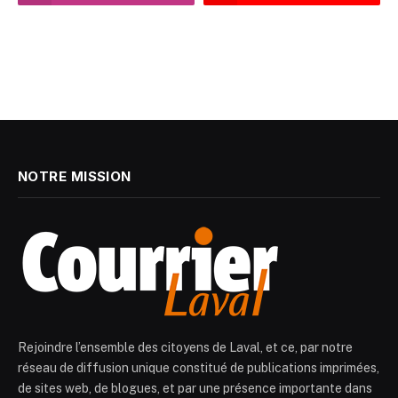
NOTRE MISSION
Rejoindre l’ensemble des citoyens de Laval, et ce, par notre
réseau de diffusion unique constitué de publications imprimées,
de sites web, de blogues, et par une présence importante dans