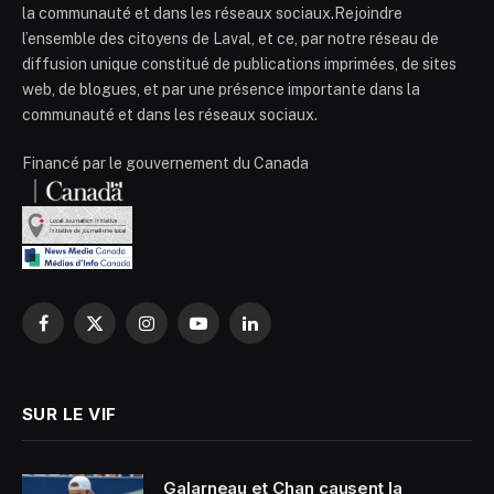
la communauté et dans les réseaux sociaux.Rejoindre
l’ensemble des citoyens de Laval, et ce, par notre réseau de
diffusion unique constitué de publications imprimées, de sites
web, de blogues, et par une présence importante dans la
communauté et dans les réseaux sociaux.
Financé par le gouvernement du Canada
Facebook
X
Instagram
YouTube
LinkedIn
(Twitter)
SUR LE VIF
Galarneau et Chan causent la