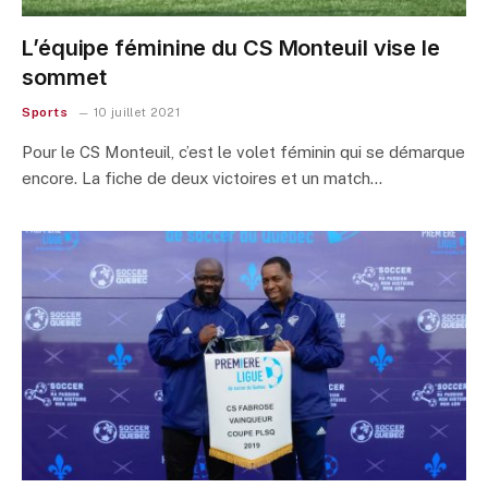
L’équipe féminine du CS Monteuil vise le
sommet
Sports
10 juillet 2021
Pour le CS Monteuil, c’est le volet féminin qui se démarque
encore. La fiche de deux victoires et un match…