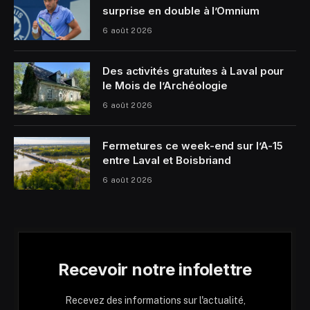
surprise en double à l’Omnium
6 août 2026
Des activités gratuites à Laval pour
le Mois de l’Archéologie
6 août 2026
Fermetures ce week-end sur l’A-15
entre Laval et Boisbriand
6 août 2026
Recevoir notre infolettre
Recevez des informations sur l'actualité,