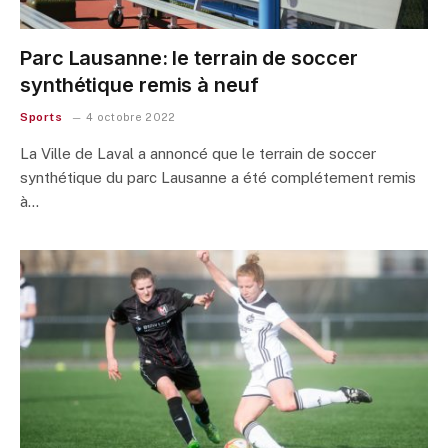
Parc Lausanne: le terrain de soccer
synthétique remis à neuf
Sports
4 octobre 2022
La Ville de Laval a annoncé que le terrain de soccer
synthétique du parc Lausanne a été complétement remis
à…