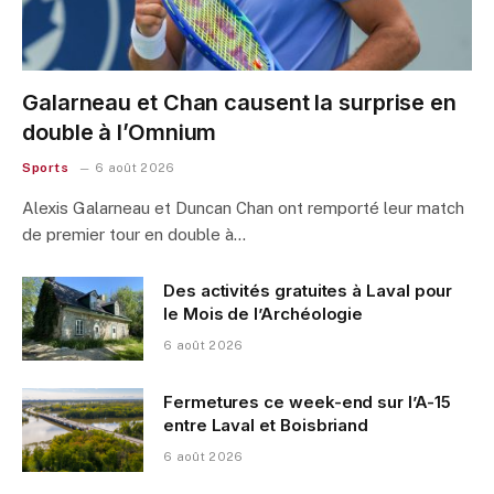
Galarneau et Chan causent la surprise en
double à l’Omnium
Sports
6 août 2026
Alexis Galarneau et Duncan Chan ont remporté leur match
de premier tour en double à…
Des activités gratuites à Laval pour
le Mois de l’Archéologie
6 août 2026
Fermetures ce week-end sur l’A-15
entre Laval et Boisbriand
6 août 2026