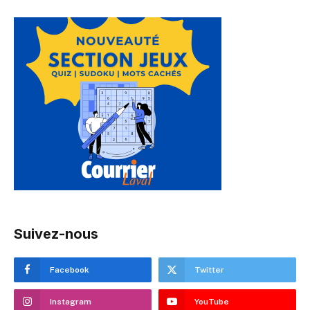
Suivez-nous
Facebook
Twitter
Instagram
YouTube