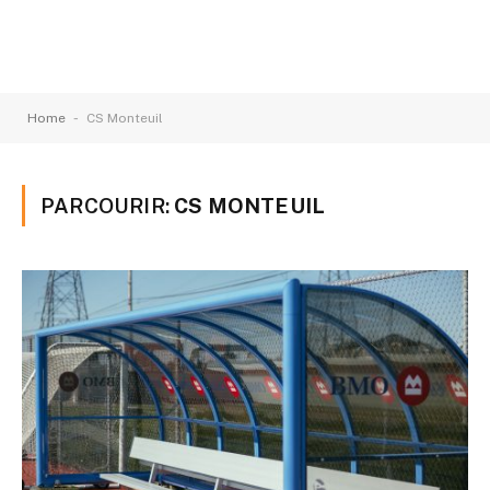
-
Home
CS Monteuil
PARCOURIR:
CS MONTEUIL