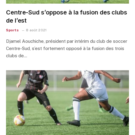
Centre-Sud s’oppose à la fusion des clubs
de l’est
Sports
8 août 2021
Djamel Aouchiche, président par intérim du club de soccer
Centre-Sud, s’est fortement opposé à la fusion des trois
clubs de…