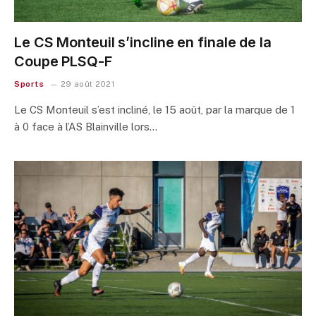
Le CS Monteuil s’incline en finale de la
Coupe PLSQ-F
Sports
29 août 2021
Le CS Monteuil s’est incliné, le 15 août, par la marque de 1
à 0 face à l’AS Blainville lors…