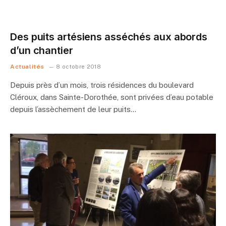
Des puits artésiens asséchés aux abords
d’un chantier
Actualités
8 octobre 2018
Depuis près d’un mois, trois résidences du boulevard
Cléroux, dans Sainte-Dorothée, sont privées d’eau potable
depuis l’assèchement de leur puits…