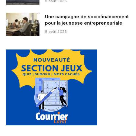
9 août 2026
Une campagne de sociofinancement
pour la jeunesse entrepreneuriale
8 août 2026