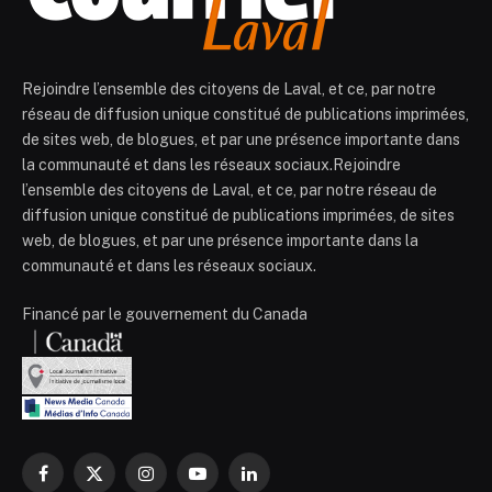
Rejoindre l’ensemble des citoyens de Laval, et ce, par notre
réseau de diffusion unique constitué de publications imprimées,
de sites web, de blogues, et par une présence importante dans
la communauté et dans les réseaux sociaux.Rejoindre
l’ensemble des citoyens de Laval, et ce, par notre réseau de
diffusion unique constitué de publications imprimées, de sites
web, de blogues, et par une présence importante dans la
communauté et dans les réseaux sociaux.
Financé par le gouvernement du Canada
Facebook
X
Instagram
YouTube
LinkedIn