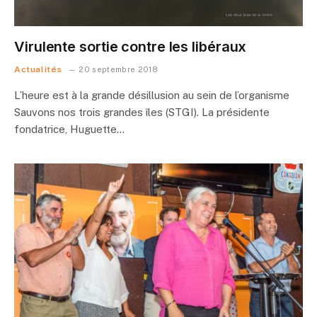
Virulente sortie contre les libéraux
Actualités
20 septembre 2018
L’heure est à la grande désillusion au sein de l’organisme
Sauvons nos trois grandes îles (STGI). La présidente
fondatrice, Huguette…