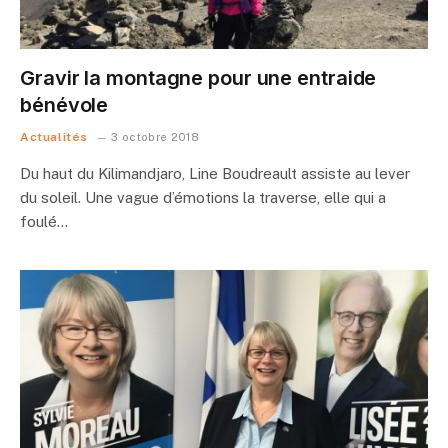
Gravir la montagne pour une entraide
bénévole
Actualités
3 octobre 2018
Du haut du Kilimandjaro, Line Boudreault assiste au lever
du soleil. Une vague d’émotions la traverse, elle qui a
foulé…