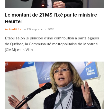
Le montant de 21 M$ fixé par le ministre
Heurtel
Actualités
20 septembre 2018
Établi selon le principe d’une contribution à parts égales
de Québec, la Communauté métropolitaine de Montréal
(CMM) et la Ville…