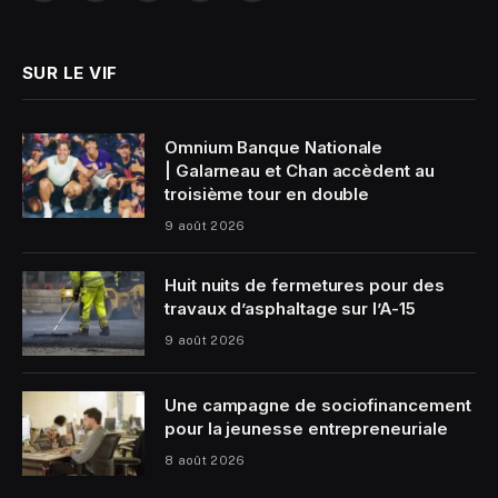
(Twitter)
SUR LE VIF
Omnium Banque Nationale
| Galarneau et Chan accèdent au
troisième tour en double
9 août 2026
Huit nuits de fermetures pour des
travaux d’asphaltage sur l’A-15
9 août 2026
Une campagne de sociofinancement
pour la jeunesse entrepreneuriale
8 août 2026