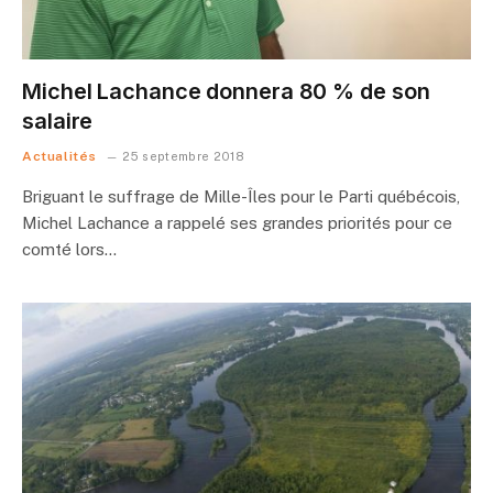
Michel Lachance donnera 80 % de son
salaire
Actualités
25 septembre 2018
Briguant le suffrage de Mille-Îles pour le Parti québécois,
Michel Lachance a rappelé ses grandes priorités pour ce
comté lors…