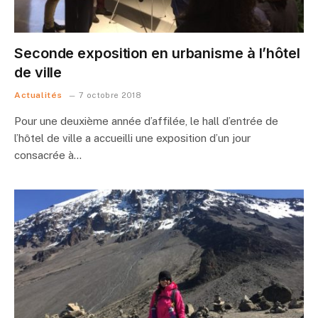
Seconde exposition en urbanisme à l’hôtel
de ville
Actualités
7 octobre 2018
Pour une deuxième année d’affilée, le hall d’entrée de
l’hôtel de ville a accueilli une exposition d’un jour
consacrée à…