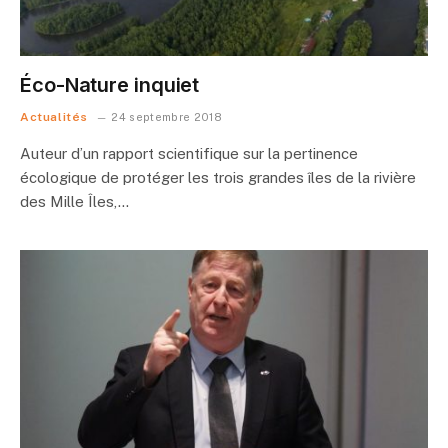
Éco-Nature inquiet
Actualités
24 septembre 2018
Auteur d’un rapport scientifique sur la pertinence
écologique de protéger les trois grandes îles de la rivière
des Mille Îles,…