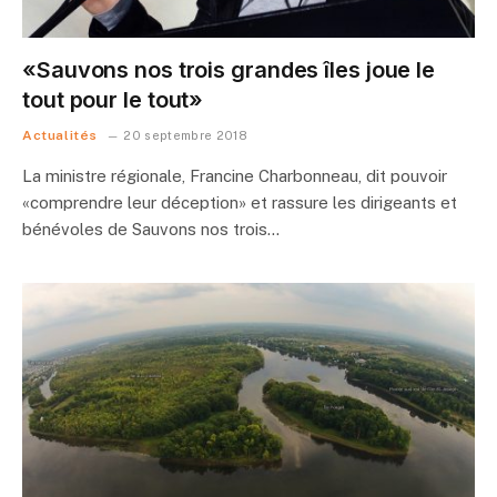
«Sauvons nos trois grandes îles joue le
tout pour le tout»
Actualités
20 septembre 2018
La ministre régionale, Francine Charbonneau, dit pouvoir
«comprendre leur déception» et rassure les dirigeants et
bénévoles de Sauvons nos trois…