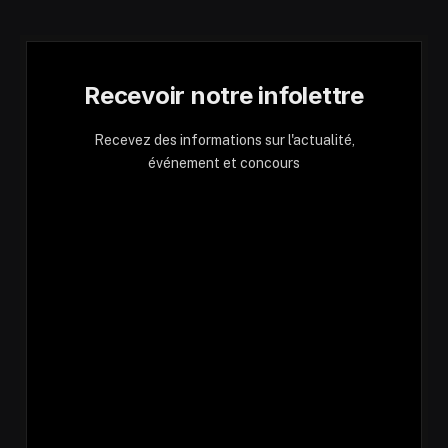
Recevoir notre infolettre
Recevez des informations sur l'actualité,
événement et concours