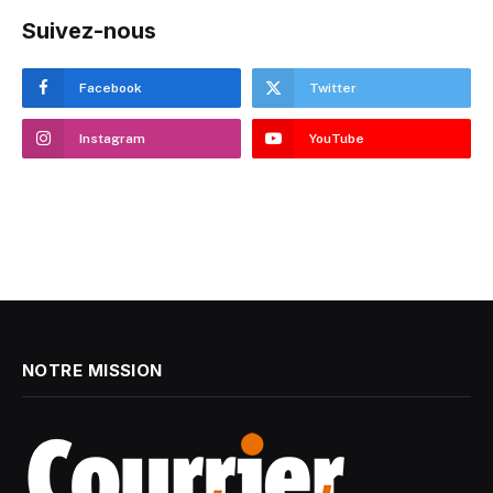
Suivez-nous
Facebook
Twitter
Instagram
YouTube
NOTRE MISSION