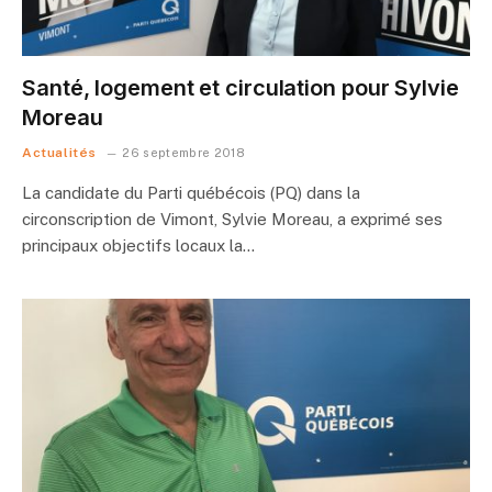
Santé, logement et circulation pour Sylvie
Moreau
Actualités
26 septembre 2018
La candidate du Parti québécois (PQ) dans la
circonscription de Vimont, Sylvie Moreau, a exprimé ses
principaux objectifs locaux la…