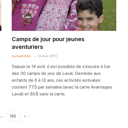
Camps de jour pour jeunes
aventuriers
Actualités
19 mai 2010
Depuis le 14 avril, il est possible de s’inscrire à l’un
des 30 camps de jour de Laval. Destinés aux
enfants de 6 à 12 ans, ces activités estivales
coûtent 77$ par semaine (avec la carte Avantages
Laval) et 80$ sans la carte.
…
Next
182