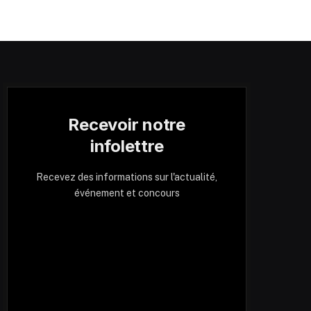
Recevoir notre
infolettre
Recevez des informations sur l'actualité,
événement et concours