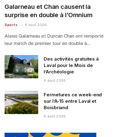
Galarneau et Chan causent la
surprise en double à l’Omnium
Sports
6 août 2026
Alexis Galarneau et Duncan Chan ont remporté
leur match de premier tour en double à…
Des activités gratuites à
Laval pour le Mois de
l’Archéologie
6 août 2026
Fermetures ce week-end
sur l’A-15 entre Laval et
Boisbriand
6 août 2026