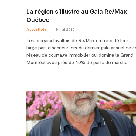
La région s’illustre au Gala Re/Max
Québec
Actualités
19 mai 2010
Les bureaux lavallois de Re/Max ont récolté leur
large part d’honneur lors du dernier gala annuel de c
réseau de courtage immobilier qui domine le Grand
Montréal avec près de 40% de parts de marché.