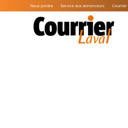
Nous joindre
Service aux annonceurs
Courrier