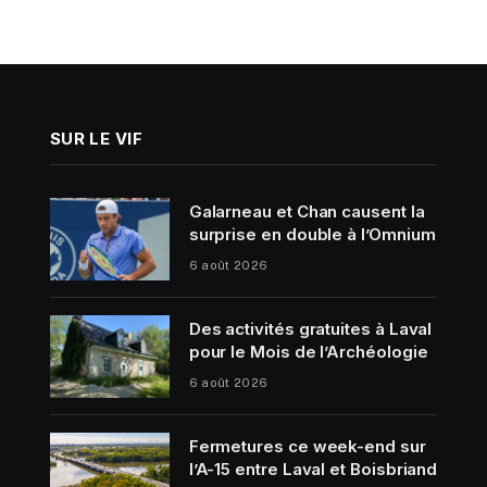
SUR LE VIF
Galarneau et Chan causent la
surprise en double à l’Omnium
6 août 2026
Des activités gratuites à Laval
pour le Mois de l’Archéologie
6 août 2026
Fermetures ce week-end sur
l’A-15 entre Laval et Boisbriand