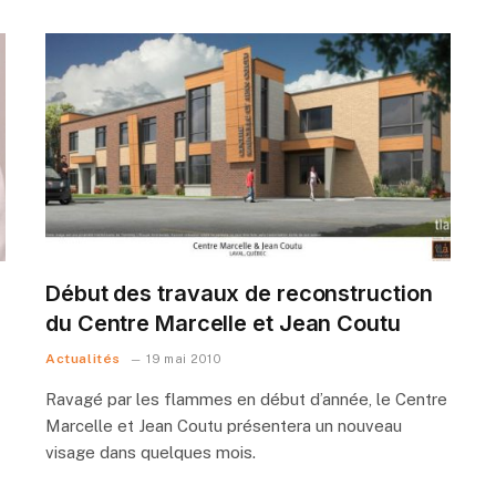
Début des travaux de reconstruction
du Centre Marcelle et Jean Coutu
Actualités
19 mai 2010
Ravagé par les flammes en début d’année, le Centre
Marcelle et Jean Coutu présentera un nouveau
visage dans quelques mois.