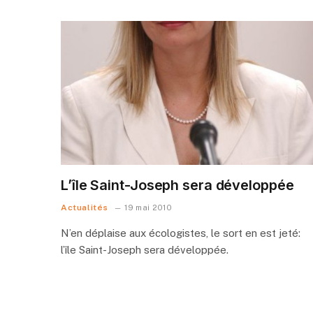
L’île Saint-Joseph sera développée
Actualités
19 mai 2010
N’en déplaise aux écologistes, le sort en est jeté:
l’île Saint-Joseph sera développée.