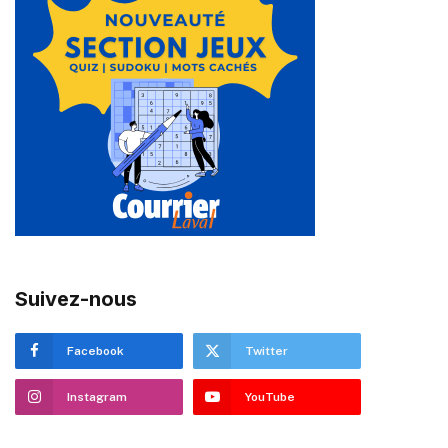
Suivez-nous
Facebook
Twitter
Instagram
YouTube