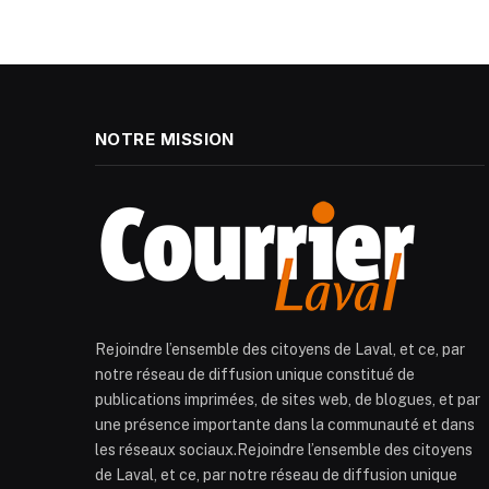
NOTRE MISSION
Rejoindre l’ensemble des citoyens de Laval, et ce, par
notre réseau de diffusion unique constitué de
publications imprimées, de sites web, de blogues, et par
une présence importante dans la communauté et dans
les réseaux sociaux.Rejoindre l’ensemble des citoyens
de Laval, et ce, par notre réseau de diffusion unique