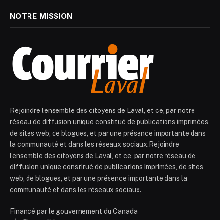
NOTRE MISSION
Rejoindre l’ensemble des citoyens de Laval, et ce, par notre
réseau de diffusion unique constitué de publications imprimées,
de sites web, de blogues, et par une présence importante dans
la communauté et dans les réseaux sociaux.Rejoindre
l’ensemble des citoyens de Laval, et ce, par notre réseau de
diffusion unique constitué de publications imprimées, de sites
web, de blogues, et par une présence importante dans la
communauté et dans les réseaux sociaux.
Financé par le gouvernement du Canada