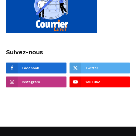
Suivez-nous
Facebook
Twitter
Instagram
YouTube