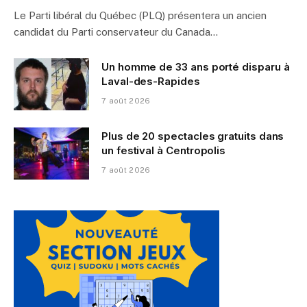
Le Parti libéral du Québec (PLQ) présentera un ancien
candidat du Parti conservateur du Canada…
Un homme de 33 ans porté disparu à
Laval-des-Rapides
7 août 2026
Plus de 20 spectacles gratuits dans
un festival à Centropolis
7 août 2026