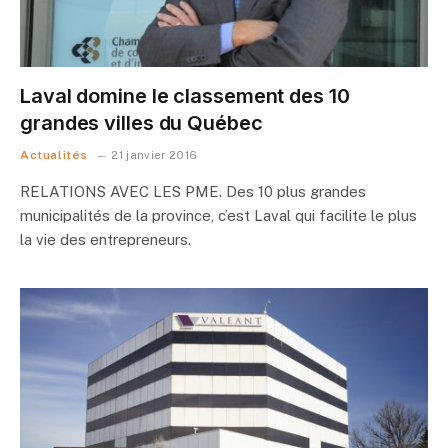
Laval domine le classement des 10
grandes villes du Québec
Actualités
21 janvier 2016
RELATIONS AVEC LES PME. Des 10 plus grandes
municipalités de la province, c’est Laval qui facilite le plus
la vie des entrepreneurs.