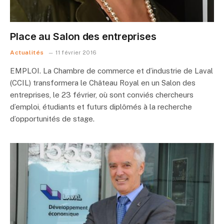
Place au Salon des entreprises
Actualités
11 février 2016
EMPLOI. La Chambre de commerce et d’industrie de Laval
(CCIL) transformera le Château Royal en un Salon des
entreprises, le 23 février, où sont conviés chercheurs
d’emploi, étudiants et futurs diplômés à la recherche
d’opportunités de stage.