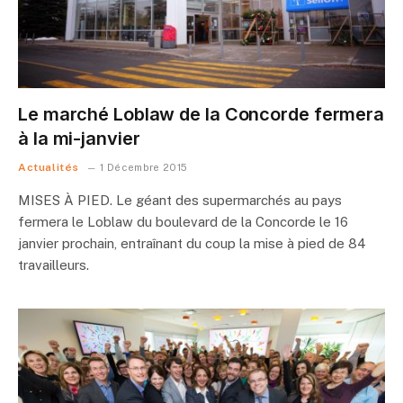
Le marché Loblaw de la Concorde fermera
à la mi-janvier
Actualités
1 Décembre 2015
MISES À PIED. Le géant des supermarchés au pays
fermera le Loblaw du boulevard de la Concorde le 16
janvier prochain, entraînant du coup la mise à pied de 84
travailleurs.