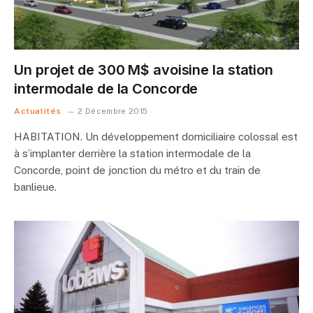
Un projet de 300 M$ avoisine la station
intermodale de la Concorde
Actualités
2 Décembre 2015
HABITATION. Un développement domiciliaire colossal est
à s’implanter derrière la station intermodale de la
Concorde, point de jonction du métro et du train de
banlieue.