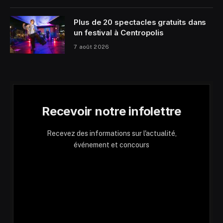
Plus de 20 spectacles gratuits dans
un festival à Centropolis
7 août 2026
Recevoir notre infolettre
Recevez des informations sur l'actualité,
événement et concours