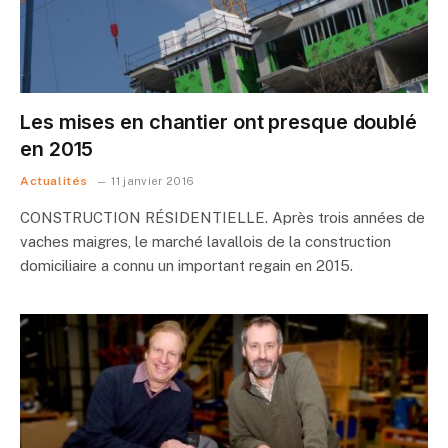
Les mises en chantier ont presque doublé
en 2015
Actualités
11 janvier 2016
CONSTRUCTION RÉSIDENTIELLE. Après trois années de
vaches maigres, le marché lavallois de la construction
domiciliaire a connu un important regain en 2015.