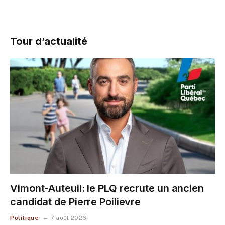
Tour d’actualité
Vimont-Auteuil: le PLQ recrute un ancien
candidat de Pierre Poilievre
Politique
7 août 2026