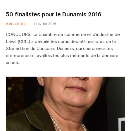
50 finalistes pour le Dunamis 2016
Actualités
11 février 2016
CONCOURS. La Chambre de commerce et d’industrie de
Laval (CCIL) a dévoilé les noms des 50 finalistes de la
35e édition du Concours Dunamis, qui couronnera les
entrepreneurs lavallois les plus méritants de la dernière
année.