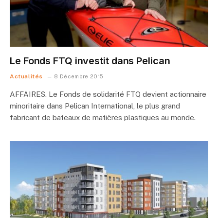
Le Fonds FTQ investit dans Pelican
Actualités
8 Décembre 2015
AFFAIRES. Le Fonds de solidarité FTQ devient actionnaire
minoritaire dans Pelican International, le plus grand
fabricant de bateaux de matières plastiques au monde.