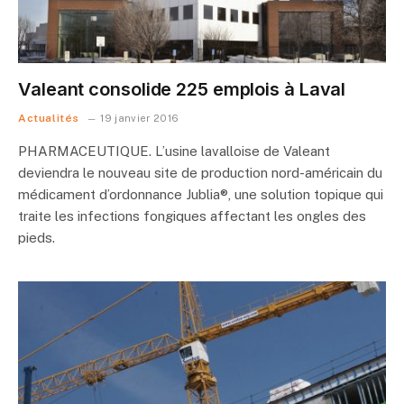
Valeant consolide 225 emplois à Laval
Actualités
19 janvier 2016
PHARMACEUTIQUE. L’usine lavalloise de Valeant
deviendra le nouveau site de production nord-américain du
médicament d’ordonnance Jublia®, une solution topique qui
traite les infections fongiques affectant les ongles des
pieds.