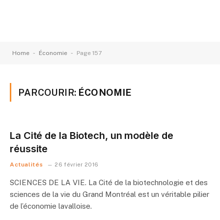
-
-
Home
Économie
Page 157
PARCOURIR:
ÉCONOMIE
La Cité de la Biotech, un modèle de
réussite
Actualités
26 février 2016
SCIENCES DE LA VIE. La Cité de la biotechnologie et des
sciences de la vie du Grand Montréal est un véritable pilier
de l’économie lavalloise.