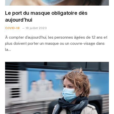
Le port du masque obligatoire dès
aujourd’hui
COVID-19
18 juillet 2020
À compter d’aujourd’hui, les personnes âgées de 12 ans et
plus doivent porter un masque ou un couvre-visage dans
la…