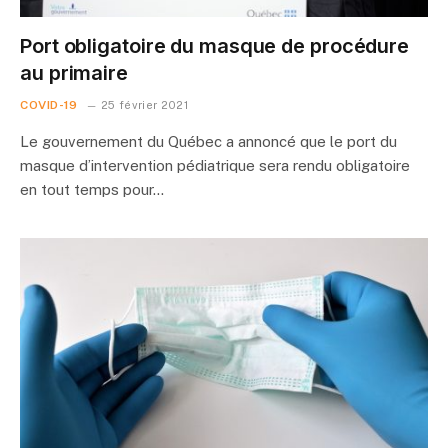
Port obligatoire du masque de procédure
au primaire
COVID-19
25 février 2021
Le gouvernement du Québec a annoncé que le port du
masque d’intervention pédiatrique sera rendu obligatoire
en tout temps pour…