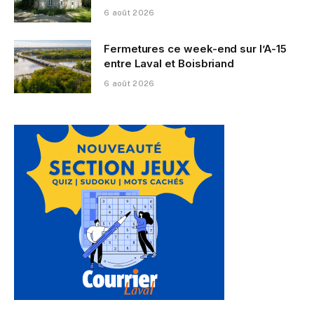
6 août 2026
Fermetures ce week-end sur l’A-15
entre Laval et Boisbriand
6 août 2026