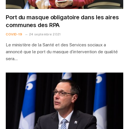
Port du masque obligatoire dans les aires
communes des RPA
COVID-19
24 septembre 2021
Le ministère de la Santé et des Services sociaux a
annoncé que le port du masque d’intervention de qualité
sera…