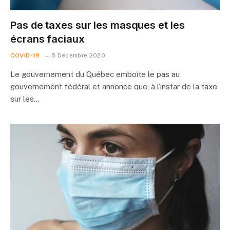
Pas de taxes sur les masques et les
écrans faciaux
COVID-19
5 Décembre 2020
Le gouvernement du Québec emboîte le pas au
gouvernement fédéral et annonce que, à l’instar de la taxe
sur les…