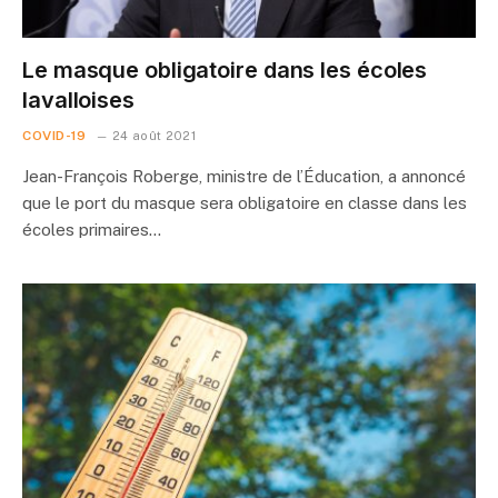
Le masque obligatoire dans les écoles
lavalloises
COVID-19
24 août 2021
Jean-François Roberge, ministre de l’Éducation, a annoncé
que le port du masque sera obligatoire en classe dans les
écoles primaires…