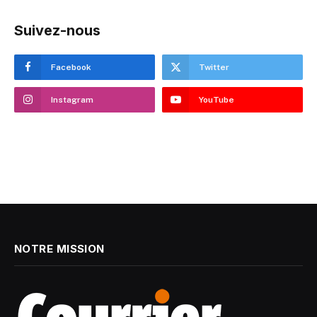
Suivez-nous
Facebook
Twitter
Instagram
YouTube
NOTRE MISSION