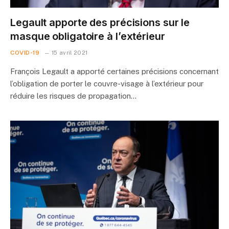
Legault apporte des précisions sur le
masque obligatoire à l’extérieur
COVID-19
15 avril 2021
François Legault a apporté certaines précisions concernant
l’obligation de porter le couvre-visage à l’extérieur pour
réduire les risques de propagation…