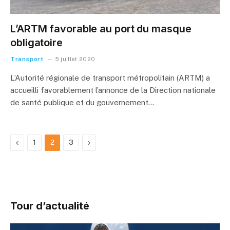
L’ARTM favorable au port du masque
obligatoire
Transport
5 juillet 2020
L’Autorité régionale de transport métropolitain (ARTM) a
accueilli favorablement l’annonce de la Direction nationale
de santé publique et du gouvernement…
Previous
Next
1
2
3
Tour d’actualité