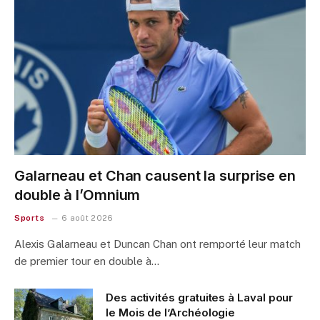
Galarneau et Chan causent la surprise en
double à l’Omnium
Sports
6 août 2026
Alexis Galarneau et Duncan Chan ont remporté leur match
de premier tour en double à…
Des activités gratuites à Laval pour
le Mois de l’Archéologie