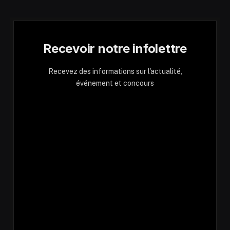
Recevoir notre infolettre
Recevez des informations sur l'actualité,
événement et concours