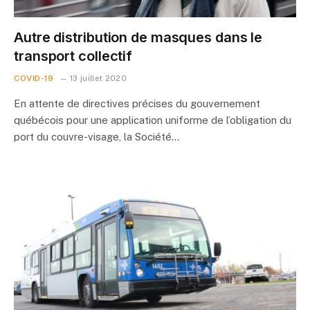
Autre distribution de masques dans le
transport collectif
COVID-19
13 juillet 2020
En attente de directives précises du gouvernement
québécois pour une application uniforme de l’obligation du
port du couvre-visage, la Société…