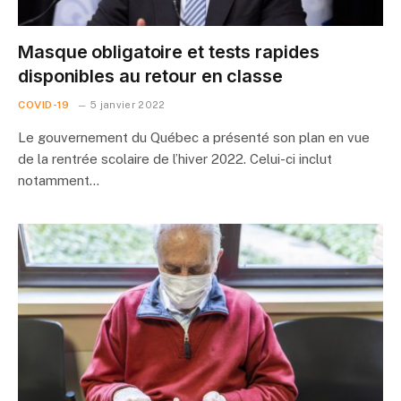
Masque obligatoire et tests rapides
disponibles au retour en classe
COVID-19
5 janvier 2022
Le gouvernement du Québec a présenté son plan en vue
de la rentrée scolaire de l’hiver 2022. Celui-ci inclut
notamment…