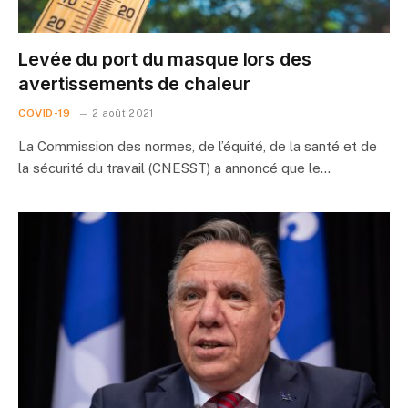
Levée du port du masque lors des
avertissements de chaleur
COVID-19
2 août 2021
La Commission des normes, de l’équité, de la santé et de
la sécurité du travail (CNESST) a annoncé que le…