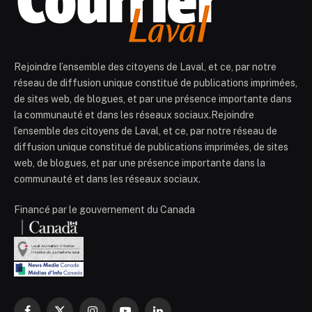
Rejoindre l’ensemble des citoyens de Laval, et ce, par notre
réseau de diffusion unique constitué de publications imprimées,
de sites web, de blogues, et par une présence importante dans
la communauté et dans les réseaux sociaux.Rejoindre
l’ensemble des citoyens de Laval, et ce, par notre réseau de
diffusion unique constitué de publications imprimées, de sites
web, de blogues, et par une présence importante dans la
communauté et dans les réseaux sociaux.
Financé par le gouvernement du Canada