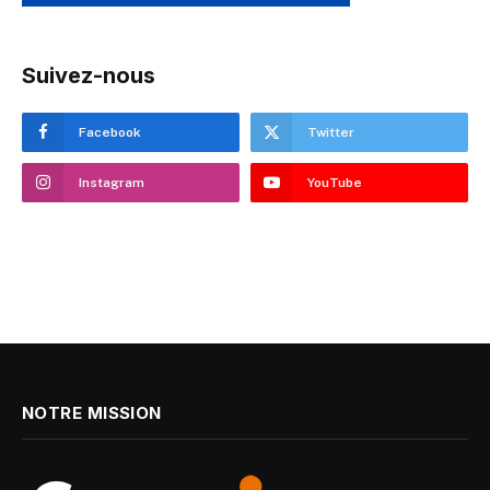
Suivez-nous
Facebook
Twitter
Instagram
YouTube
NOTRE MISSION