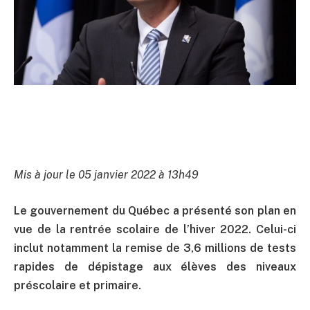
Mis à jour le 05 janvier 2022 à 13h49
Le gouvernement du Québec a présenté son plan en
vue de la rentrée scolaire de l’hiver 2022. Celui-ci
inclut notamment la remise de 3,6 millions de tests
rapides de dépistage aux élèves des niveaux
préscolaire et primaire.