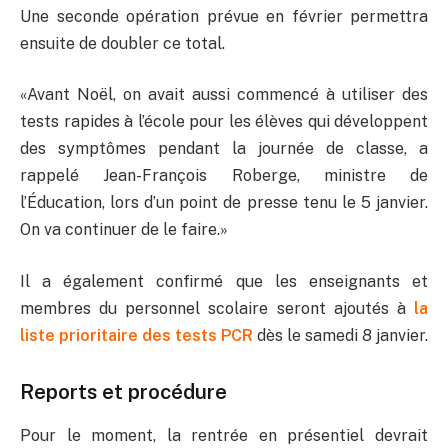
Une seconde opération prévue en février permettra
ensuite de doubler ce total.
«Avant Noël, on avait aussi commencé à utiliser des
tests rapides à l’école pour les élèves qui développent
des symptômes pendant la journée de classe, a
rappelé Jean-François Roberge, ministre de
l’Éducation, lors d’un point de presse tenu le 5 janvier.
On va continuer de le faire.»
Il a également confirmé que les enseignants et
membres du personnel scolaire seront ajoutés à
la
liste prioritaire des tests PCR
dès le samedi 8 janvier.
Reports et procédure
Pour le moment, la rentrée en présentiel devrait