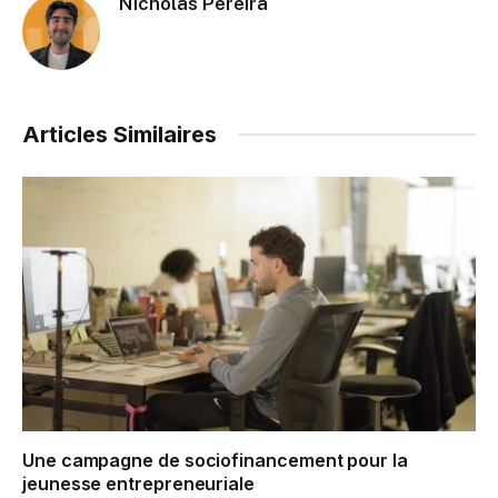
Nicholas Pereira
Articles Similaires
Une campagne de sociofinancement pour la
jeunesse entrepreneuriale