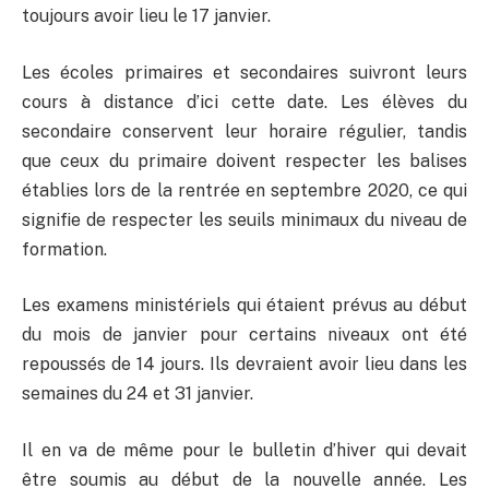
toujours avoir lieu le 17 janvier.
Les écoles primaires et secondaires suivront leurs
cours à distance d’ici cette date. Les élèves du
secondaire conservent leur horaire régulier, tandis
que ceux du primaire doivent respecter les balises
établies lors de la rentrée en septembre 2020, ce qui
signifie de respecter les seuils minimaux du niveau de
formation.
Les examens ministériels qui étaient prévus au début
du mois de janvier pour certains niveaux ont été
repoussés de 14 jours. Ils devraient avoir lieu dans les
semaines du 24 et 31 janvier.
Il en va de même pour le bulletin d’hiver qui devait
être soumis au début de la nouvelle année. Les