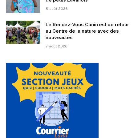
8 août 2026
Le Rendez-Vous Canin est de retour
au Centre de la nature avec des
nouveautés
7 août 2026