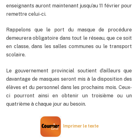
enseignants auront maintenant jusqu’au 11 février pour
remettre celui-ci.
Rappelons que le port du masque de procédure
demeurera obligatoire dans tout le réseau, que ce soit
en classe, dans les salles communes ou le transport
scolaire.
Le gouvernement provincial soutient d’ailleurs que
davantage de masques seront mis à la disposition des
élèves et du personnel dans les prochains mois. Ceux-
ci pourront ainsi en obtenir un troisième ou un
quatrième à chaque jour au besoin.
Imprimer le texte