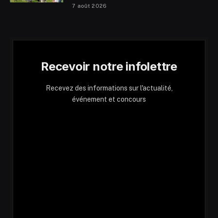
7 août 2026
Recevoir notre infolettre
Recevez des informations sur l'actualité,
événement et concours