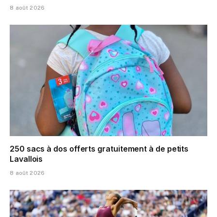
8 août 2026
250 sacs à dos offerts gratuitement à de petits
Lavallois
8 août 2026