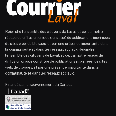
Rejoindre l’ensemble des citoyens de Laval, et ce, par notre
réseau de diffusion unique constitué de publications imprimées,
de sites web, de blogues, et par une présence importante dans
la communauté et dans les réseaux sociaux.Rejoindre
l’ensemble des citoyens de Laval, et ce, par notre réseau de
diffusion unique constitué de publications imprimées, de sites
web, de blogues, et par une présence importante dans la
communauté et dans les réseaux sociaux.
Financé par le gouvernement du Canada