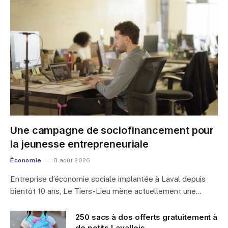
Une campagne de sociofinancement pour
la jeunesse entrepreneuriale
Économie
8 août 2026
Entreprise d’économie sociale implantée à Laval depuis
bientôt 10 ans, Le Tiers-Lieu mène actuellement une…
250 sacs à dos offerts gratuitement à
de petits Lavallois