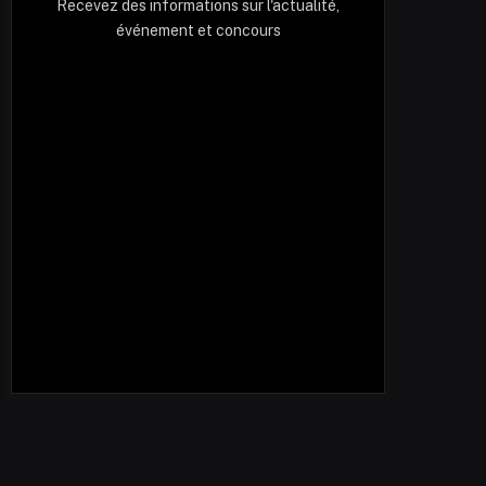
Recevez des informations sur l'actualité,
événement et concours