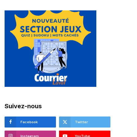
Suivez-nous
Facebook
Twitter
Instagram
YouTube