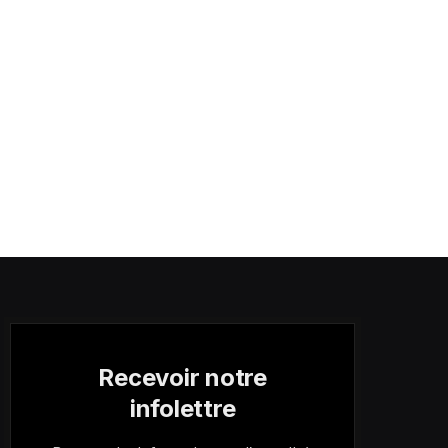
Recevoir notre
infolettre