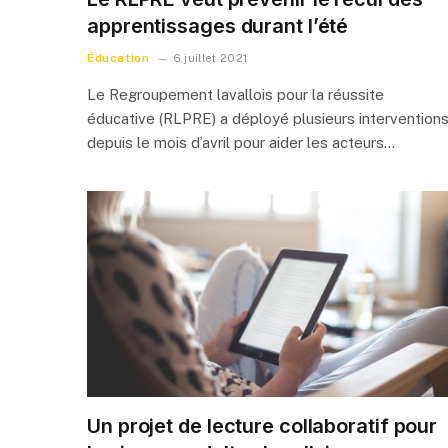
apprentissages durant l’été
Éducation
6 juillet 2021
Le Regroupement lavallois pour la réussite
éducative (RLPRE) a déployé plusieurs intervention
depuis le mois d’avril pour aider les acteurs…
Un projet de lecture collaboratif pour