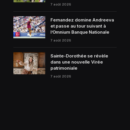
7 août 2026
Fernandez domine Andreeva
et passe au tour suivant à
l’Omnium Banque Nationale
7 août 2026
Sainte-Dorothée se révèle
dans une nouvelle Virée
patrimoniale
7 août 2026