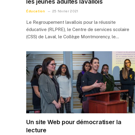
les jeunes adultes lavallois
Éducation
25 février 2021
Le Regroupement lavallois pour la réussite
éducative (RLPRE), le Centre de services scolaire
(CSS) de Laval, le Collège Montmorency, le…
Un site Web pour démocratiser la
lecture