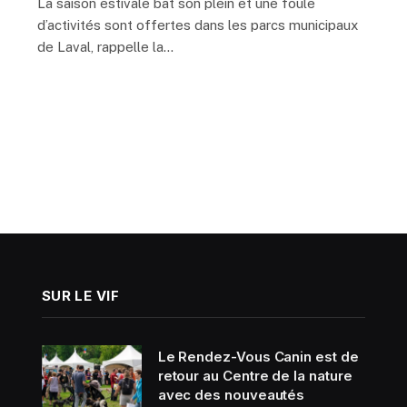
La saison estivale bat son plein et une foule
d’activités sont offertes dans les parcs municipaux
de Laval, rappelle la…
SUR LE VIF
Le Rendez-Vous Canin est de
retour au Centre de la nature
avec des nouveautés