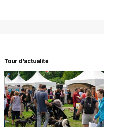
Tour d’actualité