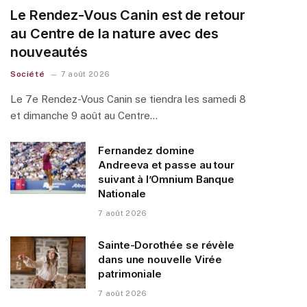
Le Rendez-Vous Canin est de retour
au Centre de la nature avec des
nouveautés
Société
7 août 2026
Le 7e Rendez-Vous Canin se tiendra les samedi 8
et dimanche 9 août au Centre…
Fernandez domine
Andreeva et passe au tour
suivant à l’Omnium Banque
Nationale
7 août 2026
Sainte-Dorothée se révèle
dans une nouvelle Virée
patrimoniale
7 août 2026