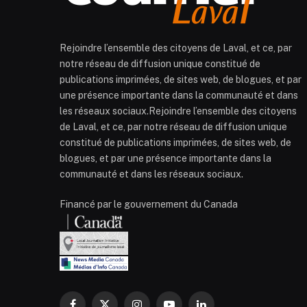
Rejoindre l’ensemble des citoyens de Laval, et ce, par
notre réseau de diffusion unique constitué de
publications imprimées, de sites web, de blogues, et par
une présence importante dans la communauté et dans
les réseaux sociaux.Rejoindre l’ensemble des citoyens
de Laval, et ce, par notre réseau de diffusion unique
constitué de publications imprimées, de sites web, de
blogues, et par une présence importante dans la
communauté et dans les réseaux sociaux.
Financé par le gouvernement du Canada