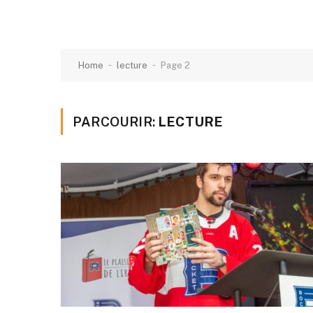
-
-
Home
lecture
Page 2
PARCOURIR:
LECTURE