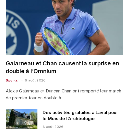
Galarneau et Chan causent la surprise en
double à l’Omnium
Sports
6 août 2026
Alexis Galarneau et Duncan Chan ont remporté leur match
de premier tour en double à…
Des activités gratuites à Laval pour
le Mois de l’Archéologie
6 août 2026