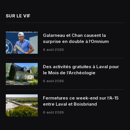
(Twitter)
SUR LE VIF
Galarneau et Chan causent la
surprise en double à l’Omnium
6 août 2026
Des activités gratuites à Laval pour
le Mois de l’Archéologie
6 août 2026
Fermetures ce week-end sur l’A-15
entre Laval et Boisbriand
6 août 2026