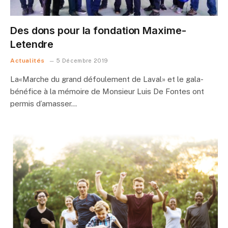
Des dons pour la fondation Maxime-
Letendre
Actualités
5 Décembre 2019
La«Marche du grand défoulement de Laval» et le gala-
bénéfice à la mémoire de Monsieur Luis De Fontes ont
permis d’amasser…