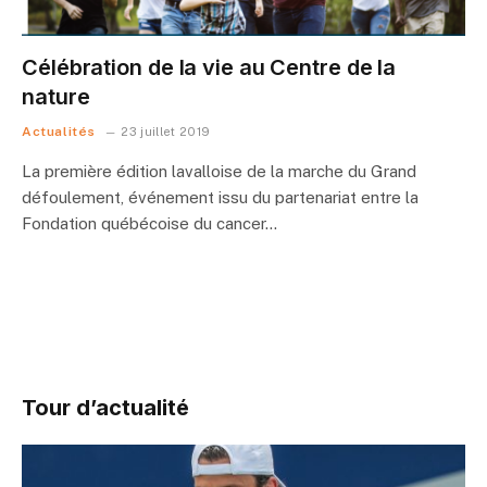
Célébration de la vie au Centre de la
nature
Actualités
23 juillet 2019
La première édition lavalloise de la marche du Grand
défoulement, événement issu du partenariat entre la
Fondation québécoise du cancer…
Tour d’actualité