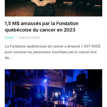
1,5 M$ amassés par la Fondation
québécoise du cancer en 2023
Santé
5 janvier 2024
La Fondation québécoise du cancer a amassé 1 507 000$
pour soutenir les personnes touchées par le cancer lors
de…