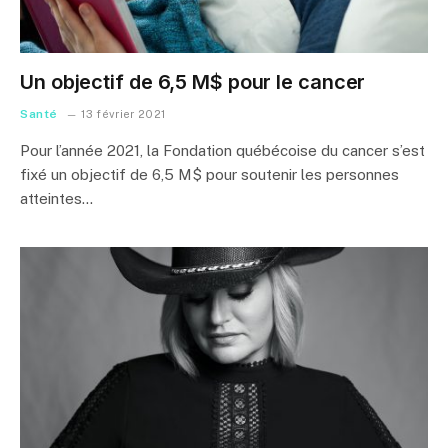
Un objectif de 6,5 M$ pour le cancer
Santé
13 février 2021
Pour l’année 2021, la Fondation québécoise du cancer s’est
fixé un objectif de 6,5 M$ pour soutenir les personnes
atteintes…