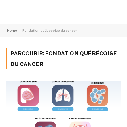
-
Home
Fondation québécoise du cancer
PARCOURIR:
FONDATION QUÉBÉCOISE
DU CANCER