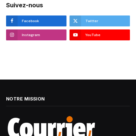
Suivez-nous
Facebook
Twitter
Instagram
YouTube
NOTRE MISSION