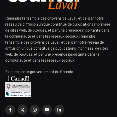
Rejoindre l’ensemble des citoyens de Laval, et ce, par notre
réseau de diffusion unique constitué de publications imprimées,
de sites web, de blogues, et par une présence importante dans
la communauté et dans les réseaux sociaux.Rejoindre
l’ensemble des citoyens de Laval, et ce, par notre réseau de
diffusion unique constitué de publications imprimées, de sites
web, de blogues, et par une présence importante dans la
communauté et dans les réseaux sociaux.
Financé par le gouvernement du Canada
Facebook
X
Instagram
YouTube
LinkedIn