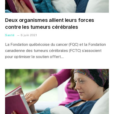
Deux organismes allient leurs forces
contre les tumeurs cérébrales
Santé
6 juin 2021
La Fondation québécoise du cancer (FQC) et la Fondation
canadienne des tumeurs cérébrales (FCTC) s’associent
pour optimiser le soutien offert…