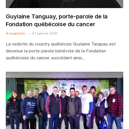
Guylaine Tanguay, porte-parole de la
Fondation québécoise du cancer
Actualités
27 janvier 2021
La vedette du country québécois Guylaine Tanguay est
devenue la porte-parole bénévole de la Fondation
québécoise du cancer, succédant ainsi…