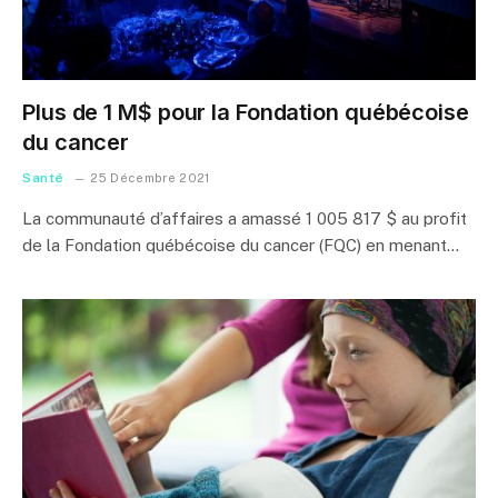
Plus de 1 M$ pour la Fondation québécoise
du cancer
Santé
25 Décembre 2021
La communauté d’affaires a amassé 1 005 817 $ au profit
de la Fondation québécoise du cancer (FQC) en menant…