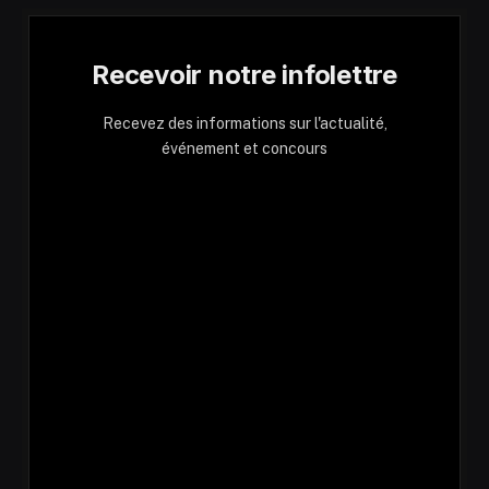
Recevoir notre infolettre
Recevez des informations sur l'actualité,
événement et concours