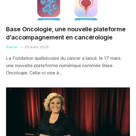
Base Oncologie, une nouvelle plateforme
d’accompagnement en cancérologie
Santé
25 mars 2026
La Fondation québécoise du cancer a lancé, le 17 mars,
une nouvelle plateforme numérique nommée Base
Oncologie. Celle-ci vise à…