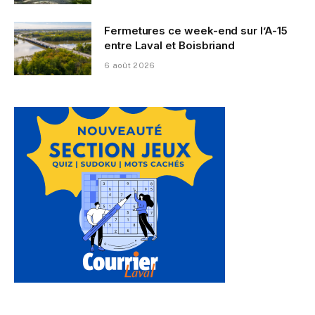
Fermetures ce week-end sur l’A-15
entre Laval et Boisbriand
6 août 2026