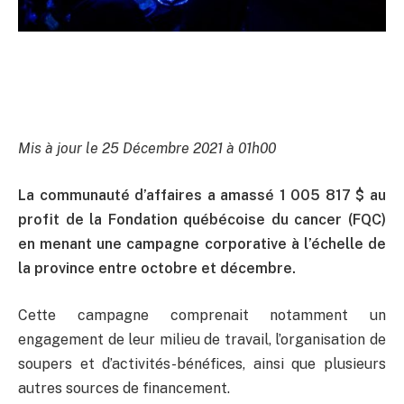
Mis à jour le 25 Décembre 2021 à 01h00
La communauté d’affaires a amassé 1 005 817 $ au
profit de la Fondation québécoise du cancer (FQC)
en menant une campagne corporative à l’échelle de
la province entre octobre et décembre.
Cette campagne comprenait notamment un
engagement de leur milieu de travail, l’organisation de
soupers et d’activités-bénéfices, ainsi que plusieurs
autres sources de financement.