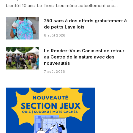
bientôt 10 ans, Le Tiers-Lieu mène actuellement une…
250 sacs à dos offerts gratuitement à
de petits Lavallois
8 août 2026
Le Rendez-Vous Canin est de retour
au Centre de la nature avec des
nouveautés
7 août 2026