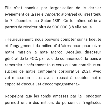
Elle s’est conclue par l’organisation de le dernier
événement de la série
Cancerto Montréal
qui s’est tenu
le 7 décembre au Salon 1861. Cette même série a
permis de récolter plus de 900 000 $ à elle seule.
«Heureusement, nous pouvons compter sur la fidélité
et l’engagement du milieu d’affaires pour poursuivre
notre mission, a noté Marco Décelles, directeur
général de la FQC, par voie de communiqué. Je tiens à
remercier sincèrement tous ceux qui ont contribué au
succès de notre campagne corporative 2021. Avec
votre soutien, nous avons réussi à doubler notre
capacité d’accueil et d’accompagnement.»
Rappelons que les fonds amassés par la Fondation
permettront à des milliers de personnes fragilisées