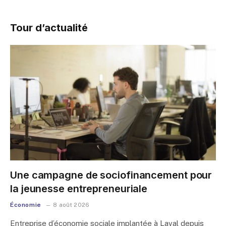
Tour d’actualité
Une campagne de sociofinancement pour
la jeunesse entrepreneuriale
Économie
8 août 2026
Entreprise d’économie sociale implantée à Laval depuis