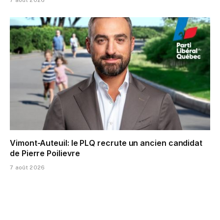
7 août 2026
Vimont-Auteuil: le PLQ recrute un ancien candidat
de Pierre Poilievre
7 août 2026