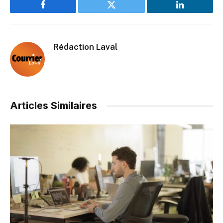
Facebook
Twitter
LinkedIn
Rédaction Laval
Articles Similaires