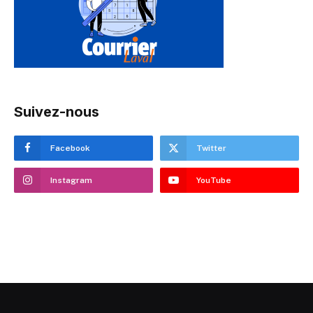
Suivez-nous
Facebook
Twitter
Instagram
YouTube