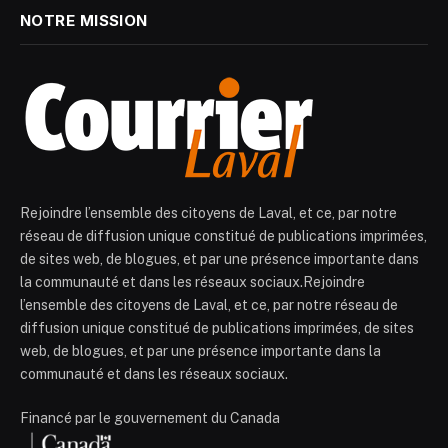
NOTRE MISSION
Rejoindre l’ensemble des citoyens de Laval, et ce, par notre
réseau de diffusion unique constitué de publications imprimées,
de sites web, de blogues, et par une présence importante dans
la communauté et dans les réseaux sociaux.Rejoindre
l’ensemble des citoyens de Laval, et ce, par notre réseau de
diffusion unique constitué de publications imprimées, de sites
web, de blogues, et par une présence importante dans la
communauté et dans les réseaux sociaux.
Financé par le gouvernement du Canada