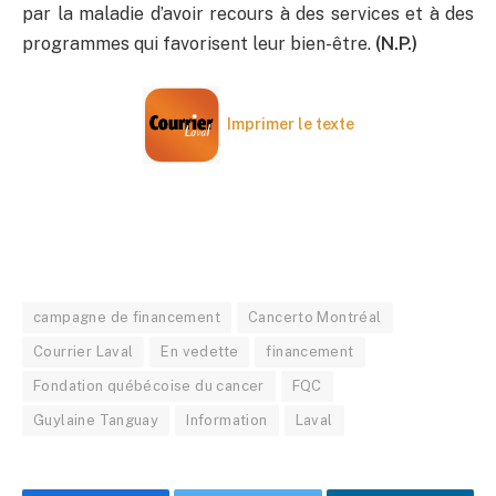
par la maladie d’avoir recours à des services et à des
programmes qui favorisent leur bien-être.
(N.P.)
Imprimer le texte
campagne de financement
Cancerto Montréal
Courrier Laval
En vedette
financement
Fondation québécoise du cancer
FQC
Guylaine Tanguay
Information
Laval