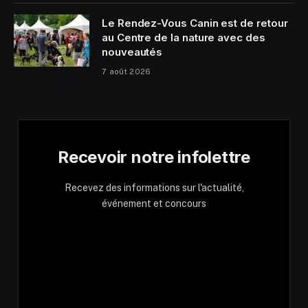
Le Rendez-Vous Canin est de retour
au Centre de la nature avec des
nouveautés
7 août 2026
Recevoir notre infolettre
Recevez des informations sur l'actualité,
événement et concours