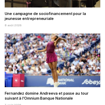
Une campagne de sociofinancement pour la
jeunesse entrepreneuriale
8 août 2026
Fernandez domine Andreeva et passe au tour
suivant à l’Omnium Banque Nationale