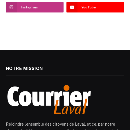
Instagram
YouTube
NOTRE MISSION
Rejoindre l’ensemble des citoyens de Laval, et ce, par notre