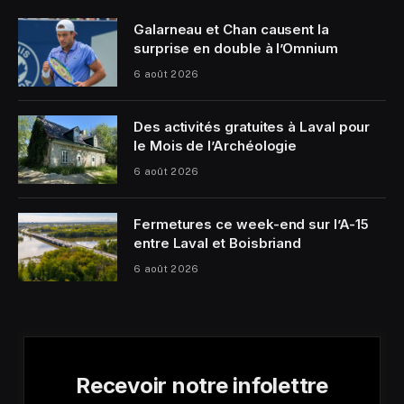
Galarneau et Chan causent la
surprise en double à l’Omnium
6 août 2026
Des activités gratuites à Laval pour
le Mois de l’Archéologie
6 août 2026
Fermetures ce week-end sur l’A-15
entre Laval et Boisbriand
6 août 2026
Recevoir notre infolettre