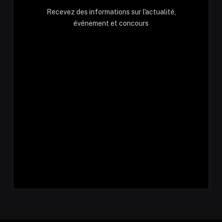
Recevez des informations sur l'actualité,
événement et concours