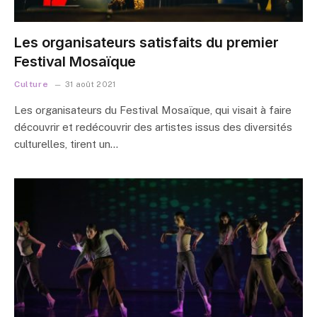
Les organisateurs satisfaits du premier
Festival Mosaïque
Culture
31 août 2021
Les organisateurs du Festival Mosaïque, qui visait à faire
découvrir et redécouvrir des artistes issus des diversités
culturelles, tirent un…