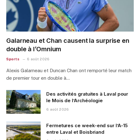
Galarneau et Chan causent la surprise en
double à l’Omnium
Sports
6 août 2026
Alexis Galarneau et Duncan Chan ont remporté leur match
de premier tour en double à…
Des activités gratuites à Laval pour
le Mois de l’Archéologie
6 août 2026
Fermetures ce week-end sur l’A-15
entre Laval et Boisbriand