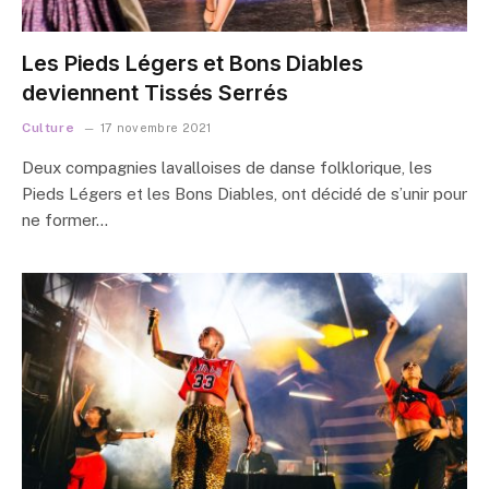
Les Pieds Légers et Bons Diables
deviennent Tissés Serrés
Culture
17 novembre 2021
Deux compagnies lavalloises de danse folklorique, les
Pieds Légers et les Bons Diables, ont décidé de s’unir pour
ne former…