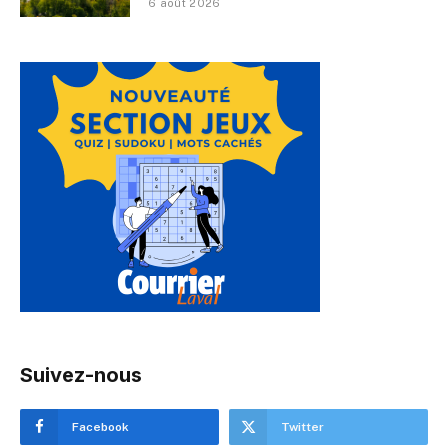
6 août 2026
Suivez-nous
Facebook
Twitter