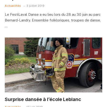
Actualités
3 juillet 2019
Le FestiLaval Danse a eu lieu lors du 28 au 30 juin au parc
Bernard-Landry. Ensemble folkloriques, troupes de danse,
…
Surprise dansée à l’école Leblanc
Actualités
12 juin 2019