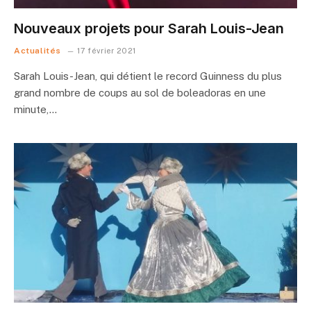
Nouveaux projets pour Sarah Louis-Jean
Actualités
17 février 2021
Sarah Louis-Jean, qui détient le record Guinness du plus
grand nombre de coups au sol de boleadoras en une
minute,…