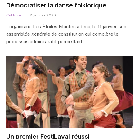
Démocratiser la danse folklorique
Culture
12 janvier 2020
L’organisme Les Étoiles Filantes a tenu, le 11 janvier, son
assemblée générale de constitution qui complète le
processus administratif permettant…
Un premier FestiLaval réussi