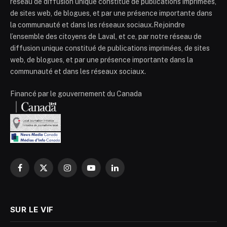
réseau de diffusion unique constitué de publications imprimées,
de sites web, de blogues, et par une présence importante dans
la communauté et dans les réseaux sociaux.Rejoindre
l’ensemble des citoyens de Laval, et ce, par notre réseau de
diffusion unique constitué de publications imprimées, de sites
web, de blogues, et par une présence importante dans la
communauté et dans les réseaux sociaux.
Financé par le gouvernement du Canada
Facebook
X
Instagram
YouTube
LinkedIn
(Twitter)
SUR LE VIF