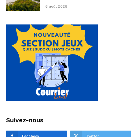
6 août 2026
Suivez-nous
Facebook
Twitter