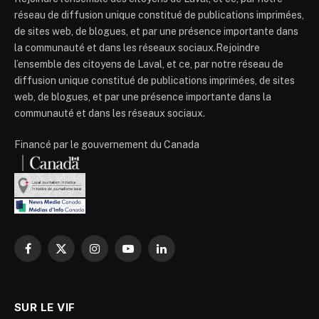
réseau de diffusion unique constitué de publications imprimées,
de sites web, de blogues, et par une présence importante dans
la communauté et dans les réseaux sociaux.Rejoindre
l’ensemble des citoyens de Laval, et ce, par notre réseau de
diffusion unique constitué de publications imprimées, de sites
web, de blogues, et par une présence importante dans la
communauté et dans les réseaux sociaux.
Financé par le gouvernement du Canada
Facebook
X
Instagram
YouTube
LinkedIn
(Twitter)
SUR LE VIF