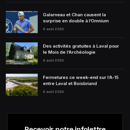
Galarneau et Chan causent la
surprise en double à l’Omnium
6 août 2026
Des activités gratuites à Laval pour
le Mois de l’Archéologie
6 août 2026
Fermetures ce week-end sur l’A-15
entre Laval et Boisbriand
6 août 2026
Recevoir notre infolettre