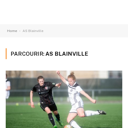
-
Home
AS Blainville
PARCOURIR:
AS BLAINVILLE