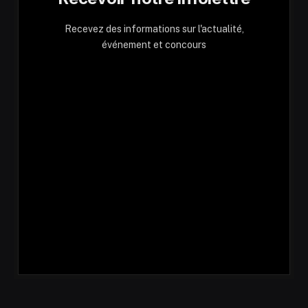
Recevez des informations sur l'actualité,
événement et concours