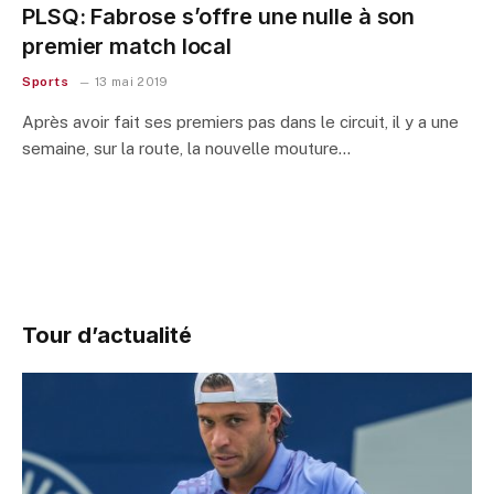
PLSQ: Fabrose s’offre une nulle à son
premier match local
Sports
13 mai 2019
Après avoir fait ses premiers pas dans le circuit, il y a une
semaine, sur la route, la nouvelle mouture…
Tour d’actualité