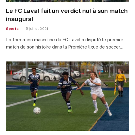
Le FC Laval fait un verdict nul à son match
inaugural
Sports
5 juillet 2021
La formation masculine du FC Laval a disputé le premier
match de son histoire dans la Première ligue de soccer…