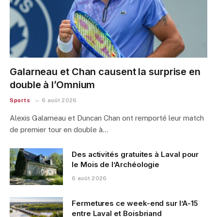
Galarneau et Chan causent la surprise en
double à l’Omnium
Sports
6 août 2026
Alexis Galarneau et Duncan Chan ont remporté leur match
de premier tour en double à…
Des activités gratuites à Laval pour
le Mois de l’Archéologie
6 août 2026
Fermetures ce week-end sur l’A-15
entre Laval et Boisbriand