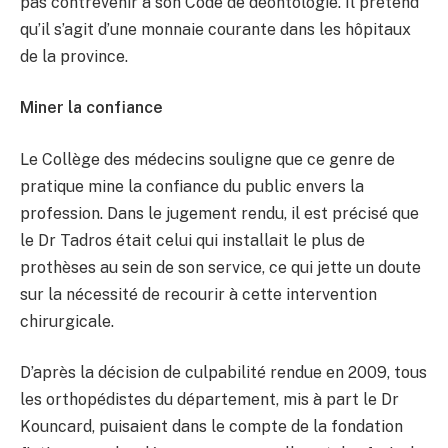
pas contrevenir à son Code de déontologie. Il prétend
qu’il s’agit d’une monnaie courante dans les hôpitaux
de la province.
Miner la confiance
Le Collège des médecins souligne que ce genre de
pratique mine la confiance du public envers la
profession. Dans le jugement rendu, il est précisé que
le Dr Tadros était celui qui installait le plus de
prothèses au sein de son service, ce qui jette un doute
sur la nécessité de recourir à cette intervention
chirurgicale.
D’après la décision de culpabilité rendue en 2009, tous
les orthopédistes du département, mis à part le Dr
Kouncard, puisaient dans le compte de la fondation