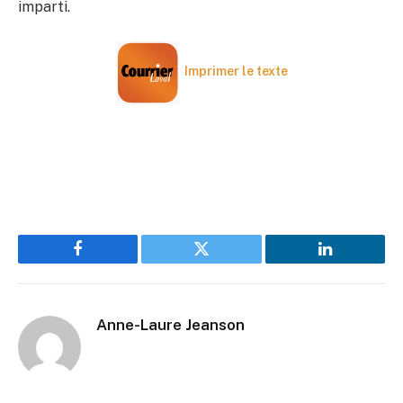
imparti.
Imprimer le texte
Facebook
Twitter
LinkedIn
Anne-Laure Jeanson