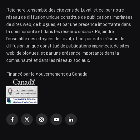
Rejoindre l’ensemble des citoyens de Laval, et ce, par notre
réseau de diffusion unique constitué de publications imprimées,
de sites web, de blogues, et par une présence importante dans
la communauté et dans les réseaux sociaux.Rejoindre
l’ensemble des citoyens de Laval, et ce, par notre réseau de
diffusion unique constitué de publications imprimées, de sites
web, de blogues, et par une présence importante dans la
communauté et dans les réseaux sociaux.
Financé par le gouvernement du Canada
Facebook
X
Instagram
YouTube
LinkedIn
(Twitter)