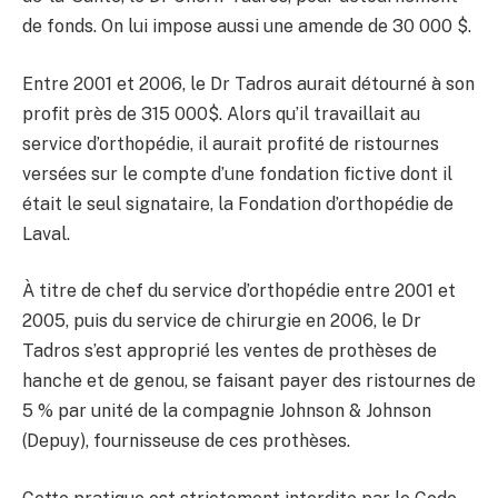
de fonds. On lui impose aussi une amende de 30 000 $.
Entre 2001 et 2006, le Dr Tadros aurait détourné à son
profit près de 315 000$. Alors qu’il travaillait au
service d’orthopédie, il aurait profité de ristournes
versées sur le compte d’une fondation fictive dont il
était le seul signataire, la Fondation d’orthopédie de
Laval.
À titre de chef du service d’orthopédie entre 2001 et
2005, puis du service de chirurgie en 2006, le Dr
Tadros s’est approprié les ventes de prothèses de
hanche et de genou, se faisant payer des ristournes de
5 % par unité de la compagnie Johnson & Johnson
(Depuy), fournisseuse de ces prothèses.