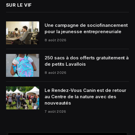
SUR LE VIF
Une campagne de sociofinancement
pour la jeunesse entrepreneuriale
8 août 2026
250 sacs à dos offerts gratuitement à
de petits Lavallois
8 août 2026
Le Rendez-Vous Canin est de retour
au Centre de la nature avec des
nouveautés
7 août 2026