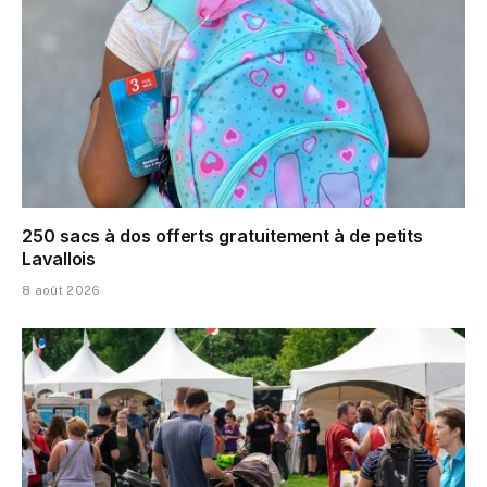
250 sacs à dos offerts gratuitement à de petits
Lavallois
8 août 2026