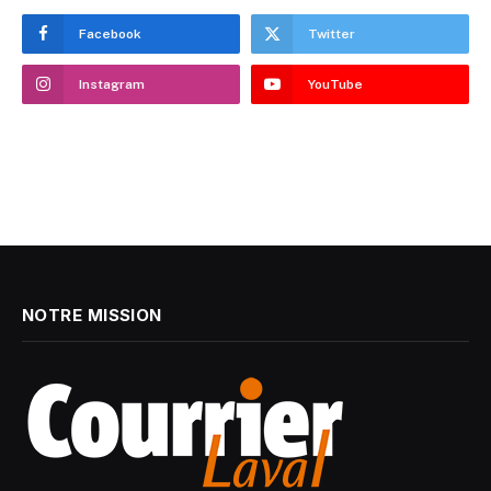
Facebook
Twitter
Instagram
YouTube
NOTRE MISSION