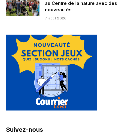
au Centre de la nature avec des
nouveautés
7 août 2026
Suivez-nous