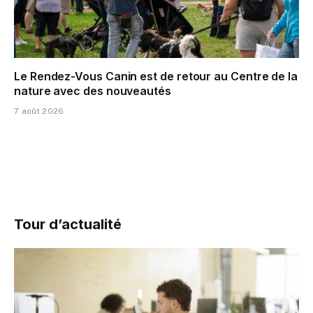
Le Rendez-Vous Canin est de retour au Centre de la
nature avec des nouveautés
7 août 2026
Tour d’actualité