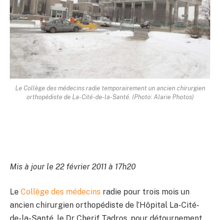
Le Collège des médecins radie temporairement un ancien chirurgien
orthopédiste de La-Cité-de-la-Santé. (Photo: Alarie Photos)
Mis à jour le 22 février 2011 à 17h20
Le
Collège des médecins
radie pour trois mois un
ancien chirurgien orthopédiste de l’Hôpital La-Cité-
de-la-Santé, le Dr Cherif Tadros, pour détournement