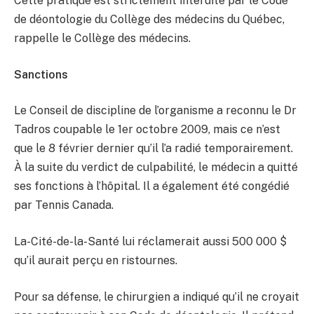
Cette pratique est strictement interdite par le Code
de déontologie du Collège des médecins du Québec,
rappelle le Collège des médecins.
Sanctions
Le Conseil de discipline de l’organisme a reconnu le Dr
Tadros coupable le 1er octobre 2009, mais ce n’est
que le 8 février dernier qu’il l’a radié temporairement.
À la suite du verdict de culpabilité, le médecin a quitté
ses fonctions à l’hôpital. Il a également été congédié
par Tennis Canada.
La-Cité-de-la-Santé lui réclamerait aussi 500 000 $
qu’il aurait perçu en ristournes.
Pour sa défense, le chirurgien a indiqué qu’il ne croyait