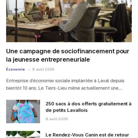
Une campagne de sociofinancement pour
la jeunesse entrepreneuriale
Économie
8 août 2026
Entreprise d’économie sociale implantée à Laval depuis
bientôt 10 ans, Le Tiers-Lieu mène actuellement une…
250 sacs à dos offerts gratuitement à
de petits Lavallois
8 août 2026
Le Rendez-Vous Canin est de retour