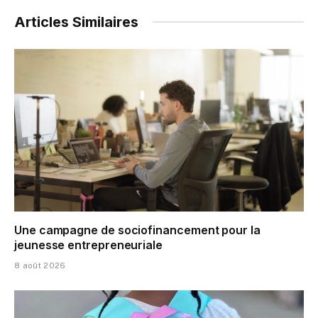
Articles Similaires
Une campagne de sociofinancement pour la
jeunesse entrepreneuriale
8 août 2026