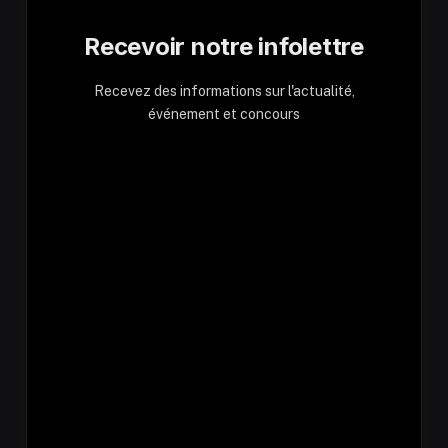
Recevoir notre infolettre
Recevez des informations sur l'actualité,
événement et concours