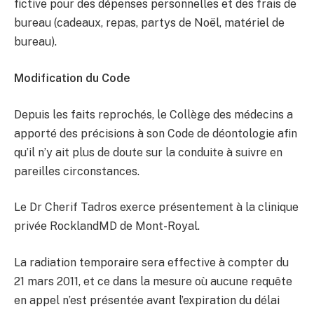
fictive pour des dépenses personnelles et des frais de
bureau (cadeaux, repas, partys de Noël, matériel de
bureau).
Modification du Code
Depuis les faits reprochés, le Collège des médecins a
apporté des précisions à son Code de déontologie afin
qu’il n’y ait plus de doute sur la conduite à suivre en
pareilles circonstances.
Le Dr Cherif Tadros exerce présentement à la clinique
privée RocklandMD de Mont-Royal.
La radiation temporaire sera effective à compter du
21 mars 2011, et ce dans la mesure où aucune requête
en appel n’est présentée avant l’expiration du délai