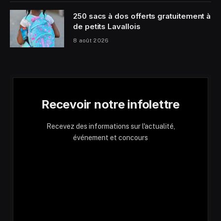
250 sacs à dos offerts gratuitement à
de petits Lavallois
8 août 2026
Recevoir notre infolettre
Recevez des informations sur l'actualité,
événement et concours