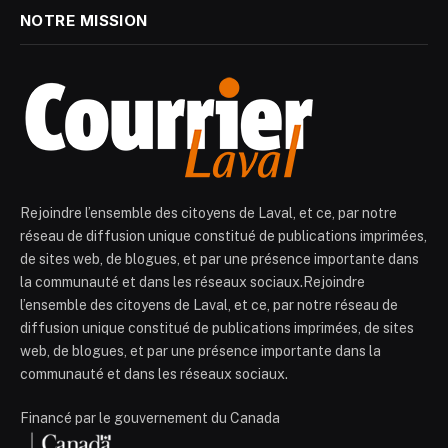
NOTRE MISSION
Rejoindre l’ensemble des citoyens de Laval, et ce, par notre
réseau de diffusion unique constitué de publications imprimées,
de sites web, de blogues, et par une présence importante dans
la communauté et dans les réseaux sociaux.Rejoindre
l’ensemble des citoyens de Laval, et ce, par notre réseau de
diffusion unique constitué de publications imprimées, de sites
web, de blogues, et par une présence importante dans la
communauté et dans les réseaux sociaux.
Financé par le gouvernement du Canada