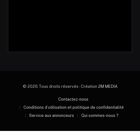
© 2026 Tous droits réservés - Création
2M MEDIA
Contactez-nous
Conditions d’utilisation et politique de confidentialité
Service aux annonceurs
Qui sommes-nous ?