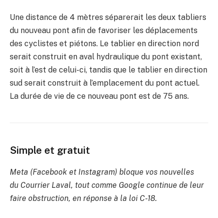
Une distance de 4 mètres séparerait les deux tabliers
du nouveau pont afin de favoriser les déplacements
des cyclistes et piétons. Le tablier en direction nord
serait construit en aval hydraulique du pont existant,
soit à l’est de celui-ci, tandis que le tablier en direction
sud serait construit à l’emplacement du pont actuel.
La durée de vie de ce nouveau pont est de 75 ans.
Simple et gratuit
Meta (Facebook et Instagram) bloque vos nouvelles
du Courrier Laval, tout comme Google continue de leur
faire obstruction, en réponse à la loi C-18.