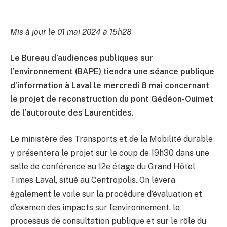
Mis à jour le 01 mai 2024 à 15h28
Le Bureau d’audiences publiques sur
l’environnement (BAPE) tiendra une séance publique
d’information à Laval le mercredi 8 mai concernant
le projet de reconstruction du pont Gédéon-Ouimet
de l’autoroute des Laurentides.
Le ministère des Transports et de la Mobilité durable
y présentera le projet sur le coup de 19h30 dans une
salle de conférence au 12e étage du Grand Hôtel
Times Laval, situé au Centropolis. On lèvera
également le voile sur la procédure d’évaluation et
d’examen des impacts sur l’environnement, le
processus de consultation publique et sur le rôle du