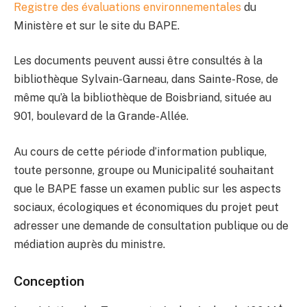
Registre des évaluations environnementales
du
Ministère et sur le site du BAPE.
Les documents peuvent aussi être consultés à la
bibliothèque Sylvain-Garneau, dans Sainte-Rose, de
même qu’à la bibliothèque de Boisbriand, située au
901, boulevard de la Grande-Allée.
Au cours de cette période d’information publique,
toute personne, groupe ou Municipalité souhaitant
que le BAPE fasse un examen public sur les aspects
sociaux, écologiques et économiques du projet peut
adresser une demande de consultation publique ou de
médiation auprès du ministre.
Conception