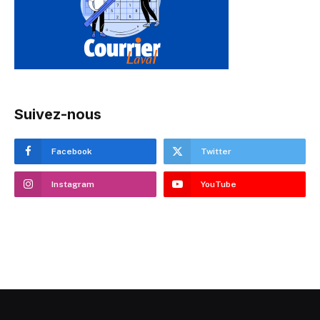
Suivez-nous
Facebook
Twitter
Instagram
YouTube