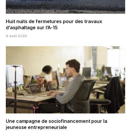
Huit nuits de fermetures pour des travaux
d’asphaltage sur l’A-15
9 août 2026
Une campagne de sociofinancement pour la
jeunesse entrepreneuriale