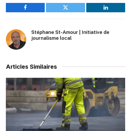
Facebook
Twitter
LinkedIn
Stéphane St-Amour | Initiative de
journalisme local
Articles Similaires