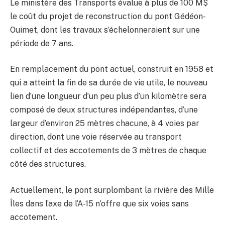
Le ministère des Transports évalue à plus de 100 M$
le coût du projet de reconstruction du pont Gédéon-
Ouimet, dont les travaux s’échelonneraient sur une
période de 7 ans.
En remplacement du pont actuel, construit en 1958 et
qui a atteint la fin de sa durée de vie utile, le nouveau
lien d’une longueur d’un peu plus d’un kilomètre sera
composé de deux structures indépendantes, d’une
largeur d’environ 25 mètres chacune, à 4 voies par
direction, dont une voie réservée au transport
collectif et des accotements de 3 mètres de chaque
côté des structures.
Actuellement, le pont surplombant la rivière des Mille
Îles dans l’axe de l’A-15 n’offre que six voies sans
accotement.