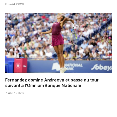
8 août 2026
Fernandez domine Andreeva et passe au tour
suivant à l’Omnium Banque Nationale
7 août 2026