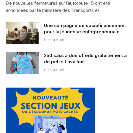
De nouvelles fermetures sur l’autoroute 15 ont été
annoncées par le ministère des Transports et…
Une campagne de sociofinancement
pour la jeunesse entrepreneuriale
8 août 2026
250 sacs à dos offerts gratuitement à
de petits Lavallois
8 août 2026