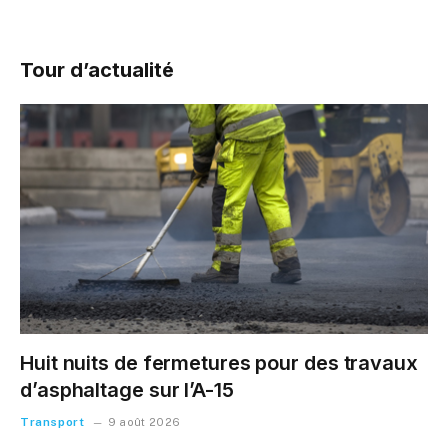
Tour d’actualité
Huit nuits de fermetures pour des travaux
d’asphaltage sur l’A-15
Transport
9 août 2026