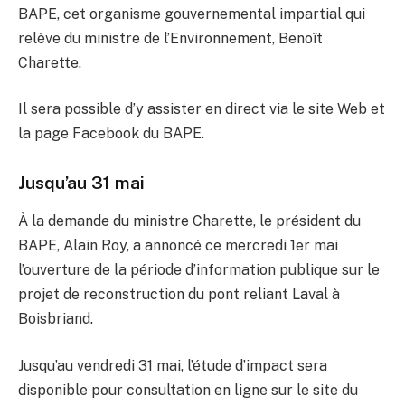
BAPE, cet organisme gouvernemental impartial qui
relève du ministre de l’Environnement, Benoît
Charette.
Il sera possible d’y assister en direct via le site Web et
la page Facebook du BAPE.
Jusqu’au 31 mai
À la demande du ministre Charette, le président du
BAPE, Alain Roy, a annoncé ce mercredi 1er mai
l’ouverture de la période d’information publique sur le
projet de reconstruction du pont reliant Laval à
Boisbriand.
Jusqu’au vendredi 31 mai, l’étude d’impact sera
disponible pour consultation en ligne sur le site du