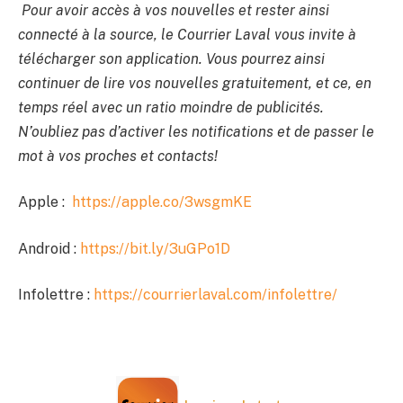
Pour avoir accès à vos nouvelles et rester ainsi
connecté à la source, le Courrier Laval vous invite à
télécharger son application. Vous pourrez ainsi
continuer de lire vos nouvelles gratuitement, et ce, en
temps réel avec un ratio moindre de publicités.
N’oubliez pas d’activer les notifications et de passer le
mot à vos proches et contacts!
Apple :
https://apple.co/3wsgmKE
Android :
https://bit.ly/3uGPo1D
Infolettre :
https://courrierlaval.com/infolettre/