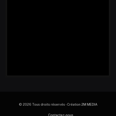
© 2026 Tous droits réservés - Création
2M MEDIA
Contactez-nous