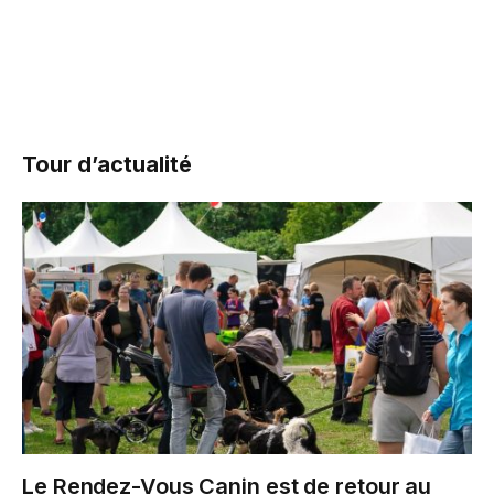
Tour d’actualité
Le Rendez-Vous Canin est de retour au