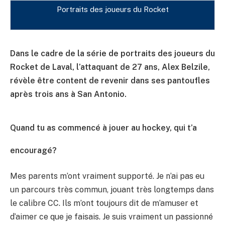
Portraits des joueurs du Rocket
Dans le cadre de la série de portraits des joueurs du
Rocket de Laval, l’attaquant de 27 ans, Alex Belzile,
révèle être content de revenir dans ses pantoufles
après trois ans à San Antonio.
Quand tu as commencé à jouer au hockey, qui t’a
encouragé?
Mes parents m’ont vraiment supporté. Je n’ai pas eu
un parcours très commun, jouant très longtemps dans
le calibre CC. Ils m’ont toujours dit de m’amuser et
d’aimer ce que je faisais. Je suis vraiment un passionné