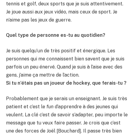
tennis et golf, deux sports que je suis attentivement.
Je joue aussi aux jeux vidéo, mais ceux de sport. Je
n’aime pas les jeux de guerre.
Quel type de personne es-tu au quotidien?
Je suis quelqu’un de très positif et énergique. Les
personnes qui me connaissent bien savent que je suis
parfois un peu énervé. Quand je suis à l’aise avec des
gens, j’aime ça mettre de l’action.
Si tu n’étais pas un joueur de hockey, que ferais-tu ?
Probablement que je serais un enseignant. Je suis très
patient et c’est le
fun
d’apprendre à des jeunes qui
veulent. La clé c’est de savoir s’adapter, peu importe le
message que tu veux faire passer. Je crois que c’est
une des forces de Joël [Bouchard]. Il passe très bien