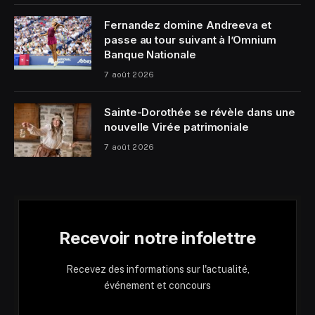
Fernandez domine Andreeva et
passe au tour suivant à l’Omnium
Banque Nationale
7 août 2026
Sainte-Dorothée se révèle dans une
nouvelle Virée patrimoniale
7 août 2026
Recevoir notre infolettre
Recevez des informations sur l'actualité,
événement et concours