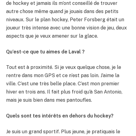
de hockey et jamais ils m’ont conseillé de trouver
autre chose même quand je jouais dans des petits
niveaux. Sur le plan hockey, Peter Forsberg était un
joueur très intense avec une bonne vision de jeu, deux
aspects que je veux amener sur la glace.
Qu’est-ce que tu aimes de Laval ?
Tout est à proximité. Si je veux quelque chose, je le
rentre dans mon GPS et ce n’est pas loin. J’aime la
ville. C’est une très belle place. C’est mon premier
hiver en trois ans. Il fait plus froid qu’à San Antonio,
mais je suis bien dans mes pantoufles.
Quels sont tes intérêts en dehors du hockey?
Je suis un grand sportif. Plus jeune, je pratiquais le