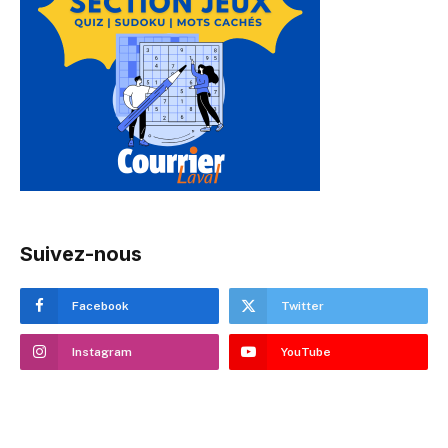
Suivez-nous
Facebook
Twitter
Instagram
YouTube