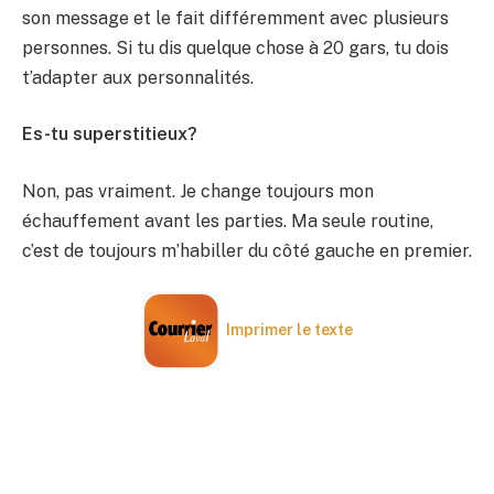
son message et le fait différemment avec plusieurs
personnes. Si tu dis quelque chose à 20 gars, tu dois
t’adapter aux personnalités.
Es-tu superstitieux?
Non, pas vraiment. Je change toujours mon
échauffement avant les parties. Ma seule routine,
c’est de toujours m’habiller du côté gauche en premier.
Imprimer le texte