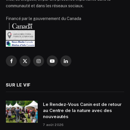
communauté et dans les réseaux sociaux.
Financé par le gouvernement du Canada
Facebook
X
Instagram
YouTube
LinkedIn
(Twitter)
SUR LE VIF
Le Rendez-Vous Canin est de retour
au Centre de la nature avec des
nouveautés
7 août 2026