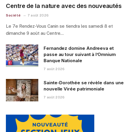
Centre de la nature avec des nouveautés
Société
7 août 2026
Le 7e Rendez-Vous Canin se tiendra les samedi 8 et
dimanche 9 août au Centre…
Fernandez domine Andreeva et
passe au tour suivant à l’Omnium
Banque Nationale
7 août 2026
Sainte-Dorothée se révèle dans une
nouvelle Virée patrimoniale
7 août 2026