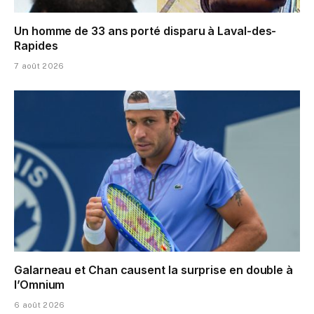
Un homme de 33 ans porté disparu à Laval-des-
Rapides
7 août 2026
Galarneau et Chan causent la surprise en double à
l’Omnium
6 août 2026