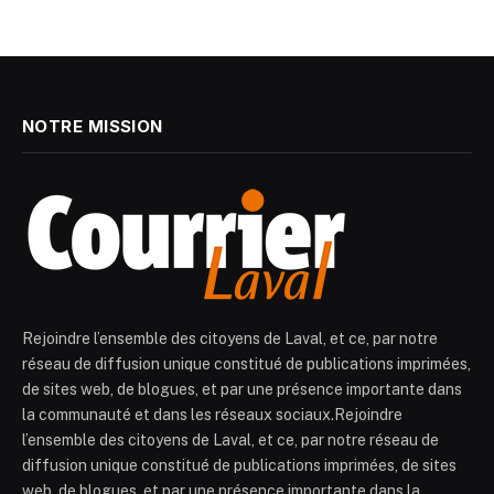
NOTRE MISSION
Rejoindre l’ensemble des citoyens de Laval, et ce, par notre
réseau de diffusion unique constitué de publications imprimées,
de sites web, de blogues, et par une présence importante dans
la communauté et dans les réseaux sociaux.Rejoindre
l’ensemble des citoyens de Laval, et ce, par notre réseau de
diffusion unique constitué de publications imprimées, de sites
web, de blogues, et par une présence importante dans la