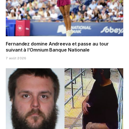
Fernandez domine Andreeva et passe au tour
suivant à l’Omnium Banque Nationale
7 août 2026