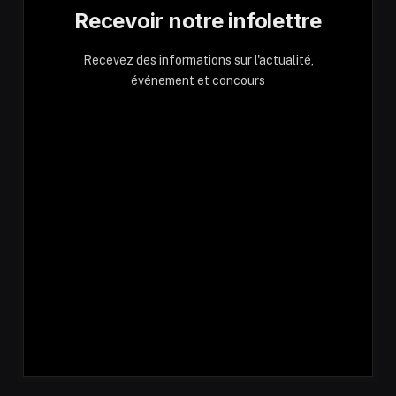
Recevoir notre infolettre
Recevez des informations sur l'actualité,
événement et concours