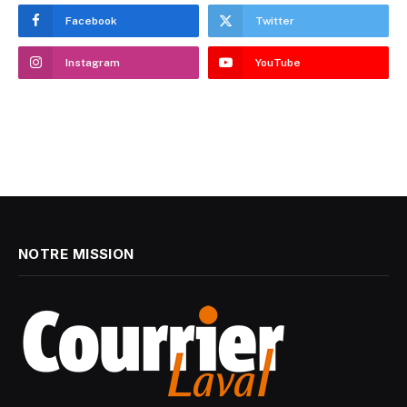
Facebook
Twitter
Instagram
YouTube
NOTRE MISSION