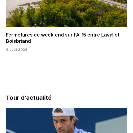
Fermetures ce week-end sur l’A-15 entre Laval et
Boisbriand
6 août 2026
Tour d’actualité