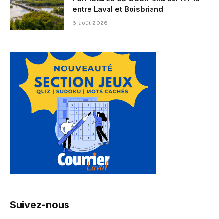
entre Laval et Boisbriand
6 août 2026
Suivez-nous