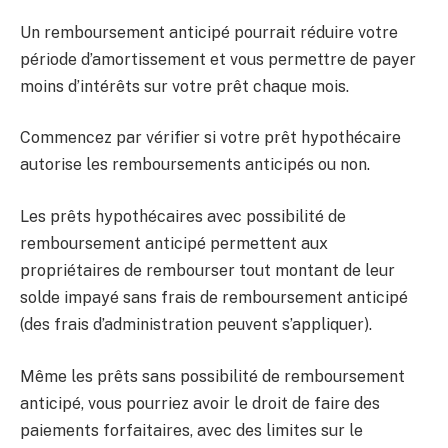
Un remboursement anticipé pourrait réduire votre
période d’amortissement et vous permettre de payer
moins d’intérêts sur votre prêt chaque mois.
Commencez par vérifier si votre prêt hypothécaire
autorise les remboursements anticipés ou non.
Les prêts hypothécaires avec possibilité de
remboursement anticipé permettent aux
propriétaires de rembourser tout montant de leur
solde impayé sans frais de remboursement anticipé
(des frais d’administration peuvent s’appliquer).
Même les prêts sans possibilité de remboursement
anticipé, vous pourriez avoir le droit de faire des
paiements forfaitaires, avec des limites sur le