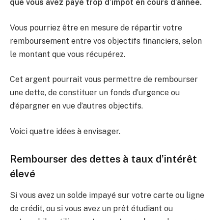
que vous avez payé trop d’impôt en cours d’année.
Vous pourriez être en mesure de répartir votre
remboursement entre vos objectifs financiers, selon
le montant que vous récupérez.
Cet argent pourrait vous permettre de rembourser
une dette, de constituer un fonds d’urgence ou
d’épargner en vue d’autres objectifs.
Voici quatre idées à envisager.
Rembourser des dettes à taux d’intérêt
élevé
Si vous avez un solde impayé sur votre carte ou ligne
de crédit, ou si vous avez un prêt étudiant ou