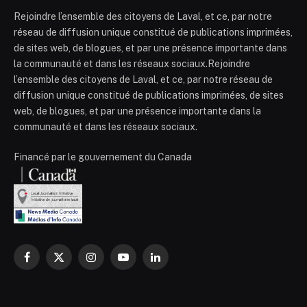
Rejoindre l’ensemble des citoyens de Laval, et ce, par notre
réseau de diffusion unique constitué de publications imprimées,
de sites web, de blogues, et par une présence importante dans
la communauté et dans les réseaux sociaux.Rejoindre
l’ensemble des citoyens de Laval, et ce, par notre réseau de
diffusion unique constitué de publications imprimées, de sites
web, de blogues, et par une présence importante dans la
communauté et dans les réseaux sociaux.
Financé par le gouvernement du Canada
Facebook
X
Instagram
YouTube
LinkedIn
(Twitter)