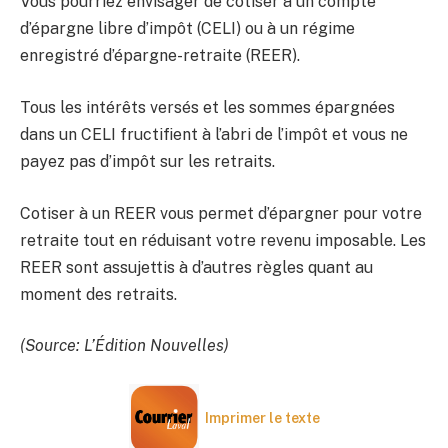
Vous pourriez envisager de cotiser à un compte
d’épargne libre d’impôt (CELI) ou à un régime
enregistré d’épargne-retraite (REER).
Tous les intérêts versés et les sommes épargnées
dans un CELI fructifient à l’abri de l’impôt et vous ne
payez pas d’impôt sur les retraits.
Cotiser à un REER vous permet d’épargner pour votre
retraite tout en réduisant votre revenu imposable. Les
REER sont assujettis à d’autres règles quant au
moment des retraits.
(Source: L’Édition Nouvelles)
Imprimer le texte