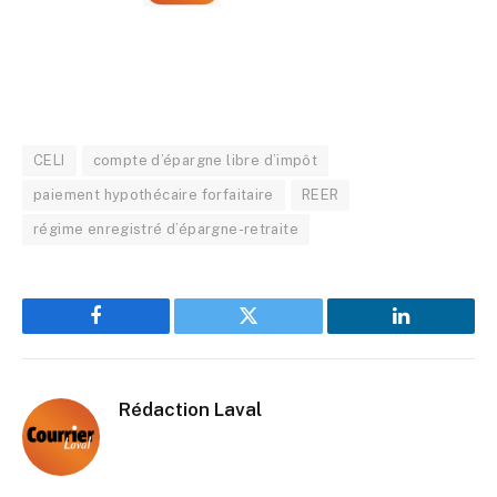
CELI
compte d’épargne libre d’impôt
paiement hypothécaire forfaitaire
REER
régime enregistré d’épargne-retraite
Facebook
Twitter
LinkedIn
Rédaction Laval