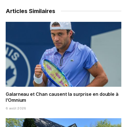
Articles Similaires
Galarneau et Chan causent la surprise en double à
l’Omnium
6 août 2026