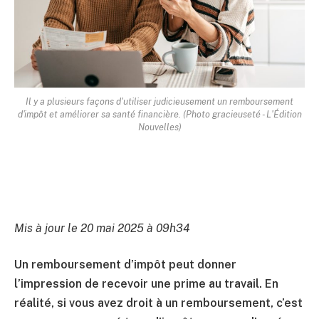
Il y a plusieurs façons d'utiliser judicieusement un remboursement
d'impôt et améliorer sa santé financière. (Photo gracieuseté - L'Édition
Nouvelles)
Mis à jour le 20 mai 2025 à 09h34
Un remboursement d’impôt peut donner
l’impression de recevoir une prime au travail. En
réalité, si vous avez droit à un remboursement, c’est