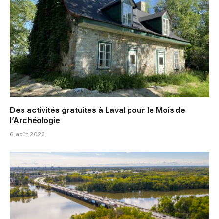
Des activités gratuites à Laval pour le Mois de
l’Archéologie
6 août 2026