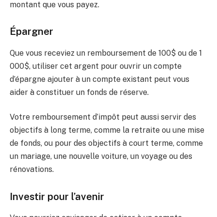
montant que vous payez.
Épargner
Que vous receviez un remboursement de 100$ ou de 1
000$, utiliser cet argent pour ouvrir un compte
d’épargne ajouter à un compte existant peut vous
aider à constituer un fonds de réserve.
Votre remboursement d’impôt peut aussi servir des
objectifs à long terme, comme la retraite ou une mise
de fonds, ou pour des objectifs à court terme, comme
un mariage, une nouvelle voiture, un voyage ou des
rénovations.
Investir pour l’avenir