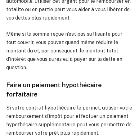
automobile, utiliser cet argent pour le rembourser en
totalité ou en partie peut vous aider à vous libérer de
vos dettes plus rapidement.
Même si la somme reçue n’est pas suffisante pour
tout couvrir, vous pouvez quand même réduire le
montant dû et, par conséquent, le montant total
d’intérêt que vous aurez eu à payer sur la dette en
question.
Faire un paiement hypothécaire
forfaitaire
Si votre contrat hypothécaire le permet, utiliser votre
remboursement d’impôt pour effectuer un paiement
hypothécaire supplémentaire peut vous permettre de
rembourser votre prêt plus rapidement.