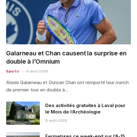
Galarneau et Chan causent la surprise en
double à l’Omnium
Sports
6 août 2026
Alexis Galarneau et Duncan Chan ont remporté leur match
de premier tour en double à…
Des activités gratuites à Laval pour
le Mois de l’Archéologie
6 août 2026
Fermetures ce week-end sur l’A-15