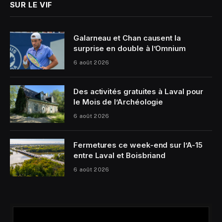
SUR LE VIF
Galarneau et Chan causent la
surprise en double à l’Omnium
6 août 2026
Des activités gratuites à Laval pour
le Mois de l’Archéologie
6 août 2026
Fermetures ce week-end sur l’A-15
entre Laval et Boisbriand
6 août 2026