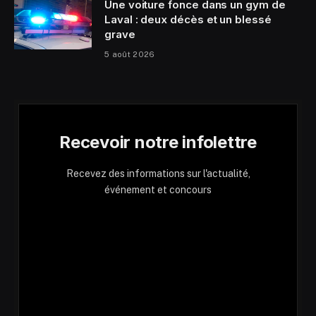
Une voiture fonce dans un gym de
Laval : deux décès et un blessé
grave
5 août 2026
Recevoir notre infolettre
Recevez des informations sur l'actualité,
événement et concours