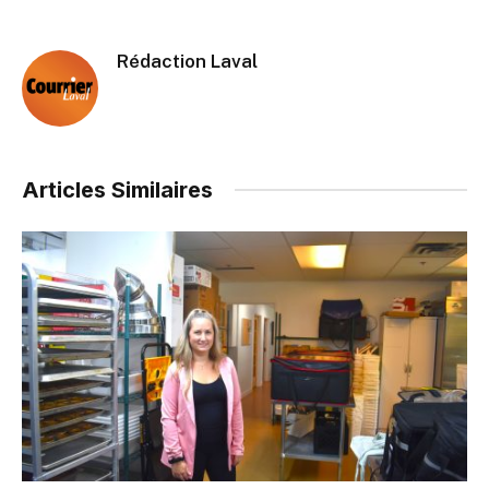
Rédaction Laval
Articles Similaires