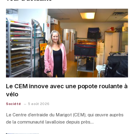
Le CEM innove avec une popote roulante à
vélo
Société
5 août 2026
Le Centre d’entraide du Marigot (CEM), qui œuvre auprès
de la communauté lavalloise depuis près…