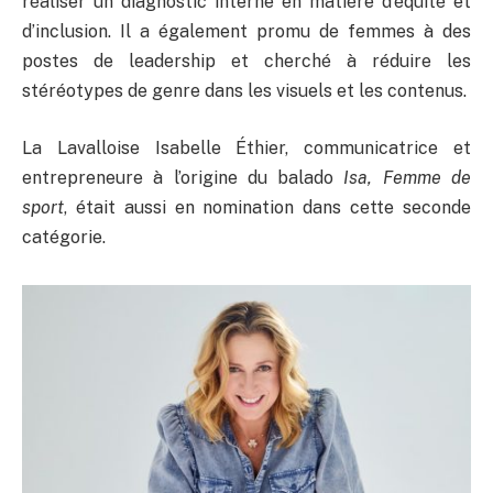
réaliser un diagnostic interne en matière d’équité et
d’inclusion. Il a également promu de femmes à des
postes de leadership et cherché à réduire les
stéréotypes de genre dans les visuels et les contenus.
La Lavalloise Isabelle Éthier, communicatrice et
entrepreneure à l’origine du balado
Isa, Femme de
sport
, était aussi en nomination dans cette seconde
catégorie.