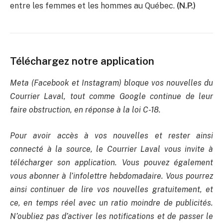
entre les femmes et les hommes au Québec.
(N.P.)
Téléchargez notre application
Meta (Facebook et Instagram) bloque vos nouvelles du
Courrier Laval, tout comme Google continue de leur
faire obstruction, en réponse à la loi C-18.
Pour avoir accès à vos nouvelles et rester ainsi
connecté à la source, le Courrier Laval vous invite à
télécharger son application. Vous pouvez également
vous abonner à l’infolettre hebdomadaire. Vous pourrez
ainsi continuer de lire vos nouvelles gratuitement, et
ce, en temps réel avec un ratio moindre de publicités.
N’oubliez pas d’activer les notifications et de passer le