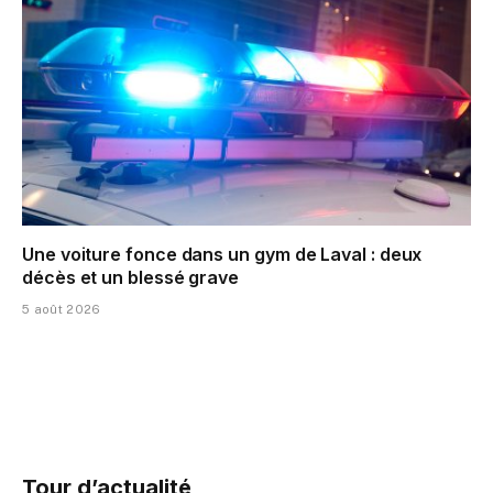
Une voiture fonce dans un gym de Laval : deux
décès et un blessé grave
5 août 2026
Tour d’actualité