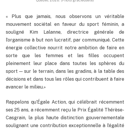
Québec 2026. (Photo gracieuseté)
« Plus que jamais, nous observons un véritable
mouvement sociétal en faveur du sport féminin, a
souligné Kim Lalanne, directrice générale de
l’organisme à but non lucratif, par communiqué. Cette
énergie collective nourrit notre ambition de faire en
sorte que les femmes et les filles occupent
pleinement leur place dans toutes les sphères du
sport — sur le terrain, dans les gradins, à la table des
décisions et dans tous les rôles qui contribuent à faire
avancer le milieu.»
Rappelons qu’Égale Action, qui célébrait récemment
ses 25 ans, a récemment reçu le Prix Égalité Thérèse-
Casgrain, la plus haute distinction gouvernementale
soulignant une contribution exceptionnelle à l’égalité