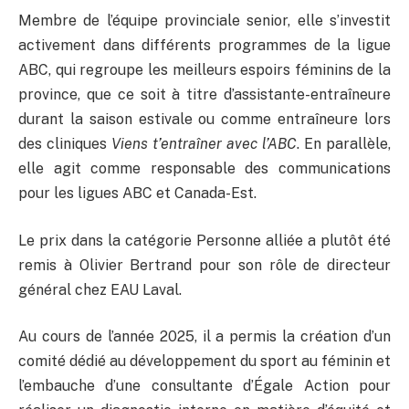
Membre de l’équipe provinciale senior, elle s’investit
activement dans différents programmes de la ligue
ABC, qui regroupe les meilleurs espoirs féminins de la
province, que ce soit à titre d’assistante-entraîneure
durant la saison estivale ou comme entraîneure lors
des cliniques
Viens t’entraîner avec l’ABC
. En parallèle,
elle agit comme responsable des communications
pour les ligues ABC et Canada-Est.
Le prix dans la catégorie Personne alliée a plutôt été
remis à Olivier Bertrand pour son rôle de directeur
général chez EAU Laval.
Au cours de l’année 2025, il a permis la création d’un
comité dédié au développement du sport au féminin et
l’embauche d’une consultante d’Égale Action pour