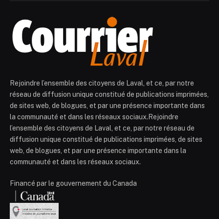
Rejoindre l’ensemble des citoyens de Laval, et ce, par notre
réseau de diffusion unique constitué de publications imprimées,
de sites web, de blogues, et par une présence importante dans
la communauté et dans les réseaux sociaux.Rejoindre
l’ensemble des citoyens de Laval, et ce, par notre réseau de
diffusion unique constitué de publications imprimées, de sites
web, de blogues, et par une présence importante dans la
communauté et dans les réseaux sociaux.
Financé par le gouvernement du Canada