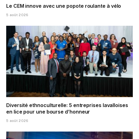
Le CEM innove avec une popote roulante à vélo
5 août 2026
Diversité ethnoculturelle: 5 entreprises lavalloises
en lice pour une bourse d’honneur
5 août 2026