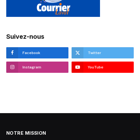
Suivez-nous
Facebook
Twitter
Instagram
YouTube
NOTRE MISSION