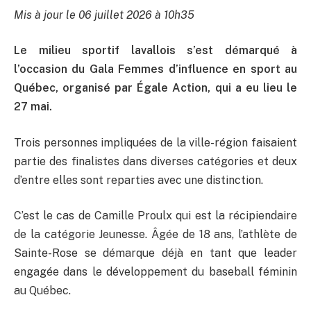
Mis à jour le 06 juillet 2026 à 10h35
Le milieu sportif lavallois s’est démarqué à
l’occasion du Gala Femmes d’influence en sport au
Québec, organisé par Égale Action, qui a eu lieu le
27 mai.
Trois personnes impliquées de la ville-région faisaient
partie des finalistes dans diverses catégories et deux
d’entre elles sont reparties avec une distinction.
C’est le cas de Camille Proulx qui est la récipiendaire
de la catégorie Jeunesse. Âgée de 18 ans, l’athlète de
Sainte-Rose se démarque déjà en tant que leader
engagée dans le développement du baseball féminin
au Québec.