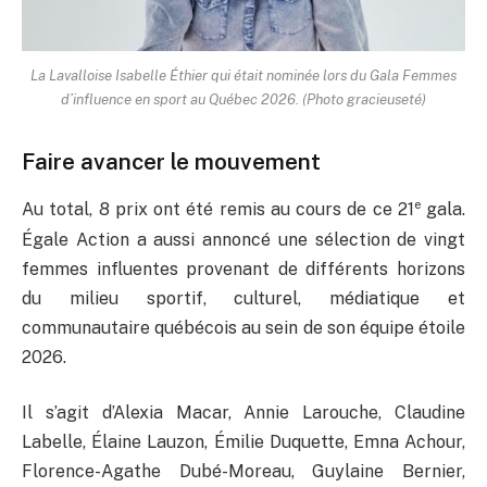
La Lavalloise Isabelle Éthier qui était nominée lors du Gala Femmes
d’influence en sport au Québec 2026. (Photo gracieuseté)
Faire avancer le mouvement
e
Au total, 8 prix ont été remis au cours de ce 21
gala.
Égale Action a aussi annoncé une sélection de vingt
femmes influentes provenant de différents horizons
du milieu sportif, culturel, médiatique et
communautaire québécois au sein de son équipe étoile
2026.
Il s’agit d’Alexia Macar, Annie Larouche, Claudine
Labelle, Élaine Lauzon, Émilie Duquette, Emna Achour,
Florence-Agathe Dubé-Moreau, Guylaine Bernier,