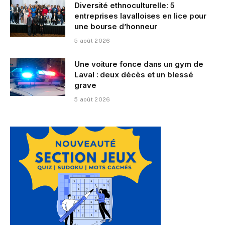
Diversité ethnoculturelle: 5
entreprises lavalloises en lice pour
une bourse d’honneur
5 août 2026
Une voiture fonce dans un gym de
Laval : deux décès et un blessé
grave
5 août 2026