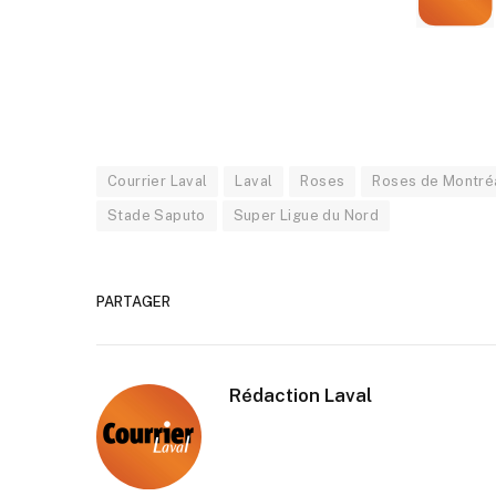
Courrier Laval
Laval
Roses
Roses de Montré
Stade Saputo
Super Ligue du Nord
PARTAGER
Rédaction Laval