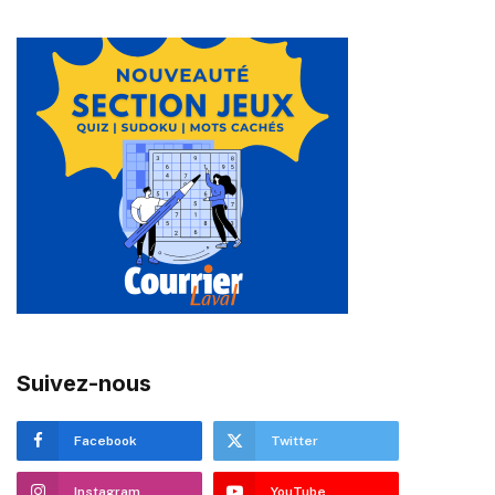
Suivez-nous
Facebook
Twitter
Instagram
YouTube