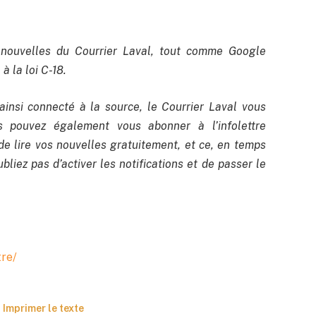
nouvelles du Courrier Laval, tout comme Google
à la loi C-18.
ainsi connecté à la source, le Courrier Laval vous
us pouvez également vous abonner à l’infolettre
de lire vos nouvelles gratuitement, et ce, en temps
bliez pas d’activer les notifications et de passer le
tre/
Imprimer le texte