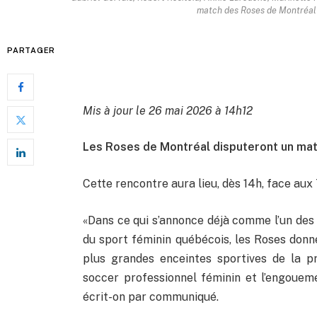
match des Roses de Montréal 
PARTAGER
Mis à jour le 26 mai 2026 à 14h12
Les Roses de Montréal disputeront un mat
Cette rencontre aura lieu, dès 14h, face aux 
«Dans ce qui s’annonce déjà comme l’un des 
du sport féminin québécois, les Roses donne
plus grandes enceintes sportives de la pr
soccer professionnel féminin et l’engoueme
écrit-on par communiqué.