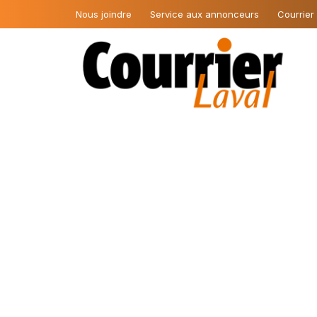
Nous joindre
Service aux annonceurs
Courrier