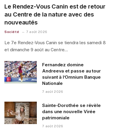
Le Rendez-Vous Canin est de retour
au Centre de la nature avec des
nouveautés
Société
7 août 2026
Le 7e Rendez-Vous Canin se tiendra les samedi 8
et dimanche 9 août au Centre…
Fernandez domine
Andreeva et passe au tour
suivant à l’Omnium Banque
Nationale
7 août 2026
Sainte-Dorothée se révèle
dans une nouvelle Virée
patrimoniale
7 août 2026