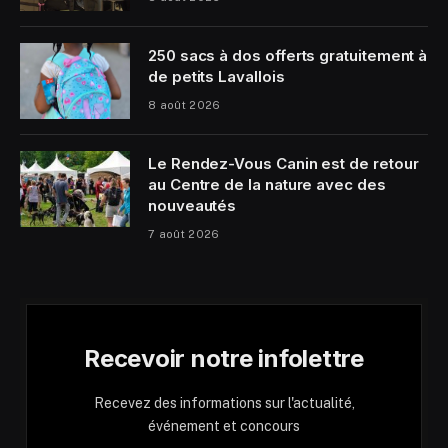
250 sacs à dos offerts gratuitement à
de petits Lavallois
8 août 2026
Le Rendez-Vous Canin est de retour
au Centre de la nature avec des
nouveautés
7 août 2026
Recevoir notre infolettre
Recevez des informations sur l'actualité,
événement et concours