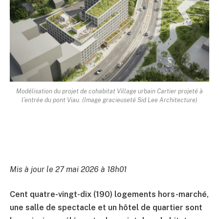
Modélisation du projet de cohabitat Village urbain Cartier projeté à
l’entrée du pont Viau. (Image gracieuseté Sid Lee Architecture)
Mis à jour le 27 mai 2026 à 18h01
Cent quatre-vingt-dix (190) logements hors-marché,
une salle de spectacle et un hôtel de quartier sont