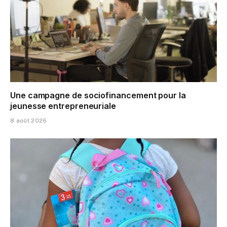
Une campagne de sociofinancement pour la
jeunesse entrepreneuriale
8 août 2026