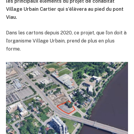
les principaux éléments du projet de cohabitat
Village Urbain Cartier qui s’élèvera au pied du pont
Viau.
Dans les cartons depuis 2020, ce projet, que l’on doit à
l’organisme Village Urbain, prend de plus en plus
forme.