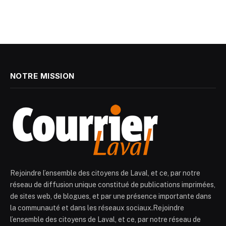
NOTRE MISSION
Rejoindre l’ensemble des citoyens de Laval, et ce, par notre
réseau de diffusion unique constitué de publications imprimées,
de sites web, de blogues, et par une présence importante dans
la communauté et dans les réseaux sociaux.Rejoindre
l’ensemble des citoyens de Laval, et ce, par notre réseau de