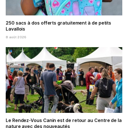
250 sacs à dos offerts gratuitement à de petits
Lavallois
8 août 2026
Le Rendez-Vous Canin est de retour au Centre de la
nature avec des nouveautés