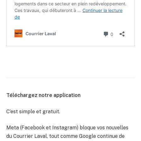
Téléchargez notre application
C’est simple et gratuit.
Meta (Facebook et Instagram) bloque vos nouvelles
du Courrier Laval, tout comme Google continue de