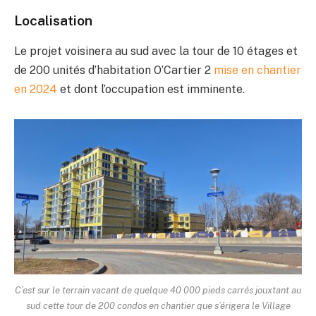
Localisation
Le projet voisinera au sud avec la tour de 10 étages et
de 200 unités d’habitation O’Cartier 2
mise en chantier
en 2024
et dont l’occupation est imminente.
C’est sur le terrain vacant de quelque 40 000 pieds carrés jouxtant au
sud cette tour de 200 condos en chantier que s’érigera le Village