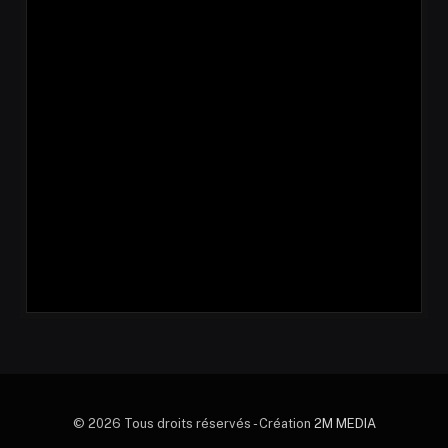
© 2026 Tous droits réservés - Création
2M MEDIA