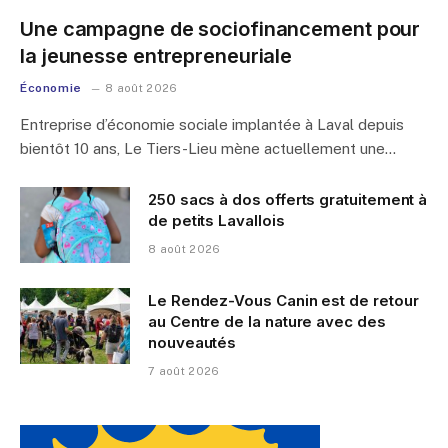
Une campagne de sociofinancement pour
la jeunesse entrepreneuriale
Économie
8 août 2026
Entreprise d’économie sociale implantée à Laval depuis
bientôt 10 ans, Le Tiers-Lieu mène actuellement une…
250 sacs à dos offerts gratuitement à
de petits Lavallois
8 août 2026
Le Rendez-Vous Canin est de retour
au Centre de la nature avec des
nouveautés
7 août 2026