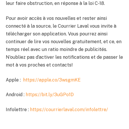
leur faire obstruction, en réponse à la loi C-18.
Pour avoir accès à vos nouvelles et rester ainsi
connecté à la source, le Courrier Laval vous invite à
télécharger son application. Vous pourrez ainsi
continuer de lire vos nouvelles gratuitement, et ce, en
temps réel avec un ratio moindre de publicités.
N’oubliez pas d’activer les notifications et de passer le
mot à vos proches et contacts!
Apple :
https://apple.co/3wsgmKE
Android :
https://bit.ly/3uGPo1D
Infolettre :
https://courrierlaval.com/infolettre/