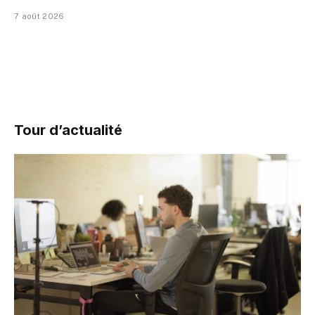
7 août 2026
Tour d’actualité