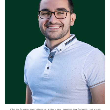
Simon Mammone, directeur du développement immobilier chez