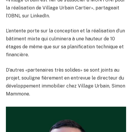
la réalisation de Village Urbain Cartier», partageait
l’OBNL sur LinkedIn.
L’entente porte sur la conception et la réalisation d’un
bâtiment mixte qui culminera à une hauteur de 10
étages de même que sur sa planification technique et
financière.
D’autres «partenaires très solides» se sont joints au
projet, souligne fièrement en entrevue le directeur du
développement immobilier chez Village Urbain, Simon
Mammone.