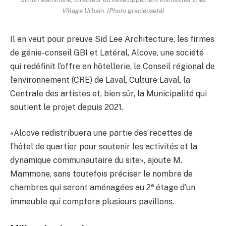
Village Urbain. (Photo gracieuseté)
Il en veut pour preuve Sid Lee Architecture, les firmes
de génie-conseil GBI et Latéral, Alcove, une société
qui redéfinit l’offre en hôtellerie, le Conseil régional de
l’environnement (CRE) de Laval, Culture Laval, la
Centrale des artistes et, bien sûr, la Municipalité qui
soutient le projet depuis 2021.
«Alcove redistribuera une partie des recettes de
l’hôtel de quartier pour soutenir les activités et la
dynamique communautaire du site», ajoute M.
Mammone, sans toutefois préciser le nombre de
e
chambres qui seront aménagées au 2
étage d’un
immeuble qui comptera plusieurs pavillons.