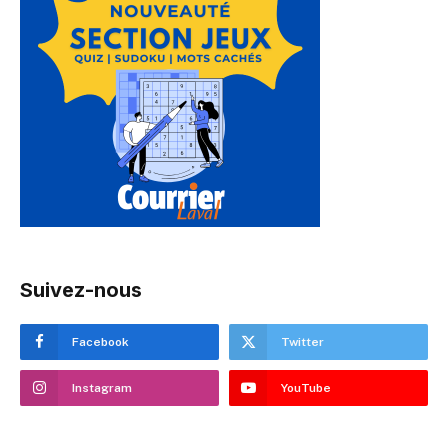
Suivez-nous
Facebook
Twitter
Instagram
YouTube