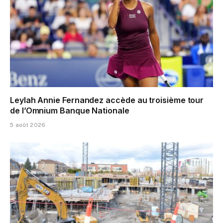
Leylah Annie Fernandez accède au troisième tour
de l’Omnium Banque Nationale
5 août 2026