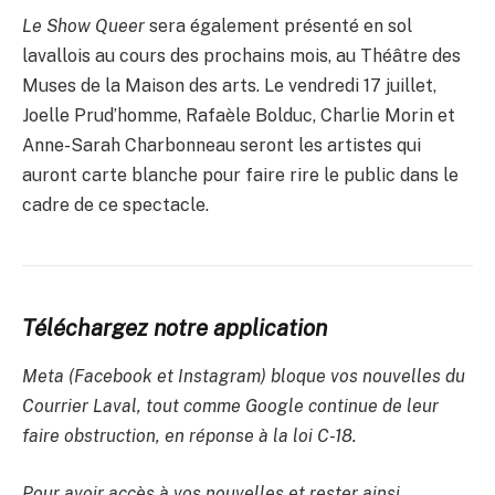
Le Show Queer
sera également présenté en sol
lavallois au cours des prochains mois, au Théâtre des
Muses de la Maison des arts. Le vendredi 17 juillet,
Joelle Prud’homme, Rafaèle Bolduc, Charlie Morin et
Anne-Sarah Charbonneau seront les artistes qui
auront carte blanche pour faire rire le public dans le
cadre de ce spectacle.
Téléchargez notre application
Meta (Facebook et Instagram) bloque vos nouvelles du
Courrier Laval, tout comme Google continue de leur
faire obstruction, en réponse à la loi C-18.
Pour avoir accès à vos nouvelles et rester ainsi