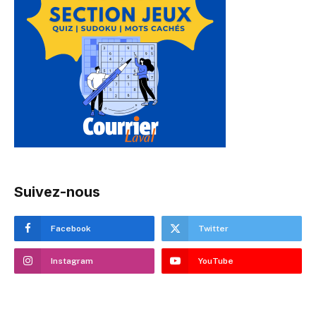
Suivez-nous
Facebook
Twitter
Instagram
YouTube