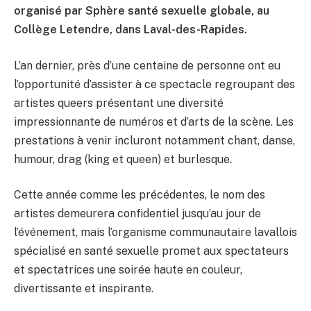
organisé par Sphère santé sexuelle globale, au
Collège Letendre, dans Laval-des-Rapides.
L’an dernier, près d’une centaine de personne ont eu
l’opportunité d’assister à ce spectacle regroupant des
artistes queers présentant une diversité
impressionnante de numéros et d’arts de la scène. Les
prestations à venir incluront notamment chant, danse,
humour, drag (king et queen) et burlesque.
Cette année comme les précédentes, le nom des
artistes demeurera confidentiel jusqu’au jour de
l’événement, mais l’organisme communautaire lavallois
spécialisé en santé sexuelle promet aux spectateurs
et spectatrices une soirée haute en couleur,
divertissante et inspirante.