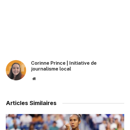
Corinne Prince | Initiative de
journalisme local
Website
Articles Similaires