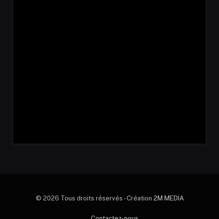
© 2026 Tous droits réservés - Création
2M MEDIA
Contactez-nous