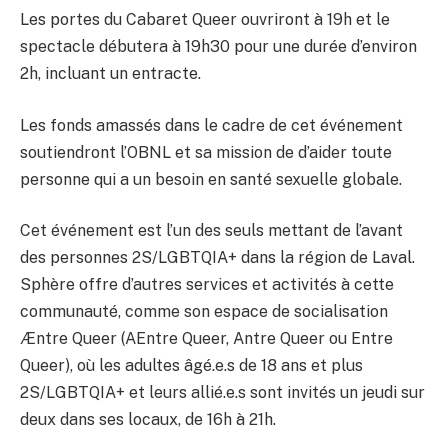
Les portes du Cabaret Queer ouvriront à 19h et le
spectacle débutera à 19h30 pour une durée d’environ
2h, incluant un entracte.
Les fonds amassés dans le cadre de cet événement
soutiendront l’OBNL et sa mission de d’aider toute
personne qui a un besoin en santé sexuelle globale.
Cet événement est l’un des seuls mettant de l’avant
des personnes 2S/LGBTQIA+ dans la région de Laval.
Sphère offre d’autres services et activités à cette
communauté, comme son espace de socialisation
Æntre Queer (AEntre Queer, Antre Queer ou Entre
Queer), où les adultes âgé.e.s de 18 ans et plus
2S/LGBTQIA+ et leurs allié.e.s sont invités un jeudi sur
deux dans ses locaux, de 16h à 21h.