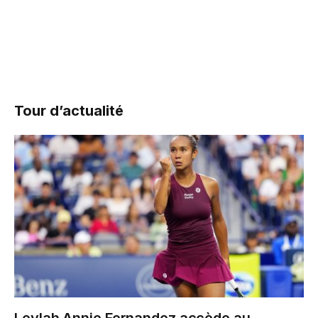
Tour d’actualité