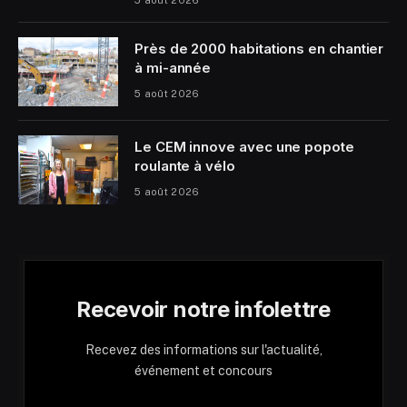
5 août 2026
Près de 2000 habitations en chantier
à mi-année
5 août 2026
Le CEM innove avec une popote
roulante à vélo
5 août 2026
Recevoir notre infolettre
Recevez des informations sur l'actualité,
événement et concours