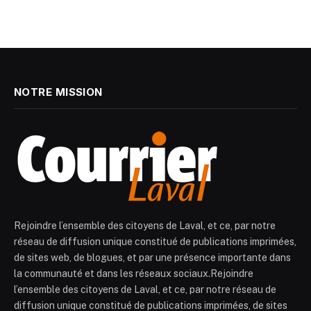
NOTRE MISSION
Rejoindre l’ensemble des citoyens de Laval, et ce, par notre
réseau de diffusion unique constitué de publications imprimées,
de sites web, de blogues, et par une présence importante dans
la communauté et dans les réseaux sociaux.Rejoindre
l’ensemble des citoyens de Laval, et ce, par notre réseau de
diffusion unique constitué de publications imprimées, de sites