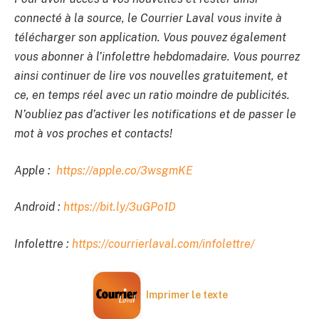
connecté à la source, le Courrier Laval vous invite à
télécharger son application. Vous pouvez également
vous abonner à l’infolettre hebdomadaire. Vous pourrez
ainsi continuer de lire vos nouvelles gratuitement, et
ce, en temps réel avec un ratio moindre de publicités.
N’oubliez pas d’activer les notifications et de passer le
mot à vos proches et contacts!
Apple :
https://apple.co/3wsgmKE
Android :
https://bit.ly/3uGPo1D
Infolettre :
https://courrierlaval.com/infolettre/
Imprimer le texte