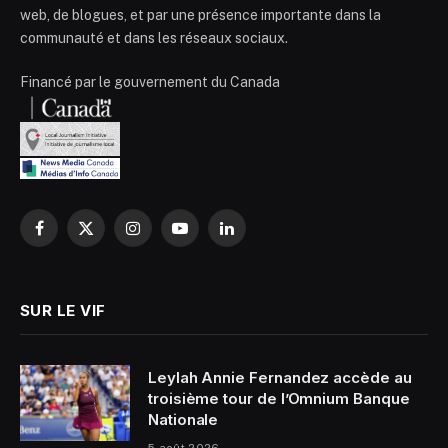
web, de blogues, et par une présence importante dans la
communauté et dans les réseaux sociaux.
Financé par le gouvernement du Canada
Facebook
X
Instagram
YouTube
LinkedIn
(Twitter)
SUR LE VIF
Leylah Annie Fernandez accède au
troisième tour de l’Omnium Banque
Nationale