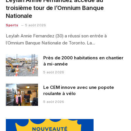
Leylah Annie Fernandez accède au
troisième tour de l’Omnium Banque
Nationale
Sports
5 août 2026
Leylah Annie Fernandez (30) a réussi son entrée à
l’Omnium Banque Nationale de Toronto. La…
Près de 2000 habitations en chantier
à mi-année
5 août 2026
Le CEM innove avec une popote
roulante à vélo
5 août 2026