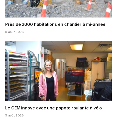
Près de 2000 habitations en chantier à mi-année
5 août 2026
Le CEM innove avec une popote roulante à vélo
5 août 2026