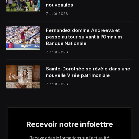
nouveautés
7 août 2026
Fernandez domine Andreeva et
passe au tour suivant à l’Omnium
Banque Nationale
7 août 2026
Sainte-Dorothée se révèle dans une
nouvelle Virée patrimoniale
7 août 2026
Recevoir notre infolettre
Recevez des informations sur l'actualité,