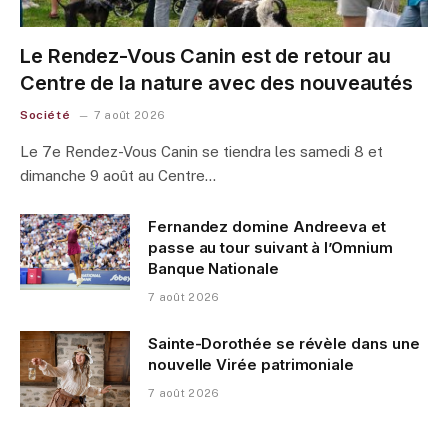
Le Rendez-Vous Canin est de retour au
Centre de la nature avec des nouveautés
Société
7 août 2026
Le 7e Rendez-Vous Canin se tiendra les samedi 8 et
dimanche 9 août au Centre…
Fernandez domine Andreeva et
passe au tour suivant à l’Omnium
Banque Nationale
7 août 2026
Sainte-Dorothée se révèle dans une
nouvelle Virée patrimoniale
7 août 2026