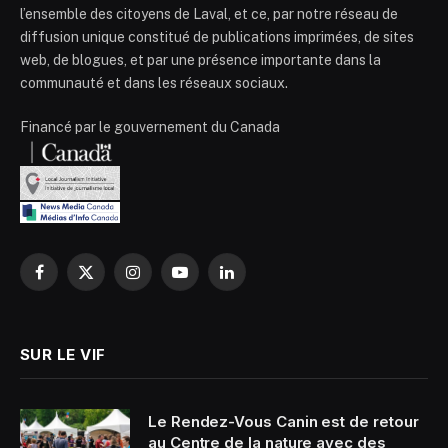
l’ensemble des citoyens de Laval, et ce, par notre réseau de
diffusion unique constitué de publications imprimées, de sites
web, de blogues, et par une présence importante dans la
communauté et dans les réseaux sociaux.
Financé par le gouvernement du Canada
Facebook
X
Instagram
YouTube
LinkedIn
(Twitter)
SUR LE VIF
Le Rendez-Vous Canin est de retour
au Centre de la nature avec des