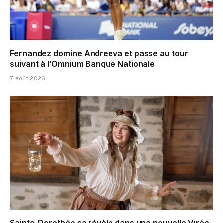
Fernandez domine Andreeva et passe au tour
suivant à l’Omnium Banque Nationale
7 août 2026
Sainte-Dorothée se révèle dans une nouvelle Virée