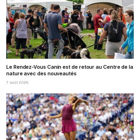
Le Rendez-Vous Canin est de retour au Centre de la
nature avec des nouveautés
7 août 2026