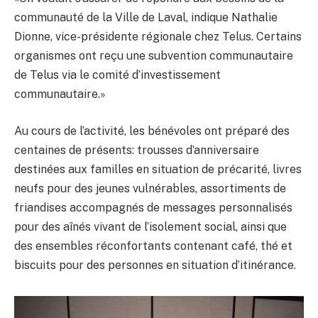
communauté de la Ville de Laval, indique Nathalie
Dionne, vice-présidente régionale chez Telus. Certains
organismes ont reçu une subvention communautaire
de Telus via le comité d’investissement
communautaire.»
Au cours de l’activité, les bénévoles ont préparé des
centaines de présents: trousses d’anniversaire
destinées aux familles en situation de précarité, livres
neufs pour des jeunes vulnérables, assortiments de
friandises accompagnés de messages personnalisés
pour des aînés vivant de l’isolement social, ainsi que
des ensembles réconfortants contenant café, thé et
biscuits pour des personnes en situation d’itinérance.