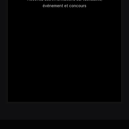
événement et concours