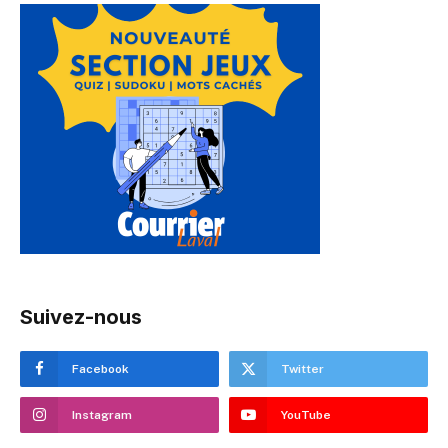
Suivez-nous
Facebook
Twitter
Instagram
YouTube