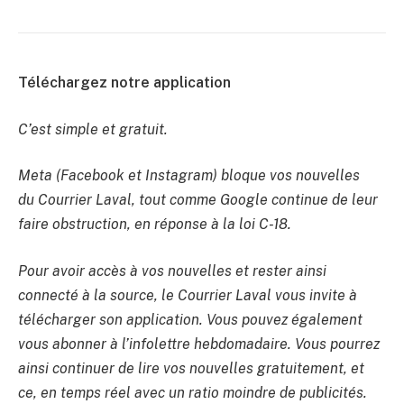
Téléchargez notre application
C’est simple et gratuit.
Meta (Facebook et Instagram) bloque vos nouvelles
du Courrier Laval, tout comme Google continue de leur
faire obstruction, en réponse à la loi C-18.
Pour avoir accès à vos nouvelles et rester ainsi
connecté à la source, le Courrier Laval vous invite à
télécharger son application. Vous pouvez également
vous abonner à l’infolettre hebdomadaire. Vous pourrez
ainsi continuer de lire vos nouvelles gratuitement, et
ce, en temps réel avec un ratio moindre de publicités.