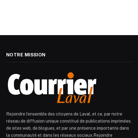
NOTRE MISSION
Rejoindre l’ensemble des citoyens de Laval, et ce, par notre
réseau de diffusion unique constitué de publications imprimées,
de sites web, de blogues, et par une présence importante dans
la communauté et dans les réseaux sociaux.Rejoindre