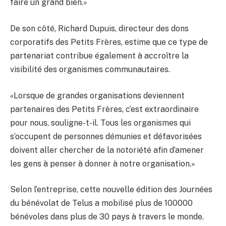
faire un grand bien.»
De son côté, Richard Dupuis, directeur des dons
corporatifs des Petits Frères, estime que ce type de
partenariat contribue également à accroître la
visibilité des organismes communautaires.
«Lorsque de grandes organisations deviennent
partenaires des Petits Frères, c’est extraordinaire
pour nous, souligne-t-il. Tous les organismes qui
s’occupent de personnes démunies et défavorisées
doivent aller chercher de la notoriété afin d’amener
les gens à penser à donner à notre organisation.»
Selon l’entreprise, cette nouvelle édition des Journées
du bénévolat de Telus a mobilisé plus de 100000
bénévoles dans plus de 30 pays à travers le monde.