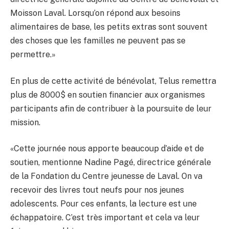
Moisson Laval. Lorsqu’on répond aux besoins
alimentaires de base, les petits extras sont souvent
des choses que les familles ne peuvent pas se
permettre.»
En plus de cette activité de bénévolat, Telus remettra
plus de 8000$ en soutien financier aux organismes
participants afin de contribuer à la poursuite de leur
mission.
«Cette journée nous apporte beaucoup d’aide et de
soutien, mentionne Nadine Pagé, directrice générale
de la Fondation du Centre jeunesse de Laval. On va
recevoir des livres tout neufs pour nos jeunes
adolescents. Pour ces enfants, la lecture est une
échappatoire. C’est très important et cela va leur