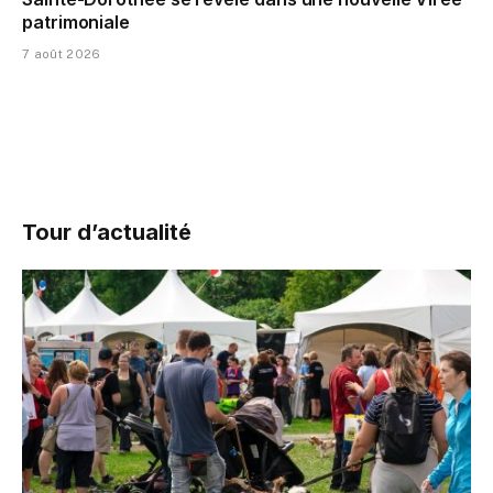
patrimoniale
7 août 2026
Tour d’actualité