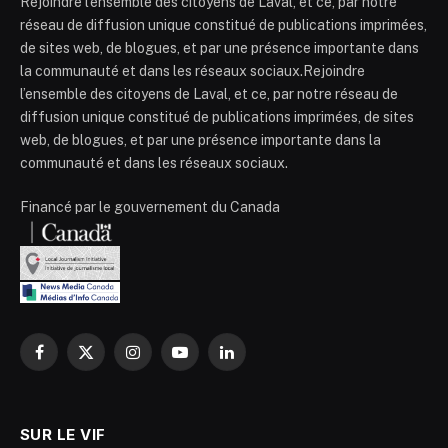
Rejoindre l’ensemble des citoyens de Laval, et ce, par notre
réseau de diffusion unique constitué de publications imprimées,
de sites web, de blogues, et par une présence importante dans
la communauté et dans les réseaux sociaux.Rejoindre
l’ensemble des citoyens de Laval, et ce, par notre réseau de
diffusion unique constitué de publications imprimées, de sites
web, de blogues, et par une présence importante dans la
communauté et dans les réseaux sociaux.
Financé par le gouvernement du Canada
Facebook
X
Instagram
YouTube
LinkedIn
(Twitter)
SUR LE VIF