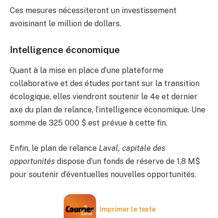
Ces mesures nécessiteront un investissement
avoisinant le million de dollars.
Intelligence économique
Quant à la mise en place d’une plateforme
collaborative et des études portant sur la transition
écologique, elles viendront soutenir le 4e et dernier
axe du plan de relance, l’intelligence économique. Une
somme de 325 000 $ est prévue à cette fin.
Enfin, le plan de relance
Laval, capitale des
opportunités
dispose d’un fonds de réserve de 1,8 M$
pour soutenir d’éventuelles nouvelles opportunités.
Imprimer le texte