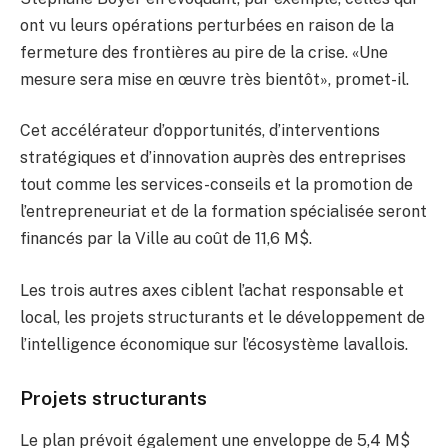
ont vu leurs opérations perturbées en raison de la
fermeture des frontières au pire de la crise. «Une
mesure sera mise en œuvre très bientôt», promet-il.
Cet accélérateur d’opportunités, d’interventions
stratégiques et d’innovation auprès des entreprises
tout comme les services-conseils et la promotion de
l’entrepreneuriat et de la formation spécialisée seront
financés par la Ville au coût de 11,6 M$.
Les trois autres axes ciblent l’achat responsable et
local, les projets structurants et le développement de
l’intelligence économique sur l’écosystème lavallois.
Projets structurants
Le plan prévoit également une enveloppe de 5,4 M$