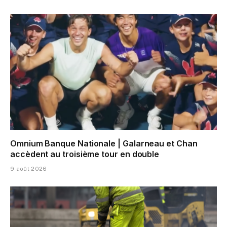
Omnium Banque Nationale | Galarneau et Chan
accèdent au troisième tour en double
9 août 2026