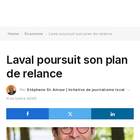
-
-
Home
Économie
Laval poursuit son plan de relance
Laval poursuit son plan
de relance
Par
Stéphane St-Amour | Initiative de journalisme local
11 octobre 2020