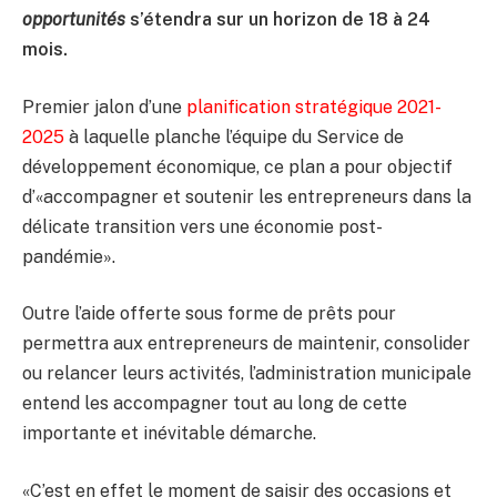
opportunités
s’étendra sur un horizon de 18 à 24
mois.
Premier jalon d’une
planification stratégique 2021-
2025
à laquelle planche l’équipe du Service de
développement économique, ce plan a pour objectif
d’«accompagner et soutenir les entrepreneurs dans la
délicate transition vers une économie post-
pandémie».
Outre l’aide offerte sous forme de prêts pour
permettra aux entrepreneurs de maintenir, consolider
ou relancer leurs activités, l’administration municipale
entend les accompagner tout au long de cette
importante et inévitable démarche.
«C’est en effet le moment de saisir des occasions et