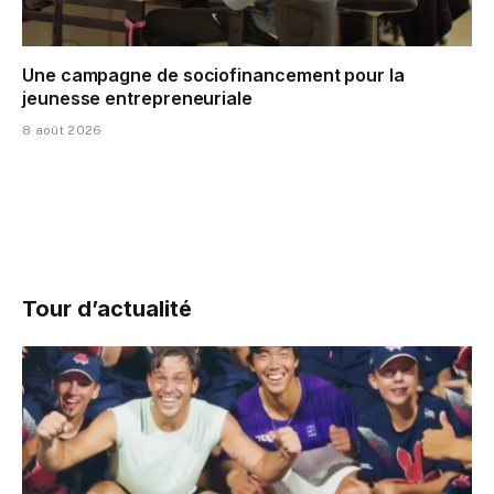
Une campagne de sociofinancement pour la
jeunesse entrepreneuriale
8 août 2026
Tour d’actualité