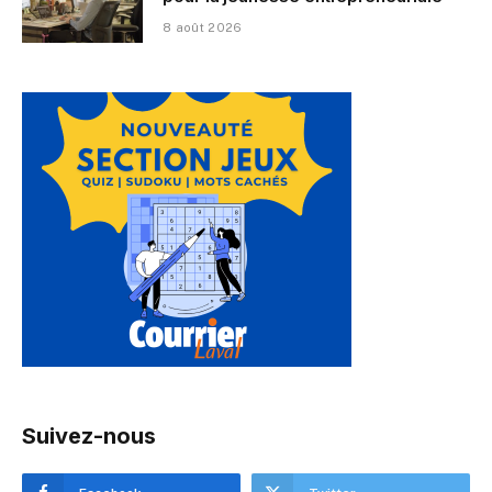
8 août 2026
Suivez-nous