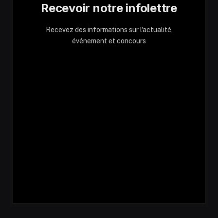
Recevoir notre infolettre
Recevez des informations sur l'actualité,
événement et concours