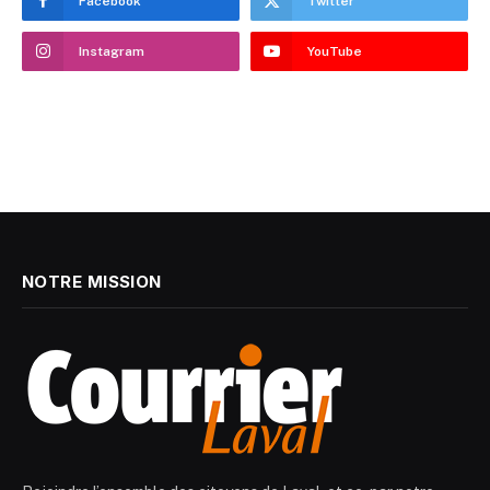
Facebook
Twitter
Instagram
YouTube
NOTRE MISSION