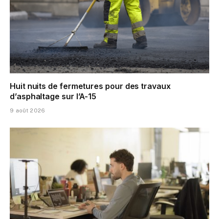
Huit nuits de fermetures pour des travaux
d’asphaltage sur l’A-15
9 août 2026