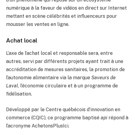
numérique à la faveur de vidéos en direct sur Internet
mettant en scène célébrités et influenceurs pour
mousser les ventes en ligne.
Achat local
L’axe de l’achat local et responsable sera, entre
autres, servi par différents projets ayant trait à une
accréditation de mesures sanitaires, la promotion de
l’autonomie alimentaire via la marque
Saveurs de
Laval
, l’économie circulaire et à un programme de
fidélisation.
Développé par le Centre québécois d’innovation en
commerce (CQIC), ce programme baptisé
api
répond à
l’acronyme AchetonsPlusIci.