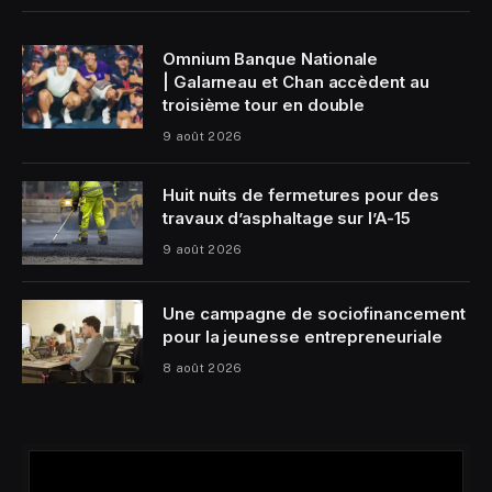
Omnium Banque Nationale
| Galarneau et Chan accèdent au
troisième tour en double
9 août 2026
Huit nuits de fermetures pour des
travaux d’asphaltage sur l’A-15
9 août 2026
Une campagne de sociofinancement
pour la jeunesse entrepreneuriale
8 août 2026