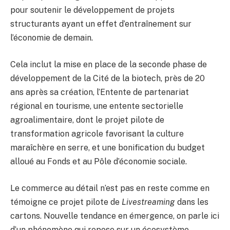
pour soutenir le développement de projets
structurants ayant un effet d’entraînement sur
l’économie de demain.
Cela inclut la mise en place de la seconde phase de
développement de la Cité de la biotech, près de 20
ans après sa création, l’Entente de partenariat
régional en tourisme, une entente sectorielle
agroalimentaire, dont le projet pilote de
transformation agricole favorisant la culture
maraîchère en serre, et une bonification du budget
alloué au Fonds et au Pôle d’économie sociale.
Le commerce au détail n’est pas en reste comme en
témoigne ce projet pilote de
Livestreaming
dans les
cartons. Nouvelle tendance en émergence, on parle ici
d’un phénomène qui repose sur un écosystème