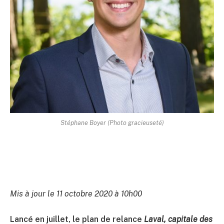
Stéphane Boyer (Photo gracieuseté)
Mis à jour le 11 octobre 2020 à 10h00
Lancé en juillet, le plan de relance
Laval, capitale des