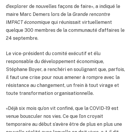
d’explorer de nouvelles façons de faire», a indiqué le
maire Marc Demers lors de la
Grande rencontre
IMPACT économique
qui réunissait virtuellement
quelque 300 membres de la communauté d’affaires le
24 septembre.
Le vice-président du comité exécutif et élu
responsable du développement économique,
Stéphane Boyer, a renchéri en soulignant que, parfois,
il faut une crise pour nous amener à rompre avec la
résistance au changement, un frein à tout virage et
toute transformation organisationnelle.
«Déjà six mois qu’on vit confiné, que la COVID-19 est
venue bousculer nos vies. Ce que l’on croyait
temporaire au début s’avère être de plus en plus une