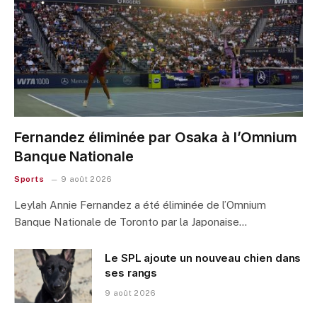
Fernandez éliminée par Osaka à l’Omnium
Banque Nationale
Sports
9 août 2026
Leylah Annie Fernandez a été éliminée de l’Omnium
Banque Nationale de Toronto par la Japonaise…
Le SPL ajoute un nouveau chien dans
ses rangs
9 août 2026