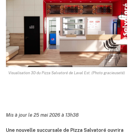
Visualisation 3D du Pizza Salvatoré de Laval Est. (Photo gracieuseté)
Mis à jour le 25 mai 2026 à 13h38
Une nouvelle succursale de Pizza Salvatoré ouvrira