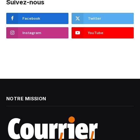
Suivez-nous
Facebook
Twitter
Instagram
YouTube
NOTRE MISSION