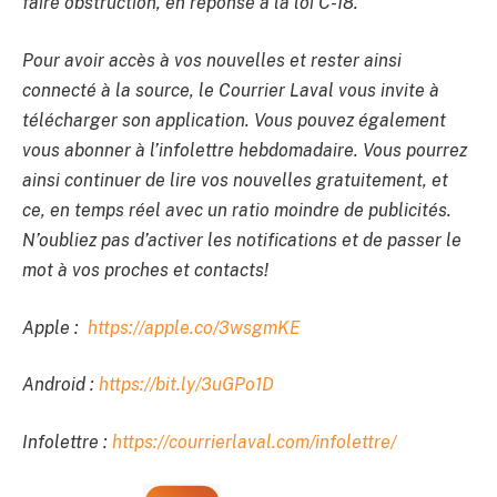
faire obstruction, en réponse à la loi C-18.
Pour avoir accès à vos nouvelles et rester ainsi
connecté à la source, le Courrier Laval vous invite à
télécharger son application. Vous pouvez également
vous abonner à l’infolettre hebdomadaire. Vous pourrez
ainsi continuer de lire vos nouvelles gratuitement, et
ce, en temps réel avec un ratio moindre de publicités.
N’oubliez pas d’activer les notifications et de passer le
mot à vos proches et contacts!
Apple :
https://apple.co/3wsgmKE
Android :
https://bit.ly/3uGPo1D
Infolettre :
https://courrierlaval.com/infolettre/