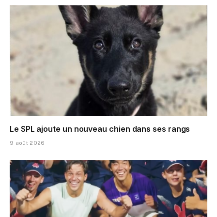
Le SPL ajoute un nouveau chien dans ses rangs
9 août 2026