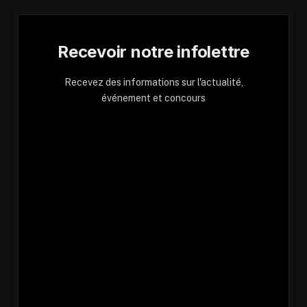
Recevoir notre infolettre
Recevez des informations sur l'actualité,
événement et concours