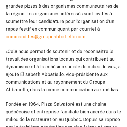
grandes pizzas à des organismes communautaires de
la région. Les organismes intéressés sont invités à
soumettre leur candidature pour l’organisation d’un
repas festif en communiquant par courriel à
commandites@groupeabbatiello.com
.
«Cela nous permet de soutenir et de reconnaître le
travail des organisations locales qui contribuent au
dynamisme et à la cohésion sociale du milieu de vie», a
ajouté Élisabeth Abbatiello, vice-présidente aux
communications et au rayonnement du Groupe
Abbatiello, dans la même communication aux médias.
Fondée en 1964, Pizza Salvatoré est une chaîne
québécoise et entreprise familiale bien ancrée dans le
milieu de la restauration au Québec. Depuis sa reprise