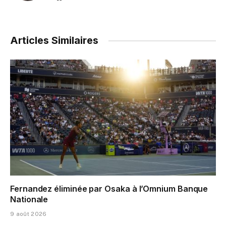
Articles Similaires
Fernandez éliminée par Osaka à l’Omnium Banque
Nationale
9 août 2026