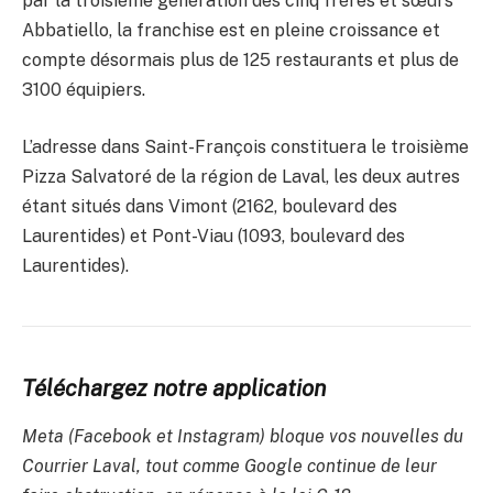
par la troisième génération des cinq frères et sœurs
Abbatiello, la franchise est en pleine croissance et
compte désormais plus de 125 restaurants et plus de
3100 équipiers.
L’adresse dans Saint-François constituera le troisième
Pizza Salvatoré de la région de Laval, les deux autres
étant situés dans Vimont (2162, boulevard des
Laurentides) et Pont-Viau (1093, boulevard des
Laurentides).
Téléchargez notre application
Meta (Facebook et Instagram) bloque vos nouvelles du
Courrier Laval, tout comme Google continue de leur