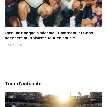
Omnium Banque Nationale | Galarneau et Chan
accèdent au troisième tour en double
9 août 2026
Tour d’actualité