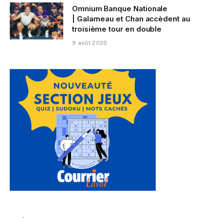
Omnium Banque Nationale
| Galarneau et Chan accèdent au
troisième tour en double
9 août 2026