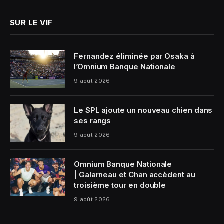
SUR LE VIF
Fernandez éliminée par Osaka à
l’Omnium Banque Nationale
9 août 2026
Le SPL ajoute un nouveau chien dans
ses rangs
9 août 2026
Omnium Banque Nationale
| Galarneau et Chan accèdent au
troisième tour en double
9 août 2026