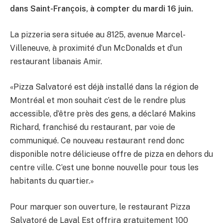
dans Saint-François, à compter du mardi 16 juin.
La pizzeria sera située au 8125, avenue Marcel-
Villeneuve, à proximité d’un McDonalds et d’un
restaurant libanais Amir.
«Pizza Salvatoré est déjà installé dans la région de
Montréal et mon souhait c’est de le rendre plus
accessible, d’être près des gens, a déclaré Makins
Richard, franchisé du restaurant, par voie de
communiqué. Ce nouveau restaurant rend donc
disponible notre délicieuse offre de pizza en dehors du
centre ville. C’est une bonne nouvelle pour tous les
habitants du quartier.»
Pour marquer son ouverture, le restaurant Pizza
Salvatoré de Laval Est offrira gratuitement 100