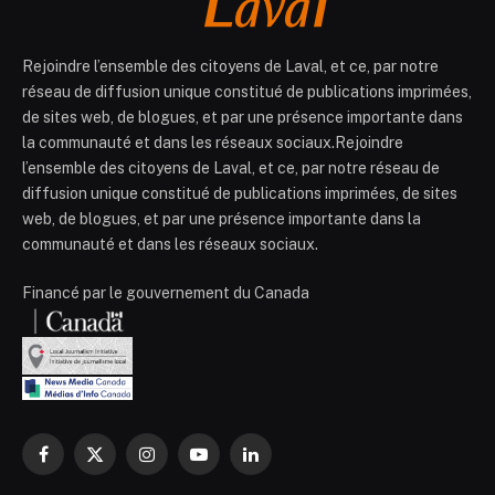
Rejoindre l’ensemble des citoyens de Laval, et ce, par notre
réseau de diffusion unique constitué de publications imprimées,
de sites web, de blogues, et par une présence importante dans
la communauté et dans les réseaux sociaux.Rejoindre
l’ensemble des citoyens de Laval, et ce, par notre réseau de
diffusion unique constitué de publications imprimées, de sites
web, de blogues, et par une présence importante dans la
communauté et dans les réseaux sociaux.
Financé par le gouvernement du Canada
Facebook
X
Instagram
YouTube
LinkedIn
(Twitter)